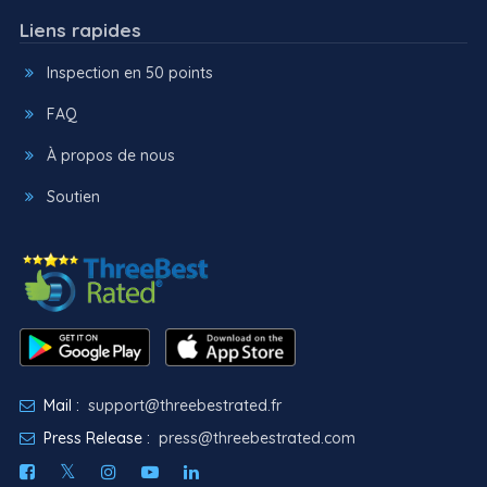
Liens rapides
Inspection en 50 points
FAQ
À propos de nous
Soutien
Mail :
support@threebestrated.fr
Press Release :
press@threebestrated.com