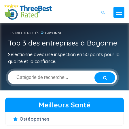
LES MIEUX NOTÉS
BAYONNE
Top 3 des entreprises à Bayonne
Sélectionné avec une inspection en 50 points pour la
qualité et la confiance.
Meilleurs Santé
Ostéopathes