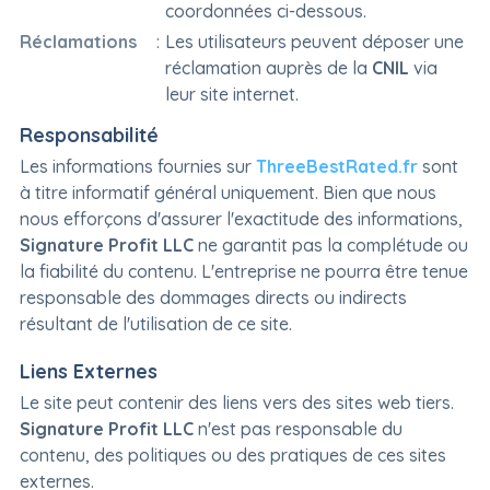
coordonnées ci-dessous.
Réclamations
:
Les utilisateurs peuvent déposer une
réclamation auprès de la
CNIL
via
leur site internet.
Responsabilité
Les informations fournies sur
ThreeBestRated.fr
sont
à titre informatif général uniquement. Bien que nous
nous efforçons d'assurer l'exactitude des informations,
Signature Profit LLC
ne garantit pas la complétude ou
la fiabilité du contenu. L'entreprise ne pourra être tenue
responsable des dommages directs ou indirects
résultant de l'utilisation de ce site.
Liens Externes
Le site peut contenir des liens vers des sites web tiers.
Signature Profit LLC
n'est pas responsable du
contenu, des politiques ou des pratiques de ces sites
externes.