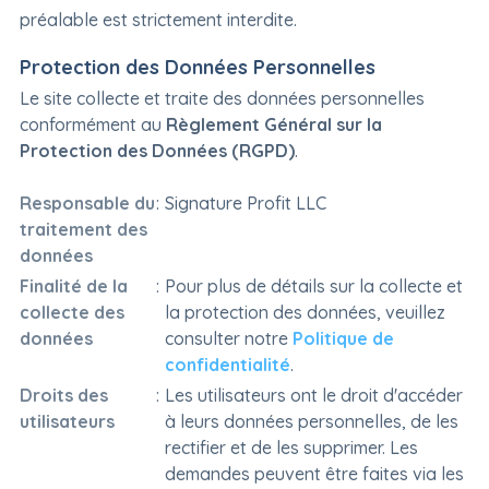
préalable est strictement interdite.
Protection des Données Personnelles
Le site collecte et traite des données personnelles
conformément au
Règlement Général sur la
Protection des Données (RGPD)
.
Responsable du
:
Signature Profit LLC
traitement des
données
Finalité de la
:
Pour plus de détails sur la collecte et
collecte des
la protection des données, veuillez
données
consulter notre
Politique de
confidentialité
.
Droits des
:
Les utilisateurs ont le droit d'accéder
utilisateurs
à leurs données personnelles, de les
rectifier et de les supprimer. Les
demandes peuvent être faites via les