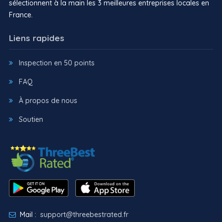
sélectionnent à la main les 3 meilleures entreprises locales en
France.
Liens rapides
Inspection en 50 points
FAQ
À propos de nous
Soutien
Mail :
support@threebestrated.fr