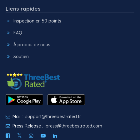
Liens rapides
Inspection en 50 points
FAQ
À propos de nous
Soutien
Mail :
support@threebestrated.fr
Press Release :
press@threebestrated.com