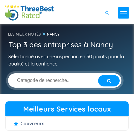
LES MIEUX NOTÉS
NANCY
Top 3 des entreprises à Nancy
Sélectionné avec une inspection en 50 points pour la
qualité et la confiance.
Meilleurs Services locaux
Couvreurs