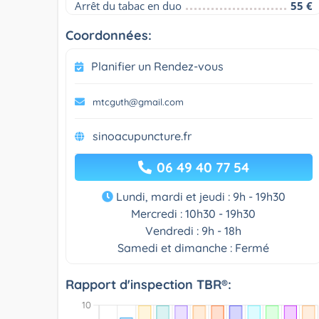
Arrêt du tabac en duo
55 €
Coordonnées:
Planifier un Rendez-vous
mtcguth@gmail.com
sinoacupuncture.fr
06 49 40 77 54
Lundi, mardi et jeudi : 9h - 19h30
Mercredi : 10h30 - 19h30
Vendredi : 9h - 18h
Samedi et dimanche : Fermé
Rapport d'inspection TBR®: