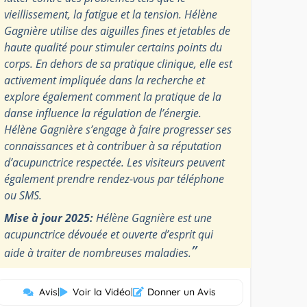
vieillissement, la fatigue et la tension. Hélène
Gagnière utilise des aiguilles fines et jetables de
haute qualité pour stimuler certains points du
corps. En dehors de sa pratique clinique, elle est
activement impliquée dans la recherche et
explore également comment la pratique de la
danse influence la régulation de l’énergie.
Hélène Gagnière s’engage à faire progresser ses
connaissances et à contribuer à sa réputation
d’acupunctrice respectée. Les visiteurs peuvent
également prendre rendez-vous par téléphone
ou SMS.
Mise à jour 2025:
Hélène Gagnière est une
acupunctrice dévouée et ouverte d’esprit qui
”
aide à traiter de nombreuses maladies.
Avis
|
Voir la Vidéo
|
Donner un Avis