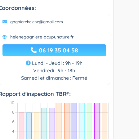
Coordonnées:
gagnierehelene@gmail.com
helenegagniere-acupuncture.fr
06 19 35 04 58
Lundi - Jeudi : 9h - 19h
Vendredi : 9h - 18h
Samedi et dimanche : Fermé
Rapport d'inspection TBR®: