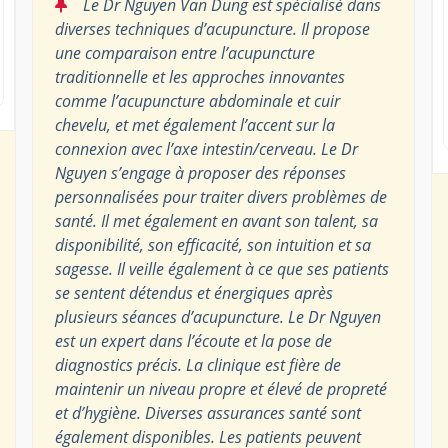
“
Le Dr Nguyen Van Dung est spécialisé dans
diverses techniques d’acupuncture. Il propose
une comparaison entre l’acupuncture
traditionnelle et les approches innovantes
comme l’acupuncture abdominale et cuir
chevelu, et met également l’accent sur la
connexion avec l’axe intestin/cerveau. Le Dr
Nguyen s’engage à proposer des réponses
personnalisées pour traiter divers problèmes de
santé. Il met également en avant son talent, sa
disponibilité, son efficacité, son intuition et sa
sagesse. Il veille également à ce que ses patients
se sentent détendus et énergiques après
plusieurs séances d’acupuncture. Le Dr Nguyen
est un expert dans l’écoute et la pose de
diagnostics précis. La clinique est fière de
maintenir un niveau propre et élevé de propreté
et d’hygiène. Diverses assurances santé sont
également disponibles. Les patients peuvent