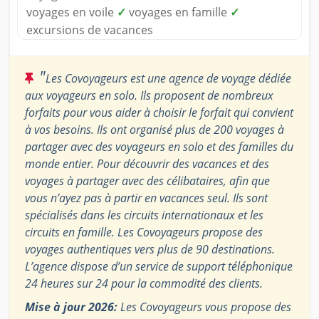
voyages en voile
✓
voyages en famille
✓
excursions de vacances
"
Les Covoyageurs est une agence de voyage dédiée
aux voyageurs en solo. Ils proposent de nombreux
forfaits pour vous aider à choisir le forfait qui convient
à vos besoins. Ils ont organisé plus de 200 voyages à
partager avec des voyageurs en solo et des familles du
monde entier. Pour découvrir des vacances et des
voyages à partager avec des célibataires, afin que
vous n’ayez pas à partir en vacances seul. Ils sont
spécialisés dans les circuits internationaux et les
circuits en famille. Les Covoyageurs propose des
voyages authentiques vers plus de 90 destinations.
L’agence dispose d’un service de support téléphonique
24 heures sur 24 pour la commodité des clients.
Mise à jour 2026:
Les Covoyageurs vous propose des