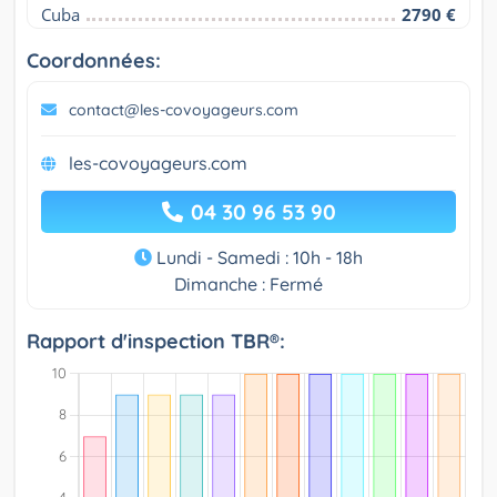
Cuba
2790 €
Coordonnées:
contact@les-covoyageurs.com
les-covoyageurs.com
04 30 96 53 90
Lundi - Samedi : 10h - 18h
Dimanche : Fermé
Rapport d'inspection TBR®: