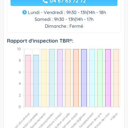
04 67 63 72 72
Lundi - Vendredi : 9h30 - 13h|14h - 18h
Samedi : 9h30 - 13h|14h - 17h
Dimanche : Fermé
Rapport d'inspection TBR®: