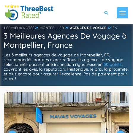
LES MIEUX NOTÉS
MONTPELLIER
AGENCES DE VOYAGE
EN
3 Meilleures Agences De Voyage à
Montpellier, France
Les 3 meilleurs agences de voyage de Montpellier, FR,
recommandés par des experts. Tous les agences de voyage
sélectionnés passent une inspection rigoureuse en
50 points
,
couvrant les avis, la réputation, l'historique, le prix, la proximité,
et plus encore pour assurer l’excellence. Pas de paiement pour
jouer !