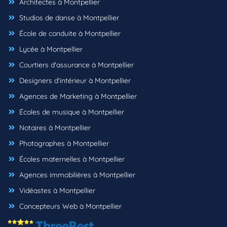
Architectes à Montpellier
Studios de danse à Montpellier
École de conduite à Montpellier
Lycée à Montpellier
Courtiers d'assurance à Montpellier
Designers d'intérieur à Montpellier
Agences de Marketing à Montpellier
Écoles de musique à Montpellier
Notaires à Montpellier
Photographes à Montpellier
Écoles maternelles à Montpellier
Agences immobilières à Montpellier
Vidéastes à Montpellier
Concepteurs Web à Montpellier