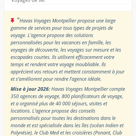
Voyages de ski
"
Havas Voyages Montpellier propose une large
gamme de services pour tous types de projets de
voyage. L’agence propose des solutions
personnalisées pour les vacances en famille, les
voyages de découverte, les voyages sur mesure et les
escapades courtes. Ils utilisent efficacement votre
temps et rendent votre voyage inoubliable. Ils
apprécient vos retours et mettent constamment à jour
et s’améliorent pour rendre l’agence idéale.
Mise à jour 2026:
Havas Voyages Montpellier compte
350 agences de voyage, 800 planificateurs de voyage,
et a organisé plus de 40 000 séjours, visites et
locations. L’agence propose des conseils
personnalisés pour toutes les destinations dans le
monde et est spécialisée dans les îles (océan Indien et
Polynésie), le Club Med et les croisières (Ponant, Club