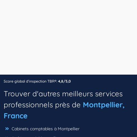
Score global d’inspection TBR®:
4,8/5,0
Trouver d'autres meilleurs services
professionnels près de
Montpellier,
France
Cabinets comptables à Montpellier