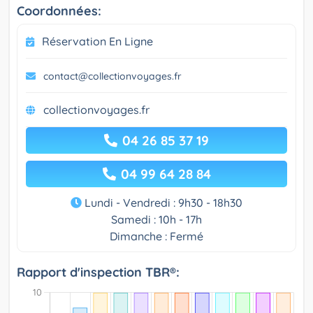
Coordonnées:
Réservation En Ligne
contact@collectionvoyages.fr
collectionvoyages.fr
04 26 85 37 19
04 99 64 28 84
Lundi - Vendredi : 9h30 - 18h30
Samedi : 10h - 17h
Dimanche : Fermé
Rapport d'inspection TBR®: