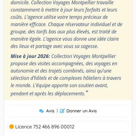
domicile. Collection Voyages Montpellier travaille
constamment à mettre à jour leurs forfaits et leurs
coûts. L’agence utilise votre temps précieux de
manière efficace. Chaque réservateur individuel et de
groupe, des tarifs bas aux plus élevés, est traité de
manière égale. L’agence vous donne une idée claire
des lieux et partage avec vous sa sagesse.
Mise à jour 2026:
Collection Voyages Montpellier
propose des visites accompagnées, des voyages en
autonomie et des trajets combinés, ainsi qu’une
sélection d’hôtels et de complexes hôteliers à travers
le monde. L’équipe apporte son soutien avant,
"
pendant et après les déplacements.
Avis
|
Donner un Avis
Licence 752 466 896 00012