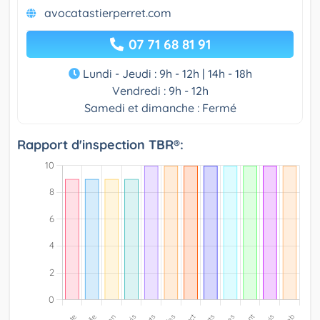
avocatastierperret.com
07 71 68 81 91
Lundi - Jeudi : 9h - 12h | 14h - 18h
Vendredi : 9h - 12h
Samedi et dimanche : Fermé
Rapport d'inspection TBR®: