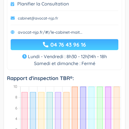
Planifier la Consultation
cabinet@avocat-njp.fr
avocat-njp.fr/#!/le-cabinet-mait...
04 76 43 96 16
Lundi - Vendredi : 8h30 - 12h|14h - 18h
Samedi et dimanche : Fermé
Rapport d'inspection TBR®: