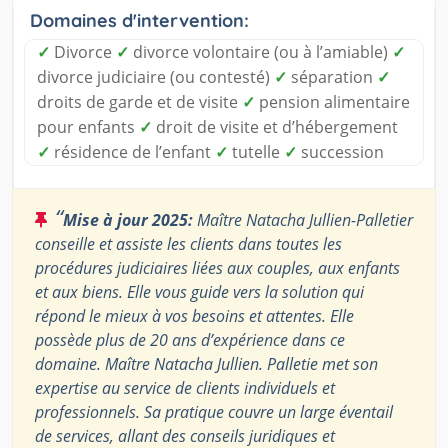
Domaines d'intervention:
✓
Divorce
✓
divorce volontaire (ou à l’amiable)
✓
divorce judiciaire (ou contesté)
✓
séparation
✓
droits de garde et de visite
✓
pension alimentaire
pour enfants
✓
droit de visite et d’hébergement
✓
résidence de l’enfant
✓
tutelle
✓
succession
“
Mise à jour 2025:
Maître Natacha Jullien-Palletier
conseille et assiste les clients dans toutes les
procédures judiciaires liées aux couples, aux enfants
et aux biens. Elle vous guide vers la solution qui
répond le mieux à vos besoins et attentes. Elle
possède plus de 20 ans d’expérience dans ce
domaine. Maître Natacha Jullien. Palletie met son
expertise au service de clients individuels et
professionnels. Sa pratique couvre un large éventail
de services, allant des conseils juridiques et