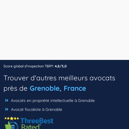
Score global d’inspection TBR®:
4,8/5,0
Trouver d'autres meilleurs avocats
près de
Grenoble, France
Avocats en propriété intellectuelle à Grenoble
Avocat fiscaliste à Grenoble