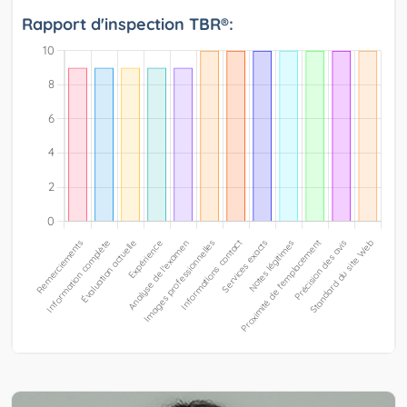
Rapport d'inspection TBR®: