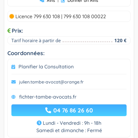
Avis
Donner un Avis
Licence 799 630 108 | 799 630 108 00022
Prix:
Tarif horaire à partir de
120 €
Coordonnées:
Planifier la Consultation
julien.tambe-avocat@orange.fr
fichter-tambe-avocats.fr
04 76 86 26 60
Lundi - Vendredi : 9h - 18h
Samedi et dimanche : Fermé