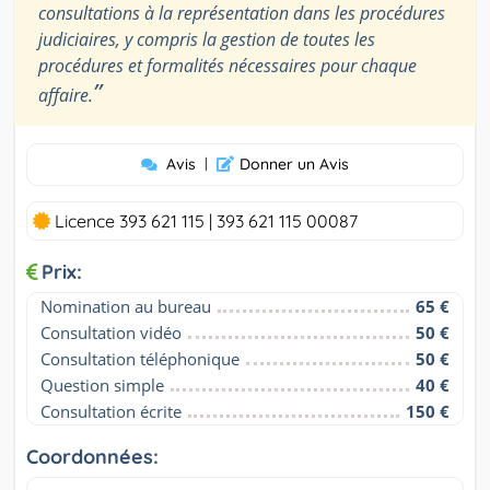
consultations à la représentation dans les procédures
judiciaires, y compris la gestion de toutes les
procédures et formalités nécessaires pour chaque
”
affaire.
Avis
|
Donner un Avis
Licence 393 621 115 | 393 621 115 00087
Prix:
Nomination au bureau
65 €
Consultation vidéo
50 €
Consultation téléphonique
50 €
Question simple
40 €
Consultation écrite
150 €
Coordonnées: