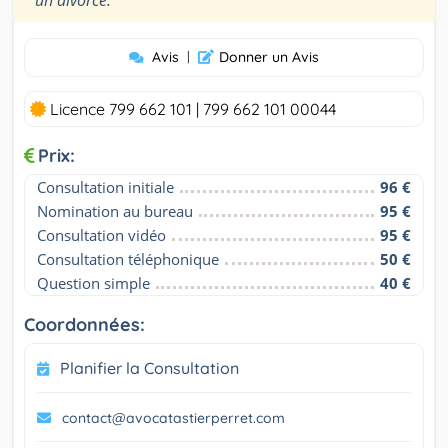
un divorce.
Avis
|
Donner un Avis
Licence 799 662 101 | 799 662 101 00044
Prix:
Consultation initiale
96 €
Nomination au bureau
95 €
Consultation vidéo
95 €
Consultation téléphonique
50 €
Question simple
40 €
Coordonnées:
Planifier la Consultation
contact@avocatastierperret.com