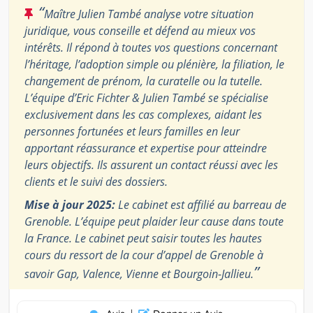
“
Maître Julien També analyse votre situation
juridique, vous conseille et défend au mieux vos
intérêts. Il répond à toutes vos questions concernant
l’héritage, l’adoption simple ou plénière, la filiation, le
changement de prénom, la curatelle ou la tutelle.
L’équipe d’Eric Fichter & Julien També se spécialise
exclusivement dans les cas complexes, aidant les
personnes fortunées et leurs familles en leur
apportant réassurance et expertise pour atteindre
leurs objectifs. Ils assurent un contact réussi avec les
clients et le suivi des dossiers.
Mise à jour 2025:
Le cabinet est affilié au barreau de
Grenoble. L’équipe peut plaider leur cause dans toute
la France. Le cabinet peut saisir toutes les hautes
cours du ressort de la cour d’appel de Grenoble à
”
savoir Gap, Valence, Vienne et Bourgoin-Jallieu.
|