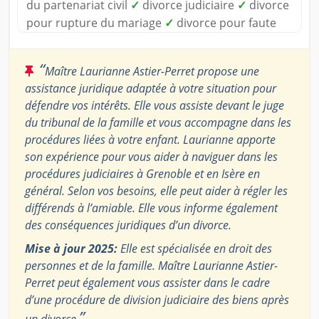
du partenariat civil
✓
divorce judiciaire
✓
divorce
pour rupture du mariage
✓
divorce pour faute
“
Maître Laurianne Astier-Perret propose une
assistance juridique adaptée à votre situation pour
défendre vos intérêts. Elle vous assiste devant le juge
du tribunal de la famille et vous accompagne dans les
procédures liées à votre enfant. Laurianne apporte
son expérience pour vous aider à naviguer dans les
procédures judiciaires à Grenoble et en Isère en
général. Selon vos besoins, elle peut aider à régler les
différends à l’amiable. Elle vous informe également
des conséquences juridiques d’un divorce.
Mise à jour 2025:
Elle est spécialisée en droit des
personnes et de la famille. Maître Laurianne Astier-
Perret peut également vous assister dans le cadre
d’une procédure de division judiciaire des biens après
”