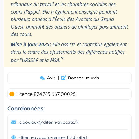
tribunaux du travail et les chambres sociales des
cours d’appel. Elle a également enseigné pendant
plusieurs années à l’École des Avocats du Grand
Ouest, animant des ateliers de plaidoyer puis animant
des cours.
Mise à jour 2025:
Elle assiste et contribue également
dans le cadre des ajustements des différends notifiés
”
par l’URSSAF et la MSA.
Avis
|
Donner un Avis
Licence 824 315 667 00025
Coordonnées:
c.bouloux@difenn-avocats.fr
difenn-avocats-rennes.fr/droit-d...