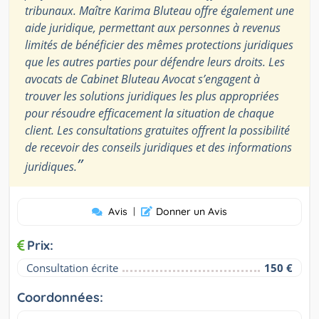
tribunaux. Maître Karima Bluteau offre également une
aide juridique, permettant aux personnes à revenus
limités de bénéficier des mêmes protections juridiques
que les autres parties pour défendre leurs droits. Les
avocats de Cabinet Bluteau Avocat s’engagent à
trouver les solutions juridiques les plus appropriées
pour résoudre efficacement la situation de chaque
client. Les consultations gratuites offrent la possibilité
de recevoir des conseils juridiques et des informations
”
juridiques.
Avis
|
Donner un Avis
Prix:
Consultation écrite
150 €
Coordonnées: