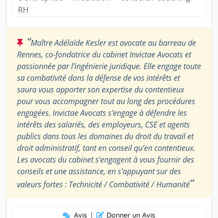
RH
“
Maître Adélaïde Kesler est avocate au barreau de
Rennes, co-fondatrice du cabinet Invictae Avocats et
passionnée par l’ingénierie juridique. Elle engage toute
sa combativité dans la défense de vos intérêts et
saura vous apporter son expertise du contentieux
pour vous accompagner tout au long des procédures
engagées. Invictae Avocats s’engage à défendre les
intérêts des salariés, des employeurs, CSE et agents
publics dans tous les domaines du droit du travail et
droit administratif, tant en conseil qu’en contentieux.
Les avocats du cabinet s’engagent à vous fournir des
conseils et une assistance, en s'appuyant sur des
”
valeurs fortes : Technicité / Combativité / Humanité
Avis
|
Donner un Avis