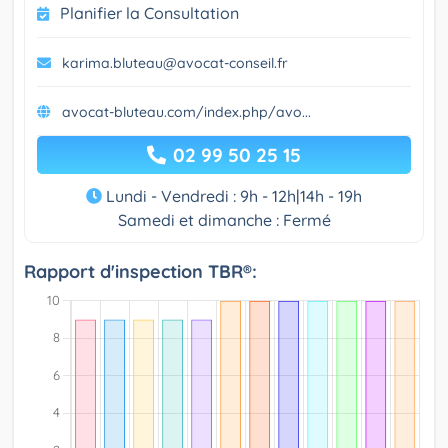
Planifier la Consultation
karima.bluteau@avocat-conseil.fr
avocat-bluteau.com/index.php/avo...
02 99 50 25 15
Lundi - Vendredi : 9h - 12h|14h - 19h
Samedi et dimanche : Fermé
Rapport d'inspection TBR®: