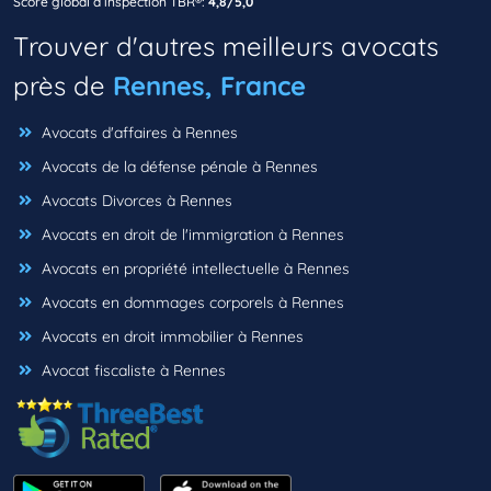
Score global d’inspection TBR®:
4,8/5,0
Trouver d'autres meilleurs avocats
près de
Rennes, France
Avocats d'affaires à Rennes
Avocats de la défense pénale à Rennes
Avocats Divorces à Rennes
Avocats en droit de l'immigration à Rennes
Avocats en propriété intellectuelle à Rennes
Avocats en dommages corporels à Rennes
Avocats en droit immobilier à Rennes
Avocat fiscaliste à Rennes