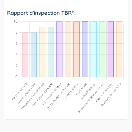
Rapport d'inspection TBR®: