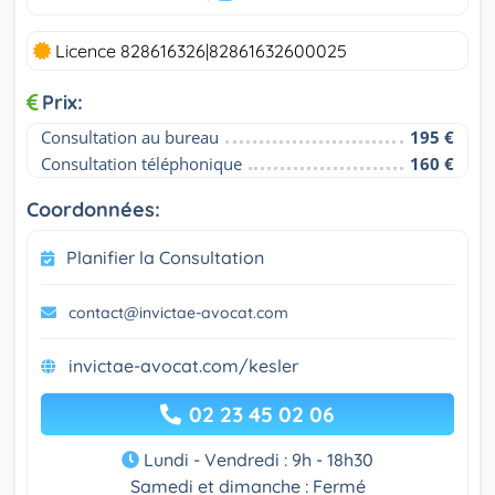
Licence 828616326|82861632600025
Prix:
Consultation au bureau
195 €
Consultation téléphonique
160 €
Coordonnées:
Planifier la Consultation
contact@invictae-avocat.com
invictae-avocat.com/kesler
02 23 45 02 06
Lundi - Vendredi : 9h - 18h30
Samedi et dimanche : Fermé