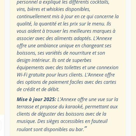
personnel a expliqué les différents cocktails,
vins, bières et whiskies disponibles,
continuellement mis à jour en ce qui concerne la
qualité, la quantité et les prix sur le menu. Ils
vous aident à trouver les meilleures marques à
associer avec des aliments adaptés. L’Annexe
offre une ambiance unique en changeant ses
boissons, ses variétés de nourriture et son
design intérieur. Ils ont de superbes
équipements avec des toilettes et une connexion
Wi-Fi gratuite pour leurs clients. L’Annexe offre
des options de paiement faciles avec des cartes
de crédit et de débit.
Mise à jour 2025:
L’Annexe offre une vue sur la
terrasse et propose du karaoké, permettant aux
clients de déguster des boissons avec de la
musique. Des sièges accessibles en fauteuil
”
roulant sont disponibles au bar.