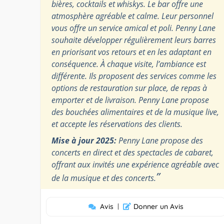
bières, cocktails et whiskys. Le bar offre une
atmosphère agréable et calme. Leur personnel
vous offre un service amical et poli. Penny Lane
souhaite développer régulièrement leurs barres
en priorisant vos retours et en les adaptant en
conséquence. À chaque visite, l’ambiance est
différente. Ils proposent des services comme les
options de restauration sur place, de repas à
emporter et de livraison. Penny Lane propose
des bouchées alimentaires et de la musique live,
et accepte les réservations des clients.
Mise à jour 2025:
Penny Lane propose des
concerts en direct et des spectacles de cabaret,
offrant aux invités une expérience agréable avec
”
de la musique et des concerts.
Avis
|
Donner un Avis