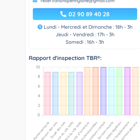
reservationspennylane@gmail.com
02 90 89 40 28
Lundi - Mercredi et Dimanche : 18h - 3h
Jeudi - Vendredi : 17h - 3h
Samedi : 16h - 3h
Rapport d'inspection TBR®: