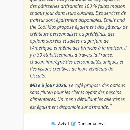
des pâtisseries artisanales 100 % faites maison
chaque jour dans leurs cuisines. Des services de
traiteur sont également disponibles. Emilie and
the Cool Kids propose également des gâteaux de
créateurs personnalisés ou prédéfinis, des
options sucrées et salées au parfum de
l’Amérique, et même des brunchs à la maison. Il
y a 30 établissements à travers la France,
chacun imprégné des personnalités uniques et
des visions créatives de leurs vendeurs de
biscuits.
Mise à jour 2026:
Le café propose des options
sans gluten pour les clients ayant des besoins
alimentaires. Un menu détaillant les allergènes
"
est également disponible sur demande.
Avis
|
Donner un Avis