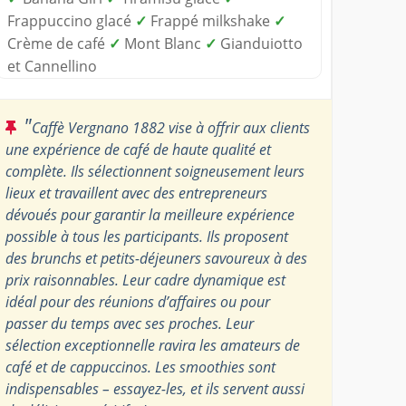
Frappuccino glacé
✓
Frappé milkshake
✓
Crème de café
✓
Mont Blanc
✓
Gianduiotto
et Cannellino
"
Caffè Vergnano 1882 vise à offrir aux clients
une expérience de café de haute qualité et
complète. Ils sélectionnent soigneusement leurs
lieux et travaillent avec des entrepreneurs
dévoués pour garantir la meilleure expérience
possible à tous les participants. Ils proposent
des brunchs et petits-déjeuners savoureux à des
prix raisonnables. Leur cadre dynamique est
idéal pour des réunions d’affaires ou pour
passer du temps avec ses proches. Leur
sélection exceptionnelle ravira les amateurs de
café et de cappuccinos. Les smoothies sont
indispensables – essayez-les, et ils servent aussi