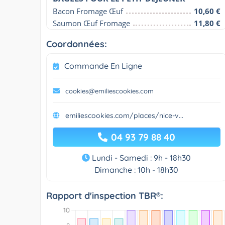
Bacon Fromage Œuf
10,60 €
Saumon Œuf Fromage
11,80 €
Coordonnées:
Commande En Ligne
cookies@emiliescookies.com
emiliescookies.com/places/nice-v...
04 93 79 88 40
Lundi - Samedi : 9h - 18h30
Dimanche : 10h - 18h30
Rapport d'inspection TBR®: