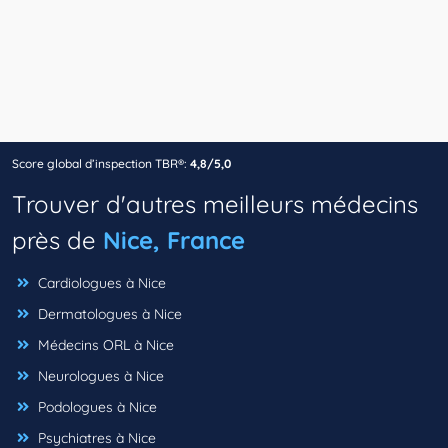
Score global d’inspection TBR®:
4,8/5,0
Trouver d'autres meilleurs médecins
près de
Nice, France
Cardiologues à Nice
Dermatologues à Nice
Médecins ORL à Nice
Neurologues à Nice
Podologues à Nice
Psychiatres à Nice