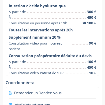
Injection d’acide hyaluronique
À partir de
300 €
À
450 €
Consultation en personne après 19h
30 100 €
Toutes les interventions après 20h
Supplément minimum 20 %
Consultation vidéo pour nouveau 
90 €
patient
Consultation préopératoire déduite du devis
À partir de
100 €
À
450 €
Consultation vidéo Patient de suivi
10 €
Coordonnées:
Demander un Rendez-vous
info@cliniqueriviera.com