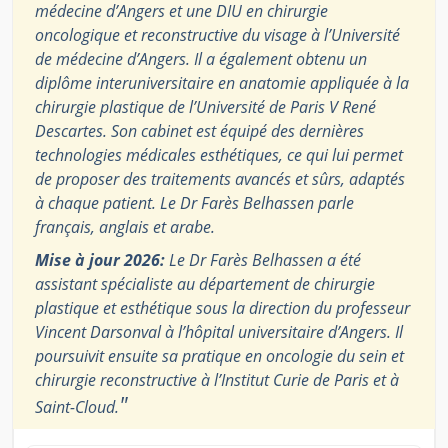
médecine d’Angers et une DIU en chirurgie
oncologique et reconstructive du visage à l’Université
de médecine d’Angers. Il a également obtenu un
diplôme interuniversitaire en anatomie appliquée à la
chirurgie plastique de l’Université de Paris V René
Descartes. Son cabinet est équipé des dernières
technologies médicales esthétiques, ce qui lui permet
de proposer des traitements avancés et sûrs, adaptés
à chaque patient. Le Dr Farès Belhassen parle
français, anglais et arabe.
Mise à jour 2026:
Le Dr Farès Belhassen a été
assistant spécialiste au département de chirurgie
plastique et esthétique sous la direction du professeur
Vincent Darsonval à l’hôpital universitaire d’Angers. Il
poursuivit ensuite sa pratique en oncologie du sein et
chirurgie reconstructive à l’Institut Curie de Paris et à
"
Saint-Cloud.