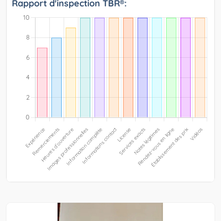
Rapport d'inspection TBR®: