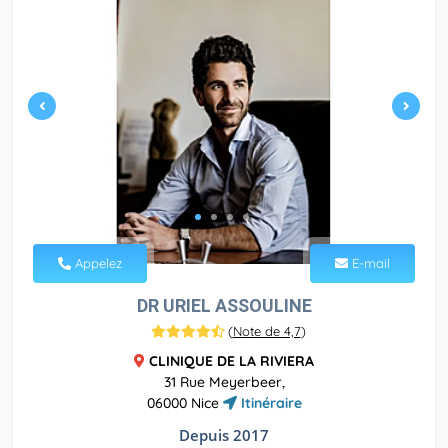
Appelez
E-mail
DR URIEL ASSOULINE
(
Note de 4,7
)
CLINIQUE DE LA RIVIERA
31 Rue Meyerbeer,
06000 Nice
Itinéraire
Depuis 2017