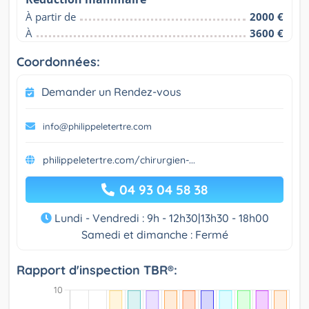
À partir de
2000 €
À
3600 €
Coordonnées:
Demander un Rendez-vous
info@philippeletertre.com
philippeletertre.com/chirurgien-...
04 93 04 58 38
Lundi - Vendredi : 9h - 12h30|13h30 - 18h00
Samedi et dimanche : Fermé
Rapport d'inspection TBR®: