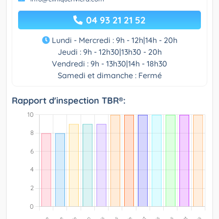
04 93 21 21 52
Lundi - Mercredi : 9h - 12h|14h - 20h
Jeudi : 9h - 12h30|13h30 - 20h
Vendredi : 9h - 13h30|14h - 18h30
Samedi et dimanche : Fermé
Rapport d'inspection TBR®: