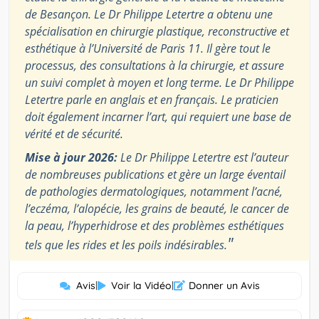
de Besançon. Le Dr Philippe Letertre a obtenu une
spécialisation en chirurgie plastique, reconstructive et
esthétique à l’Université de Paris 11. Il gère tout le
processus, des consultations à la chirurgie, et assure
un suivi complet à moyen et long terme. Le Dr Philippe
Letertre parle en anglais et en français. Le praticien
doit également incarner l’art, qui requiert une base de
vérité et de sécurité.
Mise à jour 2026:
Le Dr Philippe Letertre est l’auteur
de nombreuses publications et gère un large éventail
de pathologies dermatologiques, notamment l’acné,
l’eczéma, l’alopécie, les grains de beauté, le cancer de
la peau, l’hyperhidrose et des problèmes esthétiques
"
tels que les rides et les poils indésirables.
Avis
|
Voir la Vidéo
|
Donner un Avis