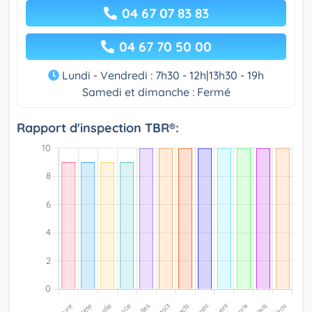
04 67 07 83 83
04 67 70 50 00
Lundi - Vendredi : 7h30 - 12h|13h30 - 19h
Samedi et dimanche : Fermé
Rapport d'inspection TBR®: