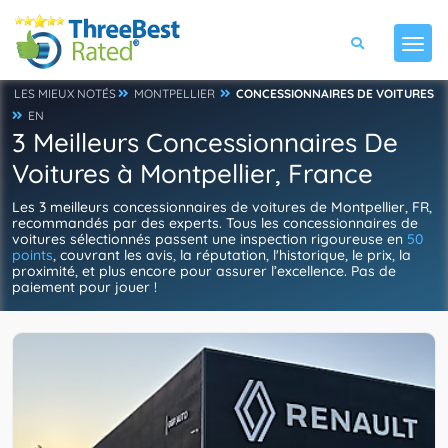
LES MIEUX NOTÉS
MONTPELLIER
CONCESSIONNAIRES DE VOITURES
EN
3 Meilleurs Concessionnaires De
Voitures à Montpellier, France
Les 3 meilleurs concessionnaires de voitures de Montpellier, FR,
recommandés par des experts. Tous les concessionnaires de
voitures sélectionnés passent une inspection rigoureuse en
50
points
, couvrant les avis, la réputation, l'historique, le prix, la
proximité, et plus encore pour assurer l’excellence. Pas de
paiement pour jouer !