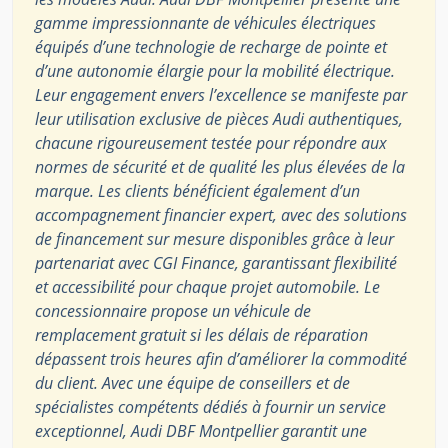
gamme impressionnante de véhicules électriques
équipés d’une technologie de recharge de pointe et
d’une autonomie élargie pour la mobilité électrique.
Leur engagement envers l’excellence se manifeste par
leur utilisation exclusive de pièces Audi authentiques,
chacune rigoureusement testée pour répondre aux
normes de sécurité et de qualité les plus élevées de la
marque. Les clients bénéficient également d’un
accompagnement financier expert, avec des solutions
de financement sur mesure disponibles grâce à leur
partenariat avec CGI Finance, garantissant flexibilité
et accessibilité pour chaque projet automobile. Le
concessionnaire propose un véhicule de
remplacement gratuit si les délais de réparation
dépassent trois heures afin d’améliorer la commodité
du client. Avec une équipe de conseillers et de
spécialistes compétents dédiés à fournir un service
exceptionnel, Audi DBF Montpellier garantit une