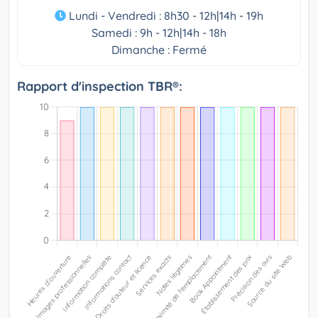
Lundi - Vendredi : 8h30 - 12h|14h - 19h
Samedi : 9h - 12h|14h - 18h
Dimanche : Fermé
Rapport d'inspection TBR®: