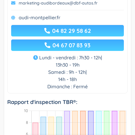
marketing-audibordeaux@dbf-autos.fr
audi-montpellier.fr
04 82 29 58 62
04 67 07 83 93
Lundi - vendredi : 7h30 - 12h|
13h30 - 19h
Samedi : 9h - 12h|
14h - 18h
Dimanche : Fermé
Rapport d'inspection TBR®: