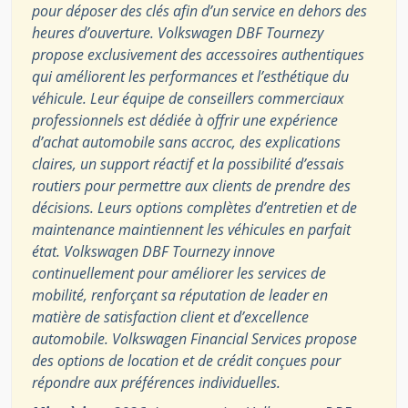
pour déposer des clés afin d’un service en dehors des
heures d’ouverture. Volkswagen DBF Tournezy
propose exclusivement des accessoires authentiques
qui améliorent les performances et l’esthétique du
véhicule. Leur équipe de conseillers commerciaux
professionnels est dédiée à offrir une expérience
d’achat automobile sans accroc, des explications
claires, un support réactif et la possibilité d’essais
routiers pour permettre aux clients de prendre des
décisions. Leurs options complètes d’entretien et de
maintenance maintiennent les véhicules en parfait
état. Volkswagen DBF Tournezy innove
continuellement pour améliorer les services de
mobilité, renforçant sa réputation de leader en
matière de satisfaction client et d’excellence
automobile. Volkswagen Financial Services propose
des options de location et de crédit conçues pour
répondre aux préférences individuelles.