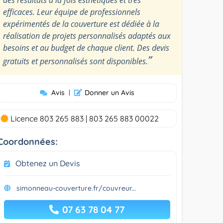
efficaces. Leur équipe de professionnels
expérimentés de la couverture est dédiée à la
réalisation de projets personnalisés adaptés aux
besoins et au budget de chaque client. Des devis
”
gratuits et personnalisés sont disponibles.
Avis
|
Donner un Avis
Licence 803 265 883 | 803 265 883 00022
Coordonnées:
Obtenez un Devis
simonneau-couverture.fr/couvreur...
07 63 78 04 77