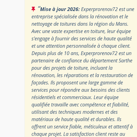
“
Mise à jour 2026:
Experprorenov72 est une
entreprise spécialisée dans la rénovation et le
nettoyage de toitures dans la région du Mans.
Avec une vaste expertise en toiture, leur équipe
s’engage à fournir des services de haute qualité
et une attention personnalisée à chaque client.
Depuis plus de 10 ans, Experprorenov72 est un
partenaire de confiance du département Sarthe
pour des projets de toiture, incluant la
rénovation, les réparations et la restauration de
façades. Ils proposent une large gamme de
services pour répondre aux besoins des clients
résidentiels et commerciaux. Leur équipe
qualifiée travaille avec compétence et fiabilité,
utilisant des techniques modernes et des
matériaux de haute qualité et durables. Ils
offrent un service fiable, méticuleux et attentif à
chaque projet. La satisfaction client reste au