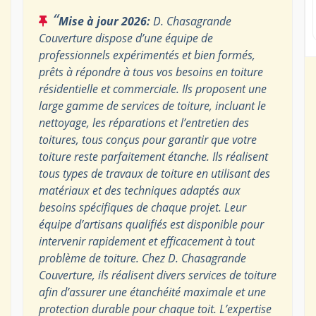
“
Mise à jour 2026:
D. Chasagrande
Couverture dispose d’une équipe de
professionnels expérimentés et bien formés,
prêts à répondre à tous vos besoins en toiture
résidentielle et commerciale. Ils proposent une
large gamme de services de toiture, incluant le
nettoyage, les réparations et l’entretien des
toitures, tous conçus pour garantir que votre
toiture reste parfaitement étanche. Ils réalisent
tous types de travaux de toiture en utilisant des
matériaux et des techniques adaptés aux
besoins spécifiques de chaque projet. Leur
équipe d’artisans qualifiés est disponible pour
intervenir rapidement et efficacement à tout
problème de toiture. Chez D. Chasagrande
Couverture, ils réalisent divers services de toiture
afin d’assurer une étanchéité maximale et une
protection durable pour chaque toit. L’expertise