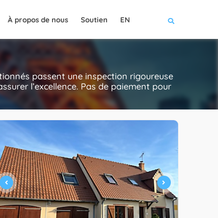
À propos de nous
Soutien
EN
ctionnés passent une inspection rigoureuse
ur assurer l’excellence. Pas de paiement pour