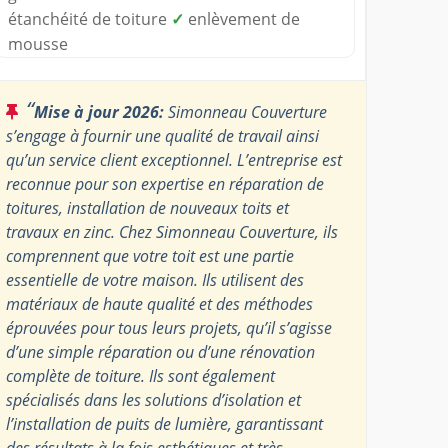
étanchéité de toiture
✓
enlèvement de
mousse
“
Mise à jour 2026:
Simonneau Couverture
s’engage à fournir une qualité de travail ainsi
qu’un service client exceptionnel. L’entreprise est
reconnue pour son expertise en réparation de
toitures, installation de nouveaux toits et
travaux en zinc. Chez Simonneau Couverture, ils
comprennent que votre toit est une partie
essentielle de votre maison. Ils utilisent des
matériaux de haute qualité et des méthodes
éprouvées pour tous leurs projets, qu’il s’agisse
d’une simple réparation ou d’une rénovation
complète de toiture. Ils sont également
spécialisés dans les solutions d’isolation et
l’installation de puits de lumière, garantissant
des résultats à la fois esthétiques et très