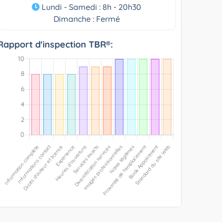
Lundi - Samedi : 8h - 20h30
Dimanche : Fermé
Rapport d'inspection TBR®: