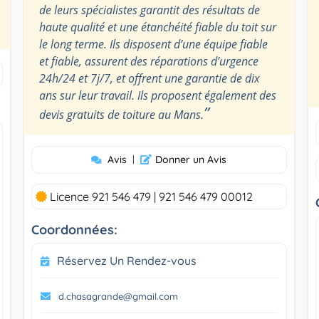
de leurs spécialistes garantit des résultats de
haute qualité et une étanchéité fiable du toit sur
le long terme. Ils disposent d’une équipe fiable
et fiable, assurent des réparations d’urgence
24h/24 et 7j/7, et offrent une garantie de dix
ans sur leur travail. Ils proposent également des
”
devis gratuits de toiture au Mans.
Avis
|
Donner un Avis
Licence 921 546 479 | 921 546 479 00012
Coordonnées:
Réservez Un Rendez-vous
d.chasagrande@gmail.com