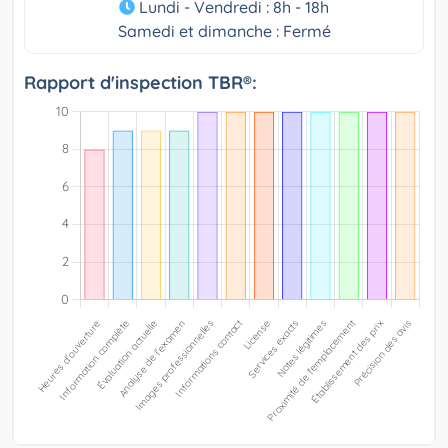
Lundi - Vendredi : 8h - 18h
Samedi et dimanche : Fermé
Rapport d'inspection TBR®: