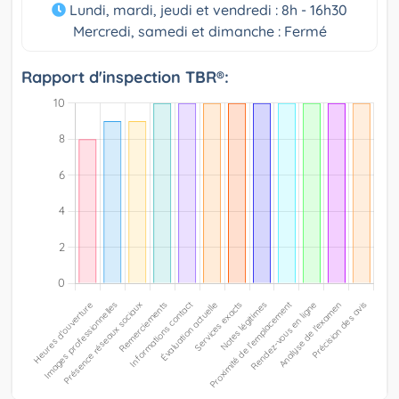
Lundi, mardi, jeudi et vendredi : 8h - 16h30
Mercredi, samedi et dimanche : Fermé
Rapport d'inspection TBR®: