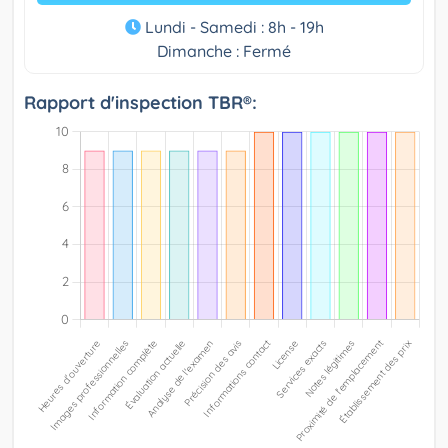
Lundi - Samedi : 8h - 19h
Dimanche : Fermé
Rapport d'inspection TBR®: