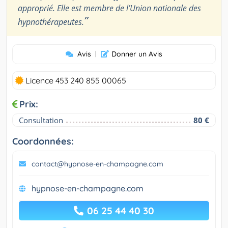
approprié. Elle est membre de l’Union nationale des
”
hypnothérapeutes.
Avis
|
Donner un Avis
Licence 453 240 855 00065
Prix:
Consultation
80 €
Coordonnées:
contact@hypnose-en-champagne.com
hypnose-en-champagne.com
06 25 44 40 30