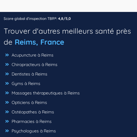
Score global d’inspection TBR®:
4,8/5,0
Trouver d'autres meilleurs santé près
de
Reims, France
Acupuncture à Reims
Chiropracteurs à Reims
Dentistes à Reims
Gyms à Reims
Massages thérapeutiques à Reims
Opticiens à Reims
Ostéopathes à Reims
Pharmacies à Reims
Psychologues à Reims