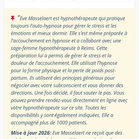
"
Eve Masselaert est hypnothérapeute qui pratique
toujours l’auto-hypnose pour gérer le stress et les
émotions et mieux dormir. Elle s’est même préparée à
l’accouchement en hypnose et a collaboré avec une
sage-femme hypnothérapeute à Reims. Cette
préparation lui a permis de gérer le stress et la
douleur de l’accouchement. Elle utilisait l’hypnose
pour la forme physique et la perte de poids post-
partum. Ils utilisent des principes généraux pour
négocier avec votre subconscient et vous donner des
directions. Une fois décidé, il faut sauter le pas. Vous
pouvez prendre rendez-vous directement en ligne avec
votre hypnothérapeute sur ce site. Toutes les
disponibilités y sont également indiquées. Elle a
accompagné plus de 1000 patients.
Mise à jour 2026:
Eve Masselaert ne reçoit que des