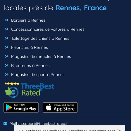
locales près de
Rennes, France
Barbiers à Rennes
Concessionnaires de voitures à Rennes
Toilettage des chiens à Rennes
Fleuristes à Rennes
Magasins de meubles à Rennes
Bijouteries à Rennes
Magasins de sport à Rennes
Mail :
support@threebestrated.fr
Nous utilisons des cookies pour améliorer votre expérience. En