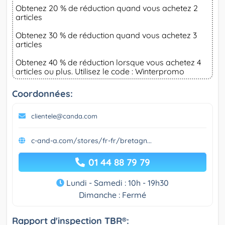
Obtenez 20 % de réduction quand vous achetez 2
articles
Obtenez 30 % de réduction quand vous achetez 3
articles
Obtenez 40 % de réduction lorsque vous achetez 4
articles ou plus. Utilisez le code : Winterpromo
Coordonnées:
clientele@canda.com
c-and-a.com/stores/fr-fr/bretagn...
01 44 88 79 79
Lundi - Samedi : 10h - 19h30
Dimanche : Fermé
Rapport d'inspection TBR®: