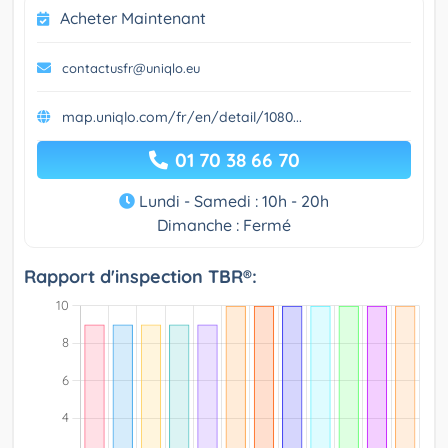
Acheter Maintenant
contactusfr@uniqlo.eu
map.uniqlo.com/fr/en/detail/1080...
01 70 38 66 70
Lundi - Samedi : 10h - 20h
Dimanche : Fermé
Rapport d'inspection TBR®: