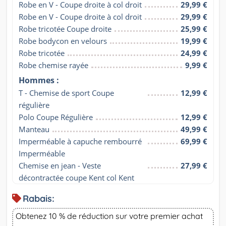
Robe en V - Coupe droite à col droit
29,99 €
Robe en V - Coupe droite à col droit
29,99 €
Robe tricotée Coupe droite
25,99 €
Robe bodycon en velours
19,99 €
Robe tricotée
24,99 €
Robe chemise rayée
9,99 €
Hommes :
T - Chemise de sport Coupe 
12,99 €
régulière
Polo Coupe Régulière
12,99 €
Manteau
49,99 €
Imperméable à capuche rembourré 
69,99 €
Imperméable
Chemise en jean - Veste 
27,99 €
décontractée coupe Kent col Kent
Rabais:
Obtenez 10 % de réduction sur votre premier achat