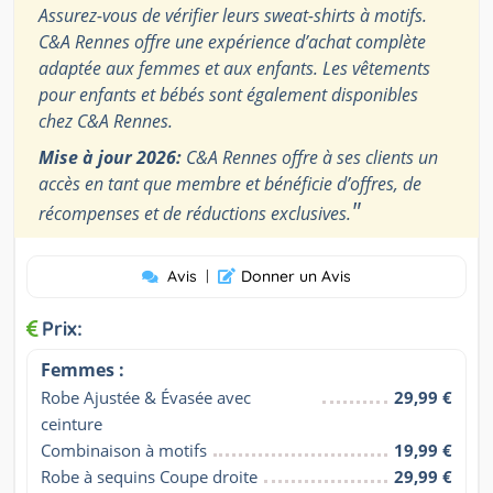
Assurez-vous de vérifier leurs sweat-shirts à motifs.
C&A Rennes offre une expérience d’achat complète
adaptée aux femmes et aux enfants. Les vêtements
pour enfants et bébés sont également disponibles
chez C&A Rennes.
Mise à jour 2026:
C&A Rennes offre à ses clients un
accès en tant que membre et bénéficie d’offres, de
"
récompenses et de réductions exclusives.
Avis
|
Donner un Avis
Prix:
Femmes :
Robe Ajustée & Évasée avec 
29,99 €
ceinture
Combinaison à motifs
19,99 €
Robe à sequins Coupe droite
29,99 €