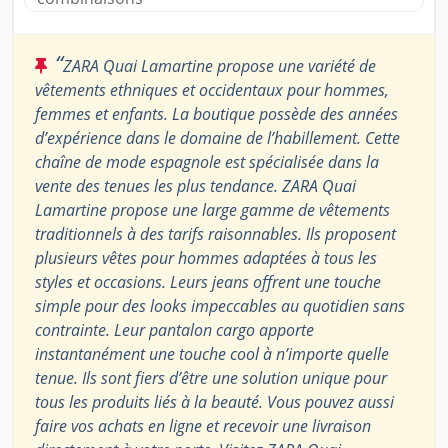
“
ZARA Quai Lamartine propose une variété de
vêtements ethniques et occidentaux pour hommes,
femmes et enfants. La boutique possède des années
d’expérience dans le domaine de l’habillement. Cette
chaîne de mode espagnole est spécialisée dans la
vente des tenues les plus tendance. ZARA Quai
Lamartine propose une large gamme de vêtements
traditionnels à des tarifs raisonnables. Ils proposent
plusieurs vêtes pour hommes adaptées à tous les
styles et occasions. Leurs jeans offrent une touche
simple pour des looks impeccables au quotidien sans
contrainte. Leur pantalon cargo apporte
instantanément une touche cool à n’importe quelle
tenue. Ils sont fiers d’être une solution unique pour
tous les produits liés à la beauté. Vous pouvez aussi
faire vos achats en ligne et recevoir une livraison