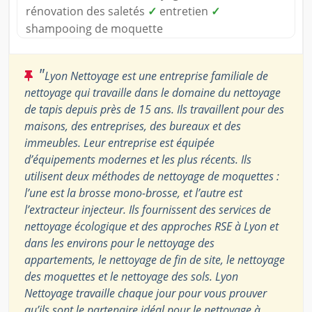
rénovation des saletés
✓
entretien
✓
shampooing de moquette
"
Lyon Nettoyage est une entreprise familiale de
nettoyage qui travaille dans le domaine du nettoyage
de tapis depuis près de 15 ans. Ils travaillent pour des
maisons, des entreprises, des bureaux et des
immeubles. Leur entreprise est équipée
d’équipements modernes et les plus récents. Ils
utilisent deux méthodes de nettoyage de moquettes :
l’une est la brosse mono-brosse, et l’autre est
l’extracteur injecteur. Ils fournissent des services de
nettoyage écologique et des approches RSE à Lyon et
dans les environs pour le nettoyage des
appartements, le nettoyage de fin de site, le nettoyage
des moquettes et le nettoyage des sols. Lyon
Nettoyage travaille chaque jour pour vous prouver
qu’ils sont le partenaire idéal pour le nettoyage à