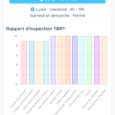
Lundi - Vendredi : 6h - 19h
Samedi et dimanche : Fermé
Rapport d'inspection TBR®: