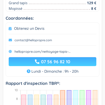
Grand tapis
129 €
Mopissé
8 €
Coordonnées:
Obtenez un Devis
contact@hellopropre.com
hellopropre.com/nettoyage-tapis-...
07 56 96 82 10
Lundi - Dimanche : 9h - 20h
Rapport d'inspection TBR®: