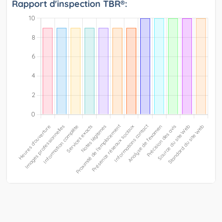
Rapport d'inspection TBR®: