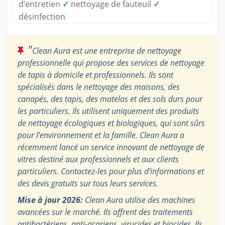
d’entretien
✓
nettoyage de fauteuil
✓
désinfection
"
Clean Aura est une entreprise de nettoyage
professionnelle qui propose des services de nettoyage
de tapis à domicile et professionnels. Ils sont
spécialisés dans le nettoyage des maisons, des
canapés, des tapis, des matelas et des sols durs pour
les particuliers. Ils utilisent uniquement des produits
de nettoyage écologiques et biologiques, qui sont sûrs
pour l’environnement et la famille. Clean Aura a
récemment lancé un service innovant de nettoyage de
vitres destiné aux professionnels et aux clients
particuliers. Contactez-les pour plus d’informations et
des devis gratuits sur tous leurs services.
Mise à jour 2026:
Clean Aura utilise des machines
avancées sur le marché. Ils offrent des traitements
antibactériens, anti-acariens, virucides et biocides. Ils