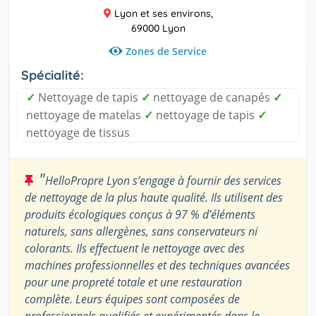
Lyon et ses environs,
69000 Lyon
Zones de Service
Spécialité:
✓
Nettoyage de tapis
✓
nettoyage de canapés
✓
nettoyage de matelas
✓
nettoyage de tapis
✓
nettoyage de tissus
"
HelloPropre Lyon s’engage à fournir des services
de nettoyage de la plus haute qualité. Ils utilisent des
produits écologiques conçus à 97 % d’éléments
naturels, sans allergènes, sans conservateurs ni
colorants. Ils effectuent le nettoyage avec des
machines professionnelles et des techniques avancées
pour une propreté totale et une restauration
complète. Leurs équipes sont composées de
professionnels qualifiés et expérimentés dans le