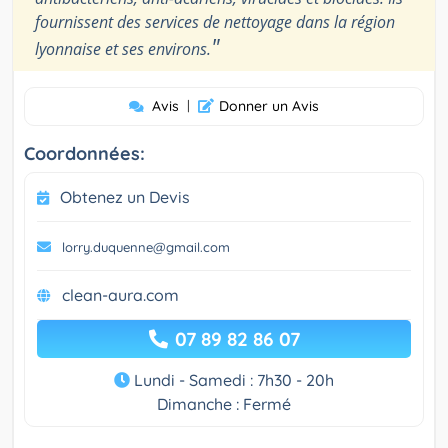
fournissent des services de nettoyage dans la région
"
lyonnaise et ses environs.
Avis
|
Donner un Avis
Coordonnées:
Obtenez un Devis
lorry.duquenne@gmail.com
clean-aura.com
07 89 82 86 07
Lundi - Samedi : 7h30 - 20h
Dimanche : Fermé