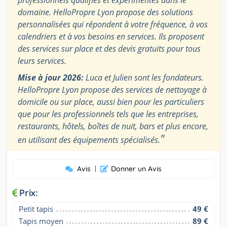
domaine. HelloPropre Lyon propose des solutions
personnalisées qui répondent à votre fréquence, à vos
calendriers et à vos besoins en services. Ils proposent
des services sur place et des devis gratuits pour tous
leurs services.
Mise à jour 2026:
Luca et Julien sont les fondateurs.
HelloPropre Lyon propose des services de nettoyage à
domicile ou sur place, aussi bien pour les particuliers
que pour les professionnels tels que les entreprises,
restaurants, hôtels, boîtes de nuit, bars et plus encore,
"
en utilisant des équipements spécialisés.
Avis
|
Donner un Avis
Prix:
Petit tapis
49 €
Tapis moyen
89 €