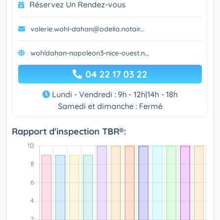
Réservez Un Rendez-vous
valerie.wohl-dahan@odelia.notair...
wohldahan-napoleon3-nice-ouest.n...
04 22 17 03 22
Lundi - Vendredi : 9h - 12h|14h - 18h
Samedi et dimanche : Fermé
Rapport d'inspection TBR®: