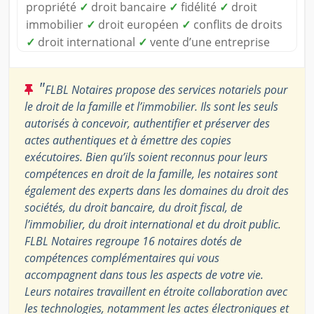
propriété
✓
droit bancaire
✓
fidélité
✓
droit
immobilier
✓
droit européen
✓
conflits de droits
✓
droit international
✓
vente d’une entreprise
"
FLBL Notaires propose des services notariels pour
le droit de la famille et l’immobilier. Ils sont les seuls
autorisés à concevoir, authentifier et préserver des
actes authentiques et à émettre des copies
exécutoires. Bien qu’ils soient reconnus pour leurs
compétences en droit de la famille, les notaires sont
également des experts dans les domaines du droit des
sociétés, du droit bancaire, du droit fiscal, de
l’immobilier, du droit international et du droit public.
FLBL Notaires regroupe 16 notaires dotés de
compétences complémentaires qui vous
accompagnent dans tous les aspects de votre vie.
Leurs notaires travaillent en étroite collaboration avec
les technologies, notamment les actes électroniques et