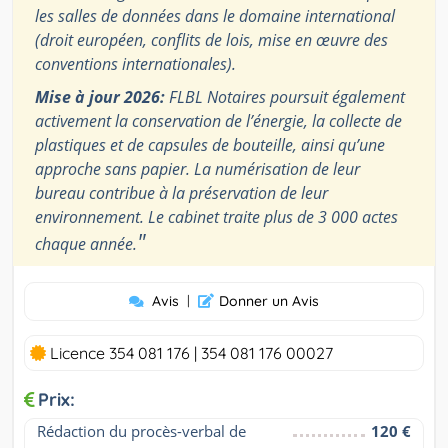
les salles de données dans le domaine international
(droit européen, conflits de lois, mise en œuvre des
conventions internationales).
Mise à jour 2026:
FLBL Notaires poursuit également
activement la conservation de l’énergie, la collecte de
plastiques et de capsules de bouteille, ainsi qu’une
approche sans papier. La numérisation de leur
bureau contribue à la préservation de leur
environnement. Le cabinet traite plus de 3 000 actes
"
chaque année.
Avis
|
Donner un Avis
Licence 354 081 176 | 354 081 176 00027
Prix:
Rédaction du procès-verbal de 
120 €