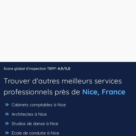
Score global d’inspection TBR®:
4,9/5,0
Trouver d'autres meilleurs services
professionnels près de
Nice, France
Cabinets comptables à Nice
Architectes à Nice
Studios de danse à Nice
École de conduite à Nice