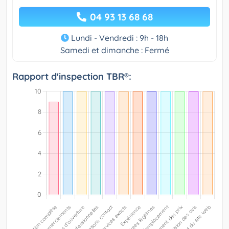
04 93 13 68 68
Lundi - Vendredi : 9h - 18h
Samedi et dimanche : Fermé
Rapport d'inspection TBR®: