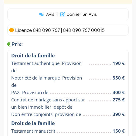
Avis
|
Donner un Avis
Licence 848 090 767 | 848 090 767 00015
Prix:
Droit de la famille
Testament authentique  Provision 
190 €
de
Notoriété de la marque  Provision 
350 €
de
PAX  Provision de
300 €
Contrat de mariage sans apport sur 
275 €
un bien immobilier  dépôt de
Don entre conjoints  provision de
390 €
Droit de la famille
Testament manuscrit
150 €