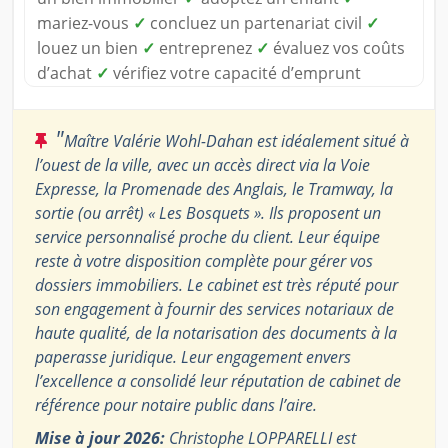
mariez-vous
✓
concluez un partenariat civil
✓
louez un bien
✓
entreprenez
✓
évaluez vos coûts
d’achat
✓
vérifiez votre capacité d’emprunt
"
Maître Valérie Wohl-Dahan est idéalement situé à
l’ouest de la ville, avec un accès direct via la Voie
Expresse, la Promenade des Anglais, le Tramway, la
sortie (ou arrêt) « Les Bosquets ». Ils proposent un
service personnalisé proche du client. Leur équipe
reste à votre disposition complète pour gérer vos
dossiers immobiliers. Le cabinet est très réputé pour
son engagement à fournir des services notariaux de
haute qualité, de la notarisation des documents à la
paperasse juridique. Leur engagement envers
l’excellence a consolidé leur réputation de cabinet de
référence pour notaire public dans l’aire.
Mise à jour 2026:
Christophe LOPPARELLI est