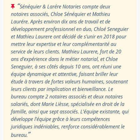
“
Sénéquier & Larére Notaries compte deux
notaires associés, Chloe Sénéquier et Mathieu
Laurére. Après environ dix ans de travail et de
développement professionnel en duo, Chloé Seneguier
et Mathieu Laurere ont décidé de s’unir en 2018 pour
mettre leur expertise et leur complémentarité au
service de leurs clients. Mathieu Laurere, fort de 20
ans d’expérience dans le métier notarial, et Chloe
Seneguier, à ses côtés depuis 10 ans, ont réuni une
équipe dynamique et attentive, faisant briller leur
étude à travers de fortes valeurs humaines, soutenant
leurs clients par implication et bienveillance. Le
bureau compte 2 notaires associés et deux notaires
salariés, dont Marie Lièsse, spécialisée en droit de la
famille, ainsi que sept associés. L’équipe existante, qui
développe l’équipe grâce à leurs compétences
juridiques indéniables, renforce considérablement le
”
bureau.