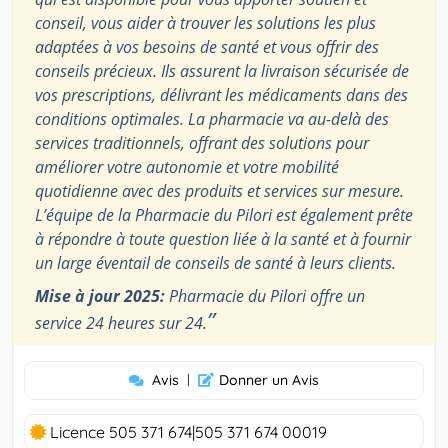
conseil, vous aider à trouver les solutions les plus
adaptées à vos besoins de santé et vous offrir des
conseils précieux. Ils assurent la livraison sécurisée de
vos prescriptions, délivrant les médicaments dans des
conditions optimales. La pharmacie va au-delà des
services traditionnels, offrant des solutions pour
améliorer votre autonomie et votre mobilité
quotidienne avec des produits et services sur mesure.
L’équipe de la Pharmacie du Pilori est également prête
à répondre à toute question liée à la santé et à fournir
un large éventail de conseils de santé à leurs clients.
Mise à jour 2025:
Pharmacie du Pilori offre un
”
service 24 heures sur 24.
Avis
|
Donner un Avis
Licence 505 371 674|505 371 674 00019