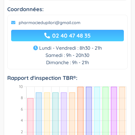
Coordonnées:
pharmaciedupilori@gmail.com
02 40 47 48 35
Lundi - Vendredi : 8h30 - 21h
Samedi : 9h - 20h30
Dimanche : 9h - 21h
Rapport d'inspection TBR®: