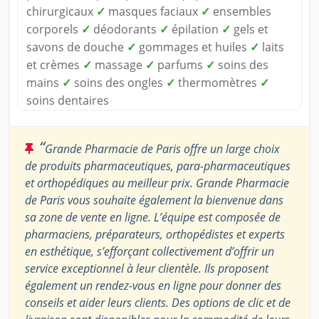
chirurgicaux
✓
masques faciaux
✓
ensembles
corporels
✓
déodorants
✓
épilation
✓
gels et
savons de douche
✓
gommages et huiles
✓
laits
et crèmes
✓
massage
✓
parfums
✓
soins des
mains
✓
soins des ongles
✓
thermomètres
✓
soins dentaires
“
Grande Pharmacie de Paris offre un large choix
de produits pharmaceutiques, para-pharmaceutiques
et orthopédiques au meilleur prix. Grande Pharmacie
de Paris vous souhaite également la bienvenue dans
sa zone de vente en ligne. L’équipe est composée de
pharmaciens, préparateurs, orthopédistes et experts
en esthétique, s’efforçant collectivement d’offrir un
service exceptionnel à leur clientèle. Ils proposent
également un rendez-vous en ligne pour donner des
conseils et aider leurs clients. Des options de clic et de