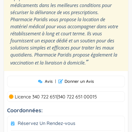
médicaments dans les meilleures conditions pour
sécuriser la délivrance de vos prescriptions.
Pharmacie Paridis vous propose la location de
matériel médical pour vous accompagner dans votre
rétablissement à long et court terme. Ils vous
fournissent un espace dédié et un soutien pour des
solutions simples et efficaces pour traiter les maux
quotidiens. Pharmacie Paridis propose également la
”
vaccination et la livraison à domicile.
Avis
|
Donner un Avis
Licence 340 722 651|340 722 651 00015
Coordonnées:
Réservez Un Rendez-vous