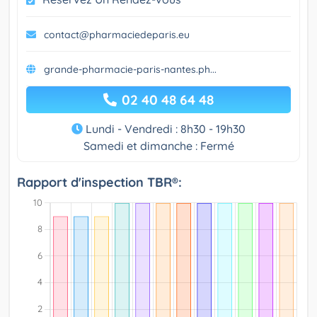
contact@pharmaciedeparis.eu
grande-pharmacie-paris-nantes.ph...
02 40 48 64 48
Lundi - Vendredi : 8h30 - 19h30
Samedi et dimanche : Fermé
Rapport d'inspection TBR®: