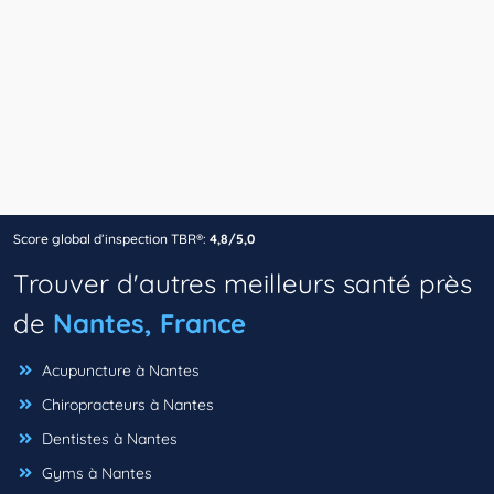
Score global d’inspection TBR®:
4,8/5,0
Trouver d'autres meilleurs santé près
de
Nantes, France
Acupuncture à Nantes
Chiropracteurs à Nantes
Dentistes à Nantes
Gyms à Nantes