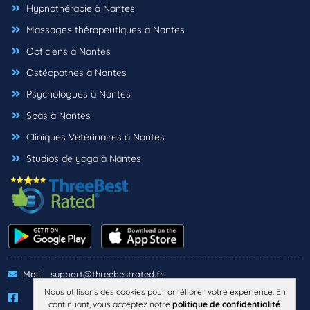
Hypnothérapie à Nantes
Massages thérapeutiques à Nantes
Opticiens à Nantes
Ostéopathes à Nantes
Psychologues à Nantes
Spas à Nantes
Cliniques Vétérinaires à Nantes
Studios de yoga à Nantes
Mail :
support@threebestrated.fr
Nous utilisons des cookies pour améliorer votre expérience. En
continuant, vous acceptez notre
politique de confidentialité
.