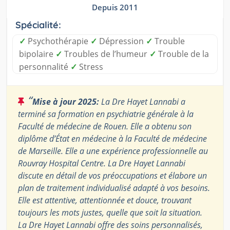
Depuis 2011
Spécialité:
✓
Psychothérapie
✓
Dépression
✓
Trouble
bipolaire
✓
Troubles de l’humeur
✓
Trouble de la
personnalité
✓
Stress
“
Mise à jour 2025:
La Dre Hayet Lannabi a
terminé sa formation en psychiatrie générale à la
Faculté de médecine de Rouen. Elle a obtenu son
diplôme d’État en médecine à la Faculté de médecine
de Marseille. Elle a une expérience professionnelle au
Rouvray Hospital Centre. La Dre Hayet Lannabi
discute en détail de vos préoccupations et élabore un
plan de traitement individualisé adapté à vos besoins.
Elle est attentive, attentionnée et douce, trouvant
toujours les mots justes, quelle que soit la situation.
La Dre Hayet Lannabi offre des soins personnalisés,