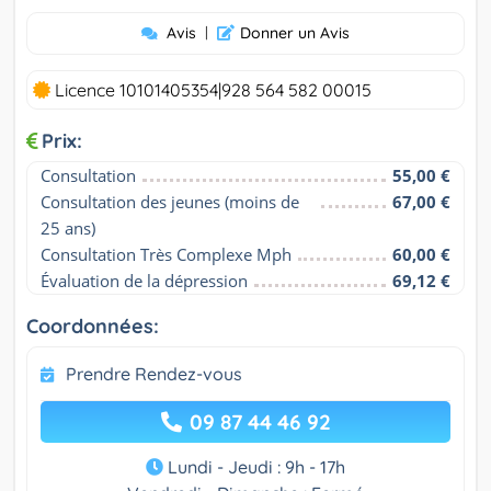
Avis
|
Donner un Avis
Licence 10101405354|928 564 582 00015
Prix:
Consultation
55,00 €
Consultation des jeunes (moins de 
67,00 €
25 ans)
Consultation Très Complexe Mph
60,00 €
Évaluation de la dépression
69,12 €
Coordonnées:
Prendre Rendez-vous
09 87 44 46 92
Lundi - Jeudi : 9h - 17h