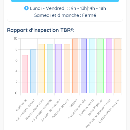
Lundi - Vendredi : : 9h - 13h|14h - 18h
Samedi et dimanche : Fermé
Rapport d'inspection TBR®: