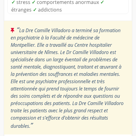
✓
stress
✓
comportements anormaux
✓
étranges
✓
addictions
“
La Dre Camille Villadoro a terminé sa formation
en psychiatrie à la Faculté de médecine de
Montpellier. Elle a travaillé au Centre hospitalier
universitaire de Nîmes. Le Dr Camille Villadoro est
spécialisée dans un large éventail de problèmes de
santé mentale, diagnostiquant, traitant et œuvrant à
la prévention des souffrances et maladies mentales.
Elle est une psychiatre professionnelle et très
attentionnée qui prend toujours le temps de fournir
des soins complets et de répondre aux questions ou
préoccupations des patients. La Dre Camille Villadoro
traite les patients avec le plus grand respect et
compassion et s’efforce d’obtenir des résultats
”
durables.