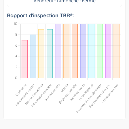
Vendredi - Dimanche : Fermé
Rapport d'inspection TBR®: