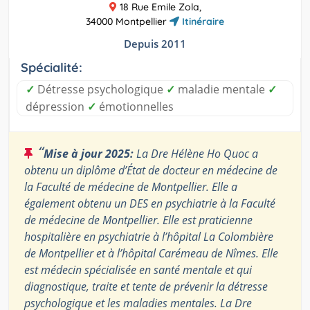
18 Rue Emile Zola,
34000 Montpellier
Itinéraire
Depuis 2011
Spécialité:
✓
Détresse psychologique
✓
maladie mentale
✓
dépression
✓
émotionnelles
“
Mise à jour 2025:
La Dre Hélène Ho Quoc a
obtenu un diplôme d’État de docteur en médecine de
la Faculté de médecine de Montpellier. Elle a
également obtenu un DES en psychiatrie à la Faculté
de médecine de Montpellier. Elle est praticienne
hospitalière en psychiatrie à l’hôpital La Colombière
de Montpellier et à l’hôpital Carémeau de Nîmes. Elle
est médecin spécialisée en santé mentale et qui
diagnostique, traite et tente de prévenir la détresse
psychologique et les maladies mentales. La Dre