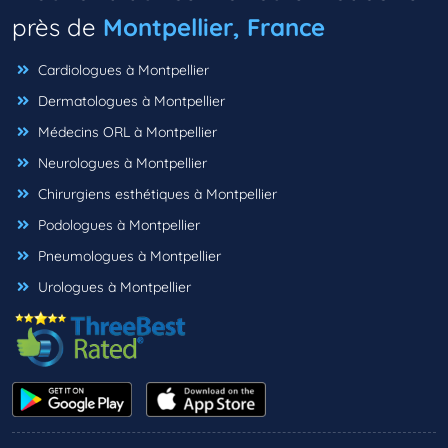
près de
Montpellier, France
Cardiologues à Montpellier
Dermatologues à Montpellier
Médecins ORL à Montpellier
Neurologues à Montpellier
Chirurgiens esthétiques à Montpellier
Podologues à Montpellier
Pneumologues à Montpellier
Urologues à Montpellier