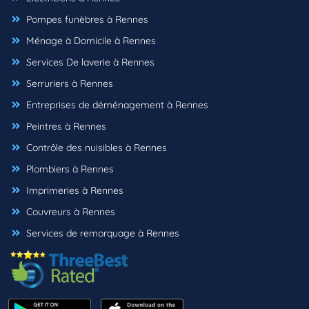
Pompes funèbres à Rennes
Ménage à Domicile à Rennes
Services De laverie à Rennes
Serruriers à Rennes
Entreprises de déménagement à Rennes
Peintres à Rennes
Contrôle des nuisibles à Rennes
Plombiers à Rennes
Imprimeries à Rennes
Couvreurs à Rennes
Services de remorquage à Rennes