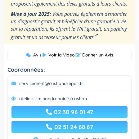
proposent également des devis gratuits à leurs clients.
Mise à jour 2025:
Vous pouvez également demander
un diagnostic gratuit et bénéficier d’une garantie à vie
sur la réparation. Ils offrent le WiFi gratuit, un parking
”
gratuit et un ascenseur pour les clients.
Avis
|
Voir la Vidéo
|
Donner un Avis
Coordonnées:
serviceclient@cashandrepair.fr
ateliers.cashandrepair.fr/cashan...
02 30 96 01 47
02 51 24 68 67