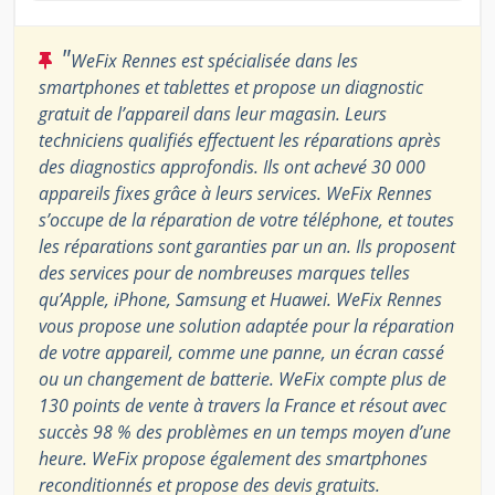
"
WeFix Rennes est spécialisée dans les
smartphones et tablettes et propose un diagnostic
gratuit de l’appareil dans leur magasin. Leurs
techniciens qualifiés effectuent les réparations après
des diagnostics approfondis. Ils ont achevé 30 000
appareils fixes grâce à leurs services. WeFix Rennes
s’occupe de la réparation de votre téléphone, et toutes
les réparations sont garanties par un an. Ils proposent
des services pour de nombreuses marques telles
qu’Apple, iPhone, Samsung et Huawei. WeFix Rennes
vous propose une solution adaptée pour la réparation
de votre appareil, comme une panne, un écran cassé
ou un changement de batterie. WeFix compte plus de
130 points de vente à travers la France et résout avec
succès 98 % des problèmes en un temps moyen d’une
heure. WeFix propose également des smartphones
reconditionnés et propose des devis gratuits.