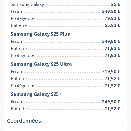
Samsung Galaxy S
25 €
Écran
249,90 €
Protège-dos
79,92 €
Batterie
55,92 €
Samsung Galaxy S25 Plus
Écran
249,90 €
Batterie
71,92 €
Protège-dos
71,92 €
Samsung Galaxy S25 Ultra
Écran
319,90 €
Batterie
71,92 €
Protège-dos
71,92 €
Samsung Galaxy S25+
Écran
249,90 €
Batterie
71,92 €
Coordonnées: