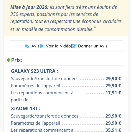
Mise à jour 2026:
Ils sont fiers d’être une équipe de
350 experts, passionnés par les services de
réparation, tout en respectant une économie circulaire
"
et un modèle de consommation durable.
Avis
|
Voir la Vidéo
|
Donner un Avis
Prix:
GALAXY S23 ULTRA :
Sauvegarde/transfert de données
29,90 €
Paramètres de l’appareil
29,90 €
Les réparations commencent à 
17,91 €
partir de
XIAOMI 13T :
Sauvegarde/transfert de données
29,90 €
Paramètres de l’appareil
29,90 €
Les réparations commencent à
35,91 €