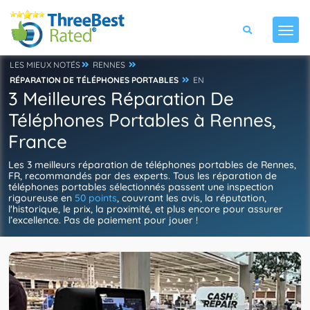
LES MIEUX NOTÉS
RENNES
RÉPARATION DE TÉLÉPHONES PORTABLES
EN
3 Meilleures Réparation De
Téléphones Portables à Rennes,
France
Les 3 meilleurs réparation de téléphones portables de Rennes,
FR, recommandés par des experts. Tous les réparation de
téléphones portables sélectionnés passent une inspection
rigoureuse en
50 points
, couvrant les avis, la réputation,
l'historique, le prix, la proximité, et plus encore pour assurer
l’excellence. Pas de paiement pour jouer !