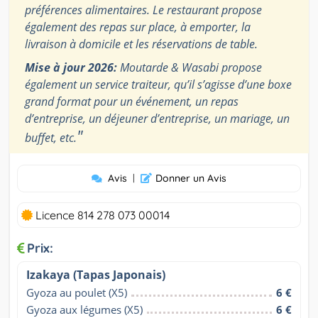
préférences alimentaires. Le restaurant propose
également des repas sur place, à emporter, la
livraison à domicile et les réservations de table.
Mise à jour 2026:
Moutarde & Wasabi propose
également un service traiteur, qu’il s’agisse d’une boxe
grand format pour un événement, un repas
d’entreprise, un déjeuner d’entreprise, un mariage, un
"
buffet, etc.
Avis
|
Donner un Avis
Licence 814 278 073 00014
Prix:
Izakaya (Tapas Japonais)
Gyoza au poulet (X5)
6 €
Gyoza aux légumes (X5)
6 €