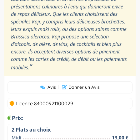
présentations culinaires à l’eau qui donneront envie
de repas délicieux. Que les clients choisissent des
spéciales Koji, y compris leurs délicieuses brochettes,
leurs exquis maki rolls, ou des options saines comme
Brassica oleracea. Koji propose une sélection
d’alcools, de bière, de vins, de cocktails et bien plus
encore. Ils acceptent diverses options de paiement
comme les cartes de crédit, de débit ou les paiements
”
mobiles.
Avis
|
Donner un Avis
Licence 84000921100029
Prix:
2 Plats au choix
Midi
13,00 €