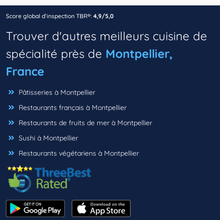
Score global d’inspection TBR®:
4,9/5,0
Trouver d'autres meilleurs cuisine de
spécialité près de
Montpellier,
France
Pâtisseries à Montpellier
Restaurants français à Montpellier
Restaurants de fruits de mer à Montpellier
Sushi à Montpellier
Restaurants végétariens à Montpellier