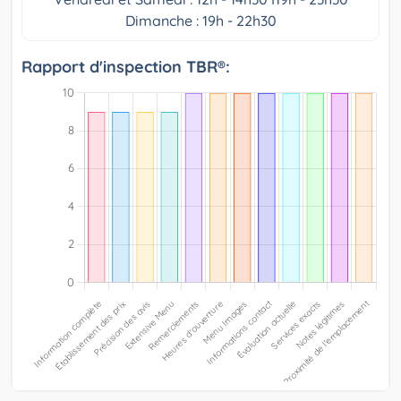
Dimanche : 19h - 22h30
Rapport d'inspection TBR®: