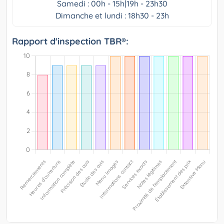
Samedi : 00h - 15h|19h - 23h30
Dimanche et lundi : 18h30 - 23h
Rapport d'inspection TBR®: