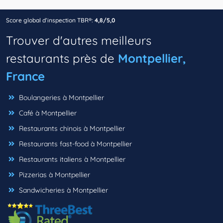
Score global d’inspection TBR®:
4,8/5,0
Trouver d'autres meilleurs
restaurants près de
Montpellier,
France
Boulangeries à Montpellier
Café à Montpellier
Restaurants chinois à Montpellier
Restaurants fast-food à Montpellier
Restaurants italiens à Montpellier
Pizzerias à Montpellier
Sandwicheries à Montpellier