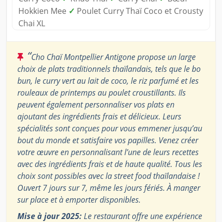
Hokkien Mee
✓
Poulet Curry Thaï Coco et Crousty
Chai XL
“
Cho Chaï Montpellier Antigone propose un large
choix de plats traditionnels thaïlandais, tels que le bo
bun, le curry vert au lait de coco, le riz parfumé et les
rouleaux de printemps au poulet croustillants. Ils
peuvent également personnaliser vos plats en
ajoutant des ingrédients frais et délicieux. Leurs
spécialités sont conçues pour vous emmener jusqu’au
bout du monde et satisfaire vos papilles. Venez créer
votre œuvre en personnalisant l’une de leurs recettes
avec des ingrédients frais et de haute qualité. Tous les
choix sont possibles avec la street food thaïlandaise !
Ouvert 7 jours sur 7, même les jours fériés. À manger
sur place et à emporter disponibles.
Mise à jour 2025:
Le restaurant offre une expérience