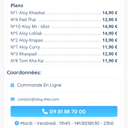
Plans
N°1 Aloy Khaokai
14,90 €
N°4 Pad Thaï
12,90 €
N°10 Aloy Mi - Idiot
14,90 €
N°5 Aloy Loklak
14,90 €
N°2 Aloy Krapao
13,90 €
N°7 Aloy Curry
11,90 €
N°3 Khaopad
12,90 €
N°8 Tom Kha Kai
11,90 €
Coordonnées:
Commande En Ligne
contact@aloy-thai.com
09 81 88 70 00
Mardi - Vendredi : 11h45 - 14h30|18h30 - 23h0