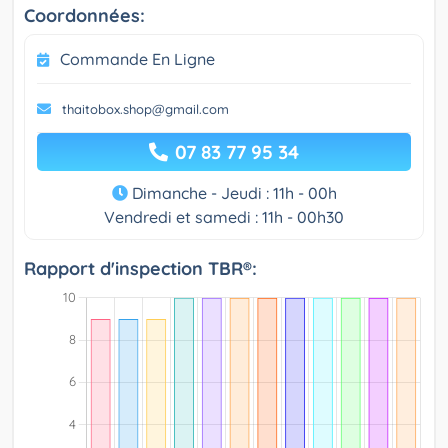
Coordonnées:
Commande En Ligne
thaitobox.shop@gmail.com
07 83 77 95 34
Dimanche - Jeudi : 11h - 00h
Vendredi et samedi : 11h - 00h30
Rapport d'inspection TBR®: