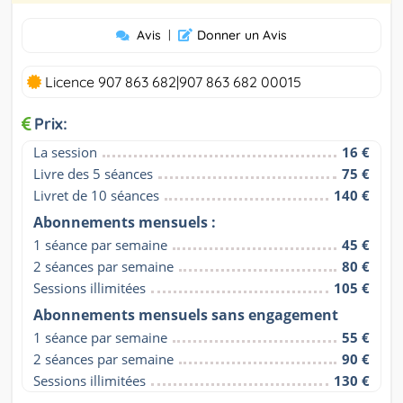
Avis
|
Donner un Avis
Licence 907 863 682|907 863 682 00015
Prix:
La session
16 €
Livre des 5 séances
75 €
Livret de 10 séances
140 €
Abonnements mensuels :
1 séance par semaine
45 €
2 séances par semaine
80 €
Sessions illimitées
105 €
Abonnements mensuels sans engagement
1 séance par semaine
55 €
2 séances par semaine
90 €
Sessions illimitées
130 €