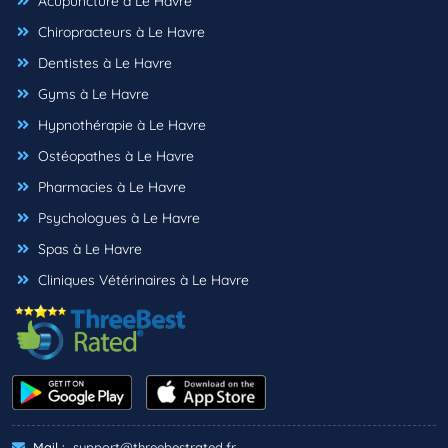
Acupuncture à Le Havre
Chiropracteurs à Le Havre
Dentistes à Le Havre
Gyms à Le Havre
Hypnothérapie à Le Havre
Ostéopathes à Le Havre
Pharmacies à Le Havre
Psychologues à Le Havre
Spas à Le Havre
Cliniques Vétérinaires à Le Havre
Mail :
support@threebestrated.fr