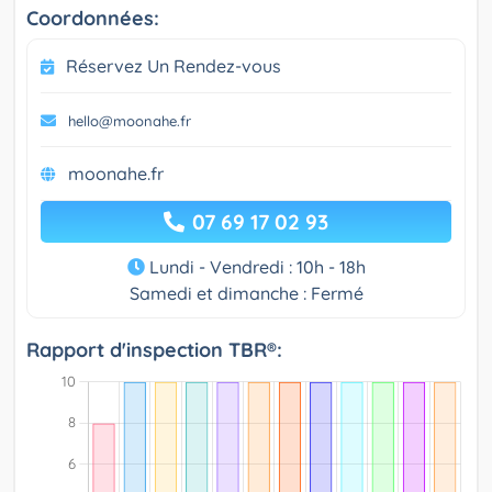
Coordonnées:
Réservez Un Rendez-vous
hello@moonahe.fr
moonahe.fr
07 69 17 02 93
Lundi - Vendredi : 10h - 18h
Samedi et dimanche : Fermé
Rapport d'inspection TBR®: