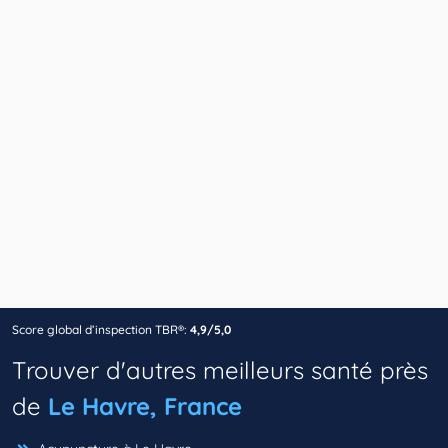
Score global d’inspection TBR®:
4,9/5,0
Trouver d'autres meilleurs santé près
de
Le Havre, France