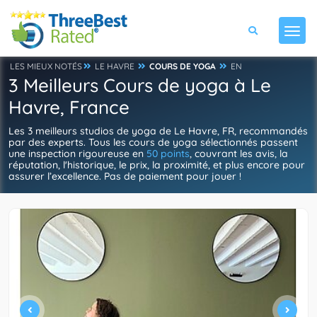
LES MIEUX NOTÉS
LE HAVRE
COURS DE YOGA
EN
3 Meilleurs Cours de yoga à Le
Havre, France
Les 3 meilleurs studios de yoga de Le Havre, FR, recommandés
par des experts. Tous les cours de yoga sélectionnés passent
une inspection rigoureuse en
50 points
, couvrant les avis, la
réputation, l'historique, le prix, la proximité, et plus encore pour
assurer l’excellence. Pas de paiement pour jouer !