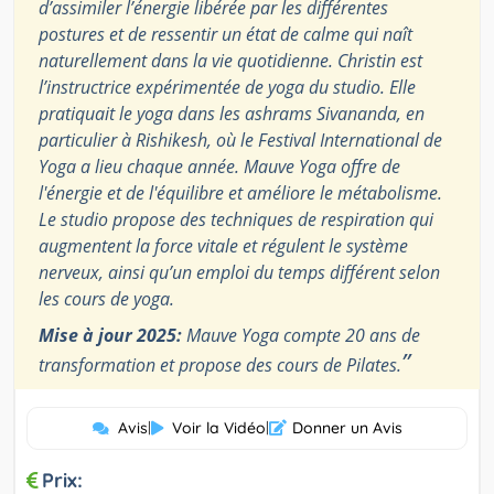
d’assimiler l’énergie libérée par les différentes
postures et de ressentir un état de calme qui naît
naturellement dans la vie quotidienne. Christin est
l’instructrice expérimentée de yoga du studio. Elle
pratiquait le yoga dans les ashrams Sivananda, en
particulier à Rishikesh, où le Festival International de
Yoga a lieu chaque année. Mauve Yoga offre de
l'énergie et de l'équilibre et améliore le métabolisme.
Le studio propose des techniques de respiration qui
augmentent la force vitale et régulent le système
nerveux, ainsi qu’un emploi du temps différent selon
les cours de yoga.
Mise à jour 2025:
Mauve Yoga compte 20 ans de
”
transformation et propose des cours de Pilates.
Avis
|
Voir la Vidéo
|
Donner un Avis
Prix: