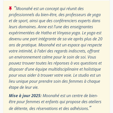
“
Moonahé est un concept qui réunit des
professionnels du bien-être, des professeurs de yoga
et de sport, ainsi que des conférenciers experts dans
leurs domaines. Anne est l’une des enseignantes
expérimentées de Hatha et Vinyasa yoga. Le yoga est
devenu une part intégrante de sa vie après plus de 20
ans de pratique. Moonahé est un espace qui respecte
votre intimité, à l’abri des regards indiscrets, offrant
un environnement calme pour le soin de soi. Vous
pouvez trouver toutes les réponses à vos questions et
disposer d’une équipe multidisciplinaire et holistique
pour vous aider à trouver votre voie. Le studio est un
lieu unique pour prendre soin des femmes à chaque
étape de leur vie.
Mise à jour 2025:
Moonahé est un centre de bien-
être pour femmes et enfants qui propose des ateliers
”
de détente, des réservations et des adhésions.