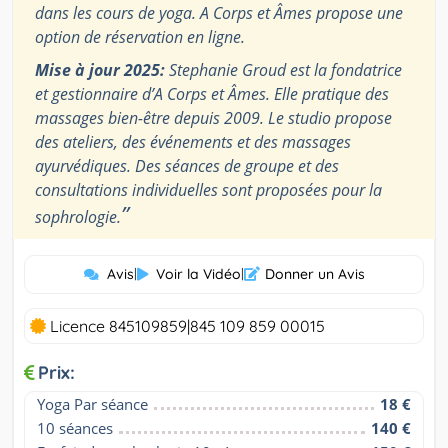
dans les cours de yoga. A Corps et Âmes propose une
option de réservation en ligne.
Mise à jour 2025:
Stephanie Groud est la fondatrice
et gestionnaire d’A Corps et Âmes. Elle pratique des
massages bien-être depuis 2009. Le studio propose
des ateliers, des événements et des massages
ayurvédiques. Des séances de groupe et des
consultations individuelles sont proposées pour la
”
sophrologie.
Avis
|
Voir la Vidéo
|
Donner un Avis
Licence 845109859|845 109 859 00015
Prix:
Yoga Par séance
18 €
10 séances
140 €