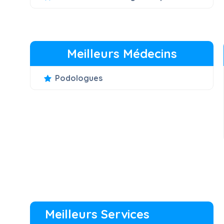
Meilleurs Médecins
Podologues
Meilleurs Services