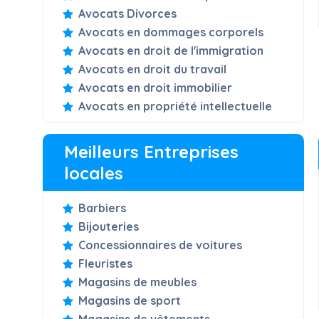
Avocats Divorces
Avocats en dommages corporels
Avocats en droit de l'immigration
Avocats en droit du travail
Avocats en droit immobilier
Avocats en propriété intellectuelle
Meilleurs Entreprises
locales
Barbiers
Bijouteries
Concessionnaires de voitures
Fleuristes
Magasins de meubles
Magasins de sport