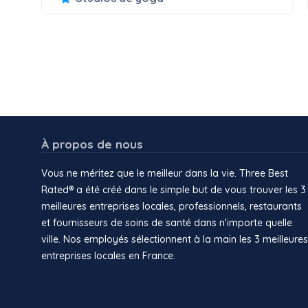
À propos de nous
Vous ne méritez que le meilleur dans la vie. Three Best
Rated® a été créé dans le simple but de vous trouver les 3
meilleures entreprises locales, professionnels, restaurants
et fournisseurs de soins de santé dans n'importe quelle
ville. Nos employés sélectionnent à la main les 3 meilleures
entreprises locales en France.