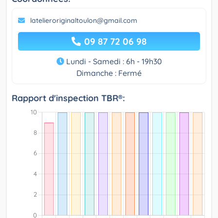
latelieroriginaltoulon@gmail.com
09 87 72 06 98
Lundi - Samedi : 6h - 19h30
Dimanche : Fermé
Rapport d'inspection TBR®: