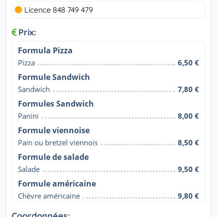
Licence 848 749 479
Prix:
Formula Pizza
Pizza
6,50 €
Formule Sandwich
Sandwich
7,80 €
Formules Sandwich
Panini
8,00 €
Formule viennoise
Pain ou bretzel viennois
8,50 €
Formule de salade
Salade
9,50 €
Formule américaine
Chèvre américaine
9,80 €
Coordonnées: