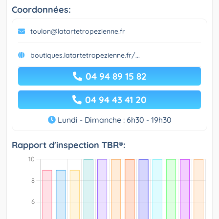
Coordonnées:
toulon@latartetropezienne.fr
boutiques.latartetropezienne.fr/...
04 94 89 15 82
04 94 43 41 20
Lundi - Dimanche : 6h30 - 19h30
Rapport d'inspection TBR®: