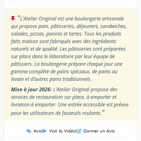
"
L’Atelier Original est une boulangerie artisanale
qui propose pain, pâtisseries, déjeuners, sandwiches,
salades, pizzas, paninis et tartes. Tous les produits
faits maison sont fabriqués avec des ingrédients
naturels et de qualité. Les pâtisseries sont préparées
sur place dans le laboratoire par leur équipe de
pâtissiers. La boulangerie prépare chaque jour une
gamme complète de pains spéciaux, de pains au
levain et d’autres pains traditionnels.
Mise à jour 2026:
L’Atelier Original propose des
services de restauration sur place, à emporter et
livraison à emporter. Une entrée accessible est prévue
"
pour les utilisateurs de fauteuils roulants.
Avis
|
Voir la Vidéo
|
Donner un Avis