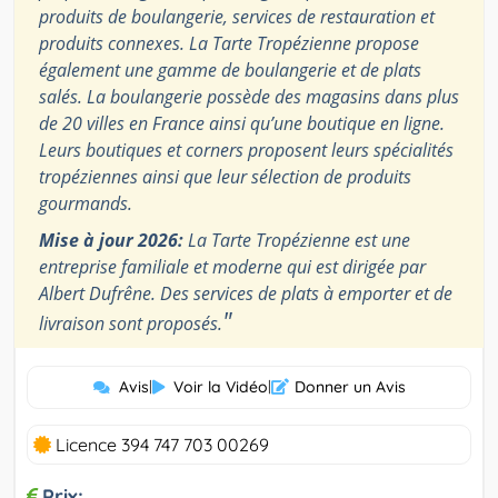
produits de boulangerie, services de restauration et
produits connexes. La Tarte Tropézienne propose
également une gamme de boulangerie et de plats
salés. La boulangerie possède des magasins dans plus
de 20 villes en France ainsi qu’une boutique en ligne.
Leurs boutiques et corners proposent leurs spécialités
tropéziennes ainsi que leur sélection de produits
gourmands.
Mise à jour 2026:
La Tarte Tropézienne est une
entreprise familiale et moderne qui est dirigée par
Albert Dufrêne. Des services de plats à emporter et de
"
livraison sont proposés.
Avis
|
Voir la Vidéo
|
Donner un Avis
Licence 394 747 703 00269
Prix: