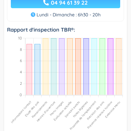
04 94 61 39 22
Lundi - Dimanche : 6h30 - 20h
Rapport d'inspection TBR®: