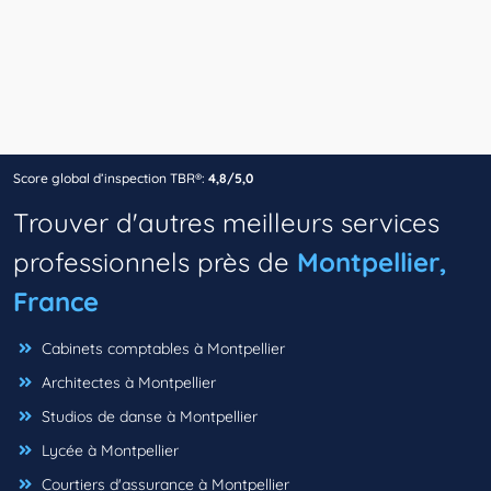
Score global d’inspection TBR®:
4,8/5,0
Trouver d'autres meilleurs services
professionnels près de
Montpellier,
France
Cabinets comptables à Montpellier
Architectes à Montpellier
Studios de danse à Montpellier
Lycée à Montpellier
Courtiers d'assurance à Montpellier