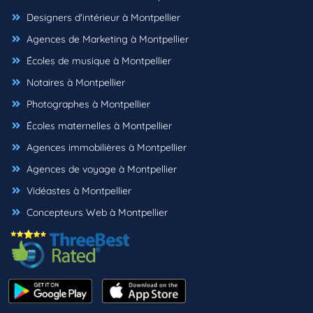
Designers d'intérieur à Montpellier
Agences de Marketing à Montpellier
Écoles de musique à Montpellier
Notaires à Montpellier
Photographes à Montpellier
Écoles maternelles à Montpellier
Agences immobilières à Montpellier
Agences de voyage à Montpellier
Vidéastes à Montpellier
Concepteurs Web à Montpellier