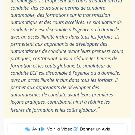
technologies. Ils proposent des cours d’éducation à la
conduite, des cours sur le permis de conduire
automobile, des formations sur la transmission
automatique et des cours accélérés. Le simulateur de
conduite ECF est disponible à l’agence ou à domicile,
avec un accès illimité inclus dans tous les forfaits. Ils
permettent aux apprenants de développer des
automatismes de conduite avant leurs premiers cours
pratiques, contribuant ainsi à réduire les heures de
formation et les coûts globaux. Le simulateur de
conduite ECF est disponible à l’agence ou à domicile,
avec un accès illimité inclus dans tous les forfaits. Il
permet aux apprenants de développer des
automatismes de conduite avant leurs premières
leçons pratiques, contribuant ainsi à réduire les
”
heures de formation et les coûts globaux.
Avis
|
Voir la Vidéo
|
Donner un Avis