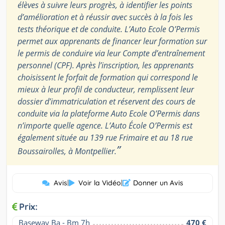
élèves à suivre leurs progrès, à identifier les points
d’amélioration et à réussir avec succès à la fois les
tests théorique et de conduite. L’Auto Ecole O’Permis
permet aux apprenants de financer leur formation sur
le permis de conduire via leur Compte d’entraînement
personnel (CPF). Après l’inscription, les apprenants
choisissent le forfait de formation qui correspond le
mieux à leur profil de conducteur, remplissent leur
dossier d’immatriculation et réservent des cours de
conduite via la plateforme Auto Ecole O’Permis dans
n’importe quelle agence. L’Auto École O’Permis est
également située au 139 rue Frimaire et au 18 rue
”
Boussairolles, à Montpellier.
Avis
|
Voir la Vidéo
|
Donner un Avis
Prix:
Baseway Ba - Bm 7h
470 €