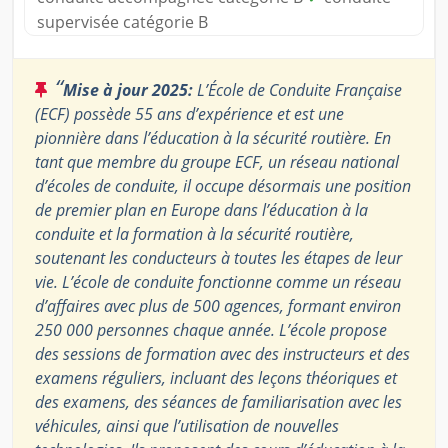
supervisée catégorie B
“
Mise à jour 2025:
L’École de Conduite Française
(ECF) possède 55 ans d’expérience et est une
pionnière dans l’éducation à la sécurité routière. En
tant que membre du groupe ECF, un réseau national
d’écoles de conduite, il occupe désormais une position
de premier plan en Europe dans l’éducation à la
conduite et la formation à la sécurité routière,
soutenant les conducteurs à toutes les étapes de leur
vie. L’école de conduite fonctionne comme un réseau
d’affaires avec plus de 500 agences, formant environ
250 000 personnes chaque année. L’école propose
des sessions de formation avec des instructeurs et des
examens réguliers, incluant des leçons théoriques et
des examens, des séances de familiarisation avec les
véhicules, ainsi que l’utilisation de nouvelles