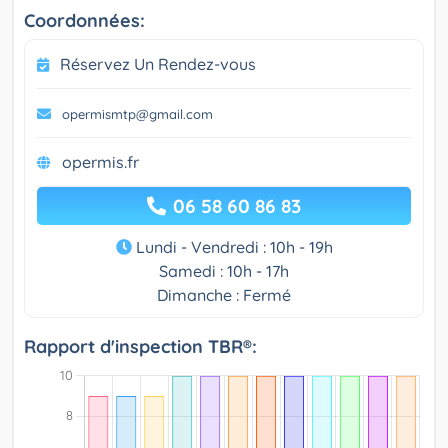
Coordonnées:
Réservez Un Rendez-vous
opermismtp@gmail.com
opermis.fr
06 58 60 86 83
Lundi - Vendredi : 10h - 19h
Samedi : 10h - 17h
Dimanche : Fermé
Rapport d'inspection TBR®: