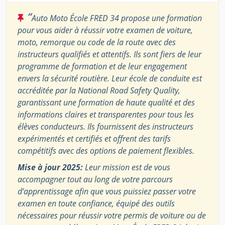
“
Auto Moto École FRED 34 propose une formation
pour vous aider à réussir votre examen de voiture,
moto, remorque ou code de la route avec des
instructeurs qualifiés et attentifs. Ils sont fiers de leur
programme de formation et de leur engagement
envers la sécurité routière. Leur école de conduite est
accréditée par la National Road Safety Quality,
garantissant une formation de haute qualité et des
informations claires et transparentes pour tous les
élèves conducteurs. Ils fournissent des instructeurs
expérimentés et certifiés et offrent des tarifs
compétitifs avec des options de paiement flexibles.
Mise à jour 2025:
Leur mission est de vous
accompagner tout au long de votre parcours
d’apprentissage afin que vous puissiez passer votre
examen en toute confiance, équipé des outils
nécessaires pour réussir votre permis de voiture ou de