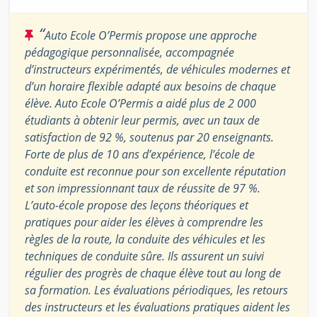
“
Auto Ecole O’Permis propose une approche
pédagogique personnalisée, accompagnée
d’instructeurs expérimentés, de véhicules modernes et
d’un horaire flexible adapté aux besoins de chaque
élève. Auto Ecole O’Permis a aidé plus de 2 000
étudiants à obtenir leur permis, avec un taux de
satisfaction de 92 %, soutenus par 20 enseignants.
Forte de plus de 10 ans d’expérience, l’école de
conduite est reconnue pour son excellente réputation
et son impressionnant taux de réussite de 97 %.
L’auto-école propose des leçons théoriques et
pratiques pour aider les élèves à comprendre les
règles de la route, la conduite des véhicules et les
techniques de conduite sûre. Ils assurent un suivi
régulier des progrès de chaque élève tout au long de
sa formation. Les évaluations périodiques, les retours
des instructeurs et les évaluations pratiques aident les