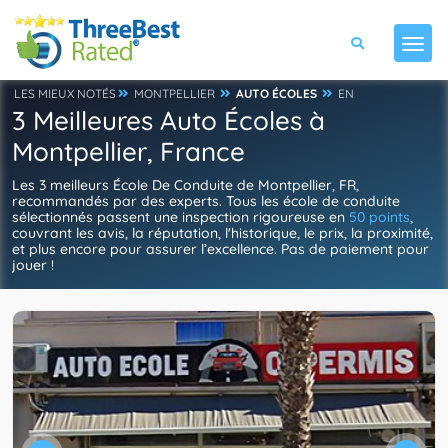
LES MIEUX NOTÉS
MONTPELLIER
AUTO ÉCOLES
EN
3 Meilleures Auto Écoles à
Montpellier, France
Les 3 meilleurs École De Conduite de Montpellier, FR,
recommandés par des experts. Tous les école de conduite
sélectionnés passent une inspection rigoureuse en
50 points
,
couvrant les avis, la réputation, l'historique, le prix, la proximité,
et plus encore pour assurer l’excellence. Pas de paiement pour
jouer !