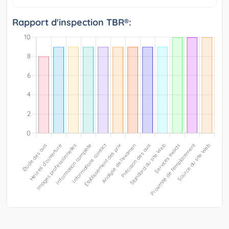
Rapport d'inspection TBR®: