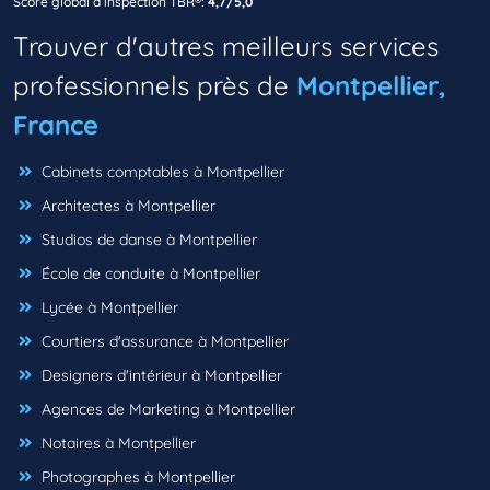
Score global d’inspection TBR®:
4,7/5,0
Trouver d'autres meilleurs services
professionnels près de
Montpellier,
France
Cabinets comptables à Montpellier
Architectes à Montpellier
Studios de danse à Montpellier
École de conduite à Montpellier
Lycée à Montpellier
Courtiers d'assurance à Montpellier
Designers d'intérieur à Montpellier
Agences de Marketing à Montpellier
Notaires à Montpellier
Photographes à Montpellier