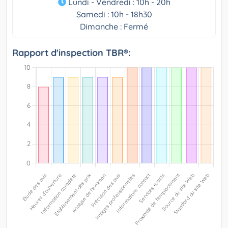
Lundi - Vendredi : 10h - 20h
Samedi : 10h - 18h30
Dimanche : Fermé
Rapport d'inspection TBR®: