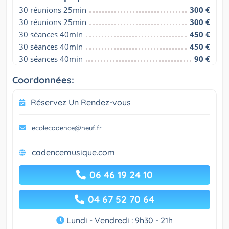
30 réunions 25min
300 €
30 réunions 25min
300 €
30 séances 40min
450 €
30 séances 40min
450 €
30 séances 40min
90 €
Coordonnées:
Réservez Un Rendez-vous
ecolecadence@neuf.fr
cadencemusique.com
06 46 19 24 10
04 67 52 70 64
Lundi - Vendredi : 9h30 - 21h