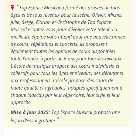
“
Top Espace Musical a formé des artistes de tous
âges et de tous niveaux pour la scène. Olivier, Michel,
Julie, Serge, Florian et Christophe de Top Espace
Musical écoutez-vous pour dévoiler votre talent. La
meilleure équipe vous attend pour une nouvelle année
de cours, répétitions et concerts. Ils proposent
également toutes les options de cours disponibles
toute l’année, à partir de 6 ans pour tous les niveaux.
L’école de musique propose des cours individuels et
collectifs pour tous les âges et niveaux, des débutants
aux professionnels. L’école propose des cours de
haute qualité et agréables, adaptés spécifiquement à
chaque individu par leur répertoire, leur style et leur
approche.
Mise à jour 2025:
Top Espace Musical propose une
”
leçon d’essai gratuite.