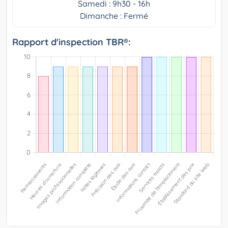
Samedi : 9h30 - 16h
Dimanche : Fermé
Rapport d'inspection TBR®: