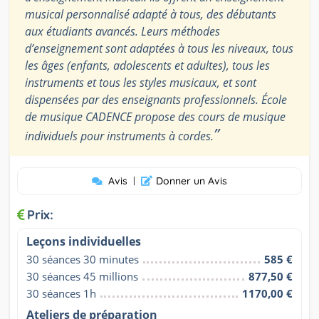
musical personnalisé adapté à tous, des débutants
aux étudiants avancés. Leurs méthodes
d’enseignement sont adaptées à tous les niveaux, tous
les âges (enfants, adolescents et adultes), tous les
instruments et tous les styles musicaux, et sont
dispensées par des enseignants professionnels. École
de musique CADENCE propose des cours de musique
”
individuels pour instruments à cordes.
Avis
|
Donner un Avis
Prix:
Leçons individuelles
30 séances 30 minutes
585 €
30 séances 45 millions
877,50 €
30 séances 1h
1170,00 €
Ateliers de préparation