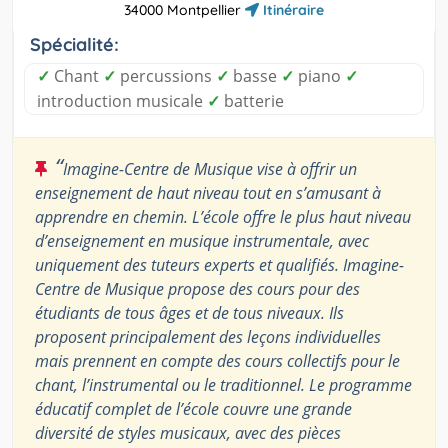
34000 Montpellier
Itinéraire
Spécialité:
✓
Chant
✓
percussions
✓
basse
✓
piano
✓
introduction musicale
✓
batterie
“
Imagine-Centre de Musique vise à offrir un
enseignement de haut niveau tout en s’amusant à
apprendre en chemin. L’école offre le plus haut niveau
d’enseignement en musique instrumentale, avec
uniquement des tuteurs experts et qualifiés. Imagine-
Centre de Musique propose des cours pour des
étudiants de tous âges et de tous niveaux. Ils
proposent principalement des leçons individuelles
mais prennent en compte des cours collectifs pour le
chant, l’instrumental ou le traditionnel. Le programme
éducatif complet de l’école couvre une grande
diversité de styles musicaux, avec des pièces