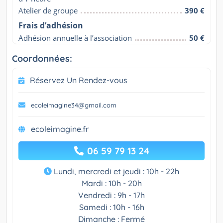
Atelier de groupe
390 €
Frais d’adhésion
Adhésion annuelle à l’association
50 €
Coordonnées:
Réservez Un Rendez-vous
ecoleimagine34@gmail.com
ecoleimagine.fr
06 59 79 13 24
Lundi, mercredi et jeudi : 10h - 22h
Mardi : 10h - 20h
Vendredi : 9h - 17h
Samedi : 10h - 16h
Dimanche : Fermé