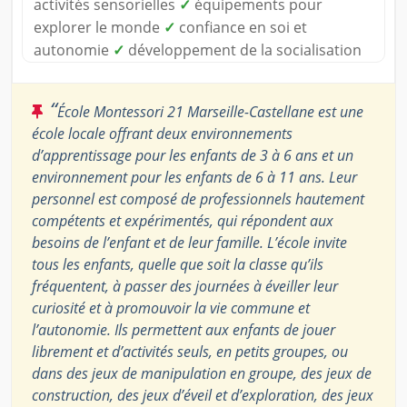
activités sensorielles
✓
équipements pour
explorer le monde
✓
confiance en soi et
autonomie
✓
développement de la socialisation
“
École Montessori 21 Marseille-Castellane est une
école locale offrant deux environnements
d’apprentissage pour les enfants de 3 à 6 ans et un
environnement pour les enfants de 6 à 11 ans. Leur
personnel est composé de professionnels hautement
compétents et expérimentés, qui répondent aux
besoins de l’enfant et de leur famille. L’école invite
tous les enfants, quelle que soit la classe qu’ils
fréquentent, à passer des journées à éveiller leur
curiosité et à promouvoir la vie commune et
l’autonomie. Ils permettent aux enfants de jouer
librement et d’activités seuls, en petits groupes, ou
dans des jeux de manipulation en groupe, des jeux de
construction, des jeux d’éveil et d’exploration, des jeux