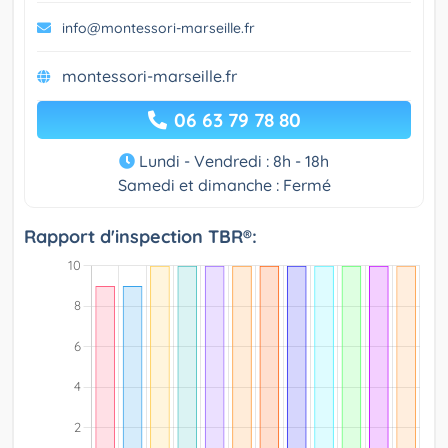
info@montessori-marseille.fr
montessori-marseille.fr
06 63 79 78 80
Lundi - Vendredi : 8h - 18h
Samedi et dimanche : Fermé
Rapport d'inspection TBR®: