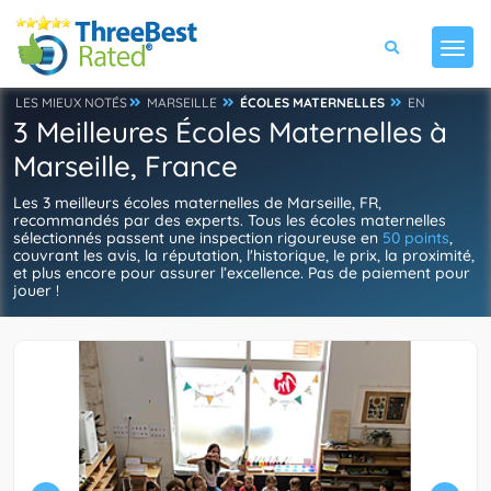
LES MIEUX NOTÉS
MARSEILLE
ÉCOLES MATERNELLES
EN
3 Meilleures Écoles Maternelles à
Marseille, France
Les 3 meilleurs écoles maternelles de Marseille, FR,
recommandés par des experts. Tous les écoles maternelles
sélectionnés passent une inspection rigoureuse en
50 points
,
couvrant les avis, la réputation, l'historique, le prix, la proximité,
et plus encore pour assurer l’excellence. Pas de paiement pour
jouer !