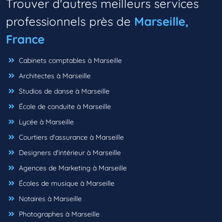
Trouver d'autres meilleurs services
professionnels près de
Marseille,
France
Cabinets comptables à Marseille
Architectes à Marseille
Studios de danse à Marseille
École de conduite à Marseille
Lycée à Marseille
Courtiers d'assurance à Marseille
Designers d'intérieur à Marseille
Agences de Marketing à Marseille
Écoles de musique à Marseille
Notaires à Marseille
Photographes à Marseille