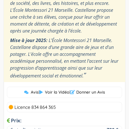
de société, des livres, des histoires, et plus encore.
L’École Montessori 21 Marseille. Castellane propose
une crèche à ses élèves, conçue pour leur offrir un
moment de détente, de création et de développement
après une journée chargée à l’école.
Mise à jour 2025:
L’École Montessori 21 Marseille.
Castellane dispose d’une grande aire de jeux et d’un
potager. L’école offre un accompagnement
académique personnalisé, en mettant l’accent sur leur
progression d’apprentissage ainsi que sur leur
”
développement social et émotionnel.
Avis
|
Voir la Vidéo
|
Donner un Avis
Licence 834 864 365
Prix: