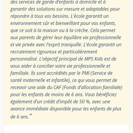
des services de garde d’enfants à domicile et à
garantir des solutions sur mesure et adaptables pour
répondre à tous vos besoins. L’école garantit un
environnement sûr et bienveillant pour vos enfants,
que ce soit à la maison ou à la crèche. Cela permet
aux parents de gérer leur équilibre vie professionnelle
et vie privée avec l’esprit tranquille. L’école garantit un
recrutement rigoureux et particulièrement
personnalisé. L’objectif principal de MPS Kids est de
vous aider à concilier votre vie professionnelle et
familiale. Ils sont accrédités par le PMI (Service de
santé maternelle et infantile), ce qui vous permet de
recevoir une aide du CAF (Fonds d’allocation familiale)
pour les enfants de moins de 6 ans. Vous bénéficiez
également d’un crédit d’impôt de 50 %, avec une
avance immédiate disponible pour les enfants de plus
”
de 6 ans.