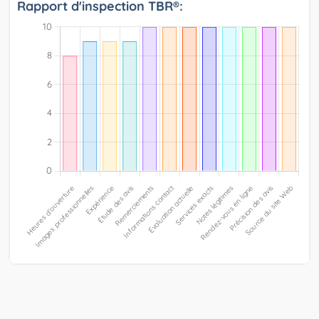
Rapport d'inspection TBR®: