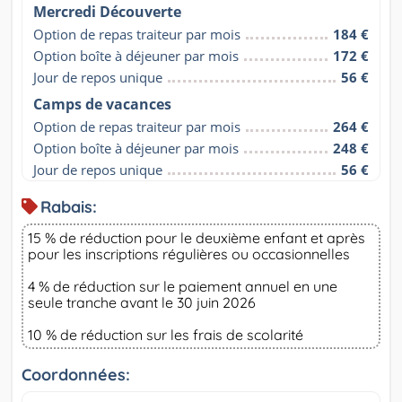
Mercredi Découverte
Option de repas traiteur par mois
184 €
Option boîte à déjeuner par mois
172 €
Jour de repos unique
56 €
Camps de vacances
Option de repas traiteur par mois
264 €
Option boîte à déjeuner par mois
248 €
Jour de repos unique
56 €
Rabais:
15 % de réduction pour le deuxième enfant et après
pour les inscriptions régulières ou occasionnelles
4 % de réduction sur le paiement annuel en une
seule tranche avant le 30 juin 2026
10 % de réduction sur les frais de scolarité
Coordonnées: