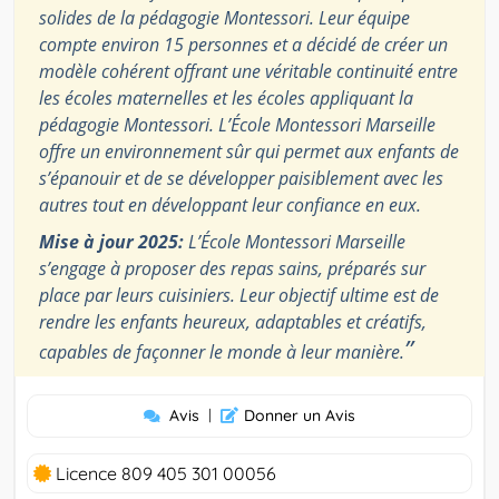
solides de la pédagogie Montessori. Leur équipe
compte environ 15 personnes et a décidé de créer un
modèle cohérent offrant une véritable continuité entre
les écoles maternelles et les écoles appliquant la
pédagogie Montessori. L’École Montessori Marseille
offre un environnement sûr qui permet aux enfants de
s’épanouir et de se développer paisiblement avec les
autres tout en développant leur confiance en eux.
Mise à jour 2025:
L’École Montessori Marseille
s’engage à proposer des repas sains, préparés sur
place par leurs cuisiniers. Leur objectif ultime est de
rendre les enfants heureux, adaptables et créatifs,
”
capables de façonner le monde à leur manière.
Avis
|
Donner un Avis
Licence 809 405 301 00056