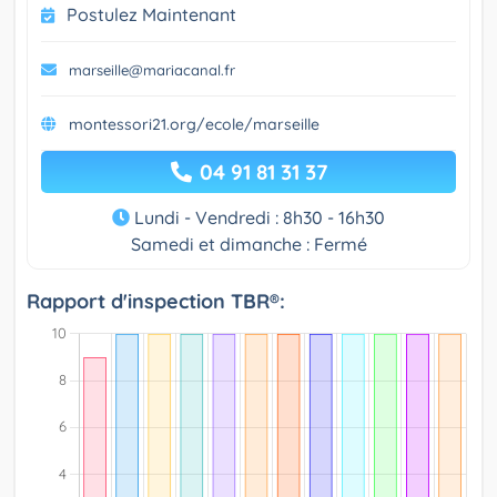
Postulez Maintenant
marseille@mariacanal.fr
montessori21.org/ecole/marseille
04 91 81 31 37
Lundi - Vendredi : 8h30 - 16h30
Samedi et dimanche : Fermé
Rapport d'inspection TBR®: