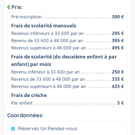
Prix:
Pré-inscription
300 €
Frais de scolarité mensuels
Revenus inférieurs à 33 600 par an
295 €
Revenu de 33 600 à 48 000 par an
395 €
Revenus supérieurs à 48 000 par an
495 €
Frais de scolarité (du deuxième enfant à par
enfant) par mois
Revenu inférieur à 33 600 par an
250 €
Revenus de 33 600 à 48 000 par an
335 €
Revenus supérieurs à 48 000 par an
425 €
Frais de crèche
Par enfant
5 €
Coordonnées:
Réservez Un Rendez-vous