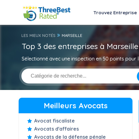
Trouvez Entreprise
LES MIEUX NOTÉS
MARSEILLE
Top 3 des entreprises à Marseille
Sélectionné avec une inspection en 50 points pour la
Meilleurs Avocats
Avocat fiscaliste
Avocats d'affaires
Avocats de la défense pénale