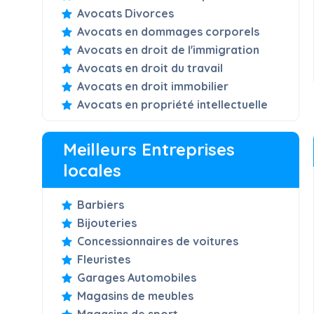
Avocats Divorces
Avocats en dommages corporels
Avocats en droit de l'immigration
Avocats en droit du travail
Avocats en droit immobilier
Avocats en propriété intellectuelle
Meilleurs Entreprises
locales
Barbiers
Bijouteries
Concessionnaires de voitures
Fleuristes
Garages Automobiles
Magasins de meubles