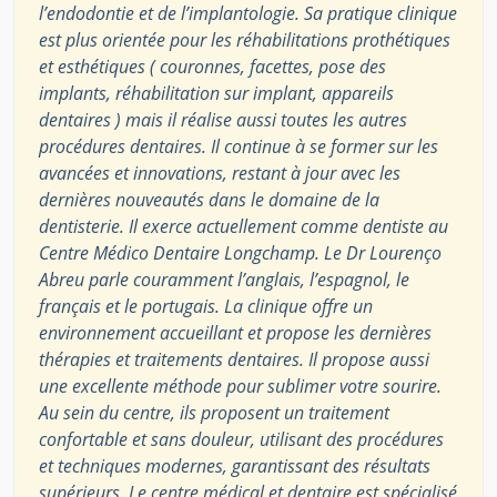
l’endodontie et de l’implantologie. Sa pratique clinique
est plus orientée pour les réhabilitations prothétiques
et esthétiques ( couronnes, facettes, pose des
implants, réhabilitation sur implant, appareils
dentaires ) mais il réalise aussi toutes les autres
procédures dentaires. Il continue à se former sur les
avancées et innovations, restant à jour avec les
dernières nouveautés dans le domaine de la
dentisterie. Il exerce actuellement comme dentiste au
Centre Médico Dentaire Longchamp. Le Dr Lourenço
Abreu parle couramment l’anglais, l’espagnol, le
français et le portugais. La clinique offre un
environnement accueillant et propose les dernières
thérapies et traitements dentaires. Il propose aussi
une excellente méthode pour sublimer votre sourire.
Au sein du centre, ils proposent un traitement
confortable et sans douleur, utilisant des procédures
et techniques modernes, garantissant des résultats
supérieurs. Le centre médical et dentaire est spécialisé