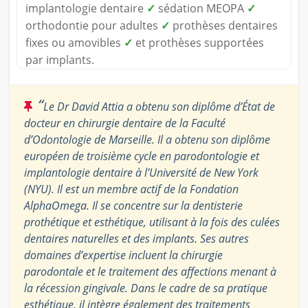
implantologie dentaire
✓
sédation MEOPA
✓
orthodontie pour adultes
✓
prothèses dentaires
fixes ou amovibles
✓
et prothèses supportées
par implants.
“
Le Dr David Attia a obtenu son diplôme d’État de
docteur en chirurgie dentaire de la Faculté
d’Odontologie de Marseille. Il a obtenu son diplôme
européen de troisième cycle en parodontologie et
implantologie dentaire à l’Université de New York
(NYU). Il est un membre actif de la Fondation
AlphaOmega. Il se concentre sur la dentisterie
prothétique et esthétique, utilisant à la fois des culées
dentaires naturelles et des implants. Ses autres
domaines d’expertise incluent la chirurgie
parodontale et le traitement des affections menant à
la récession gingivale. Dans le cadre de sa pratique
esthétique, il intègre également des traitements