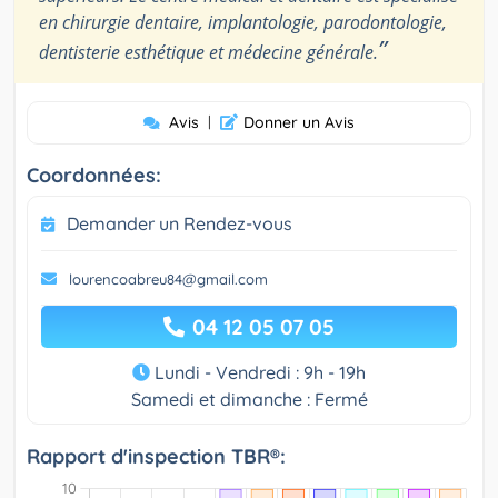
en chirurgie dentaire, implantologie, parodontologie,
”
dentisterie esthétique et médecine générale.
Avis
|
Donner un Avis
Coordonnées:
Demander un Rendez-vous
lourencoabreu84@gmail.com
04 12 05 07 05
Lundi - Vendredi : 9h - 19h
Samedi et dimanche : Fermé
Rapport d'inspection TBR®: