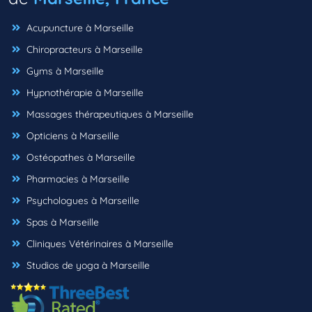
Acupuncture à Marseille
Chiropracteurs à Marseille
Gyms à Marseille
Hypnothérapie à Marseille
Massages thérapeutiques à Marseille
Opticiens à Marseille
Ostéopathes à Marseille
Pharmacies à Marseille
Psychologues à Marseille
Spas à Marseille
Cliniques Vétérinaires à Marseille
Studios de yoga à Marseille