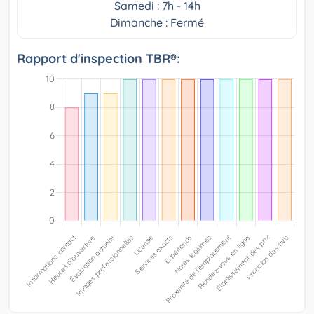
Samedi : 7h - 14h
Dimanche : Fermé
Rapport d'inspection TBR®: