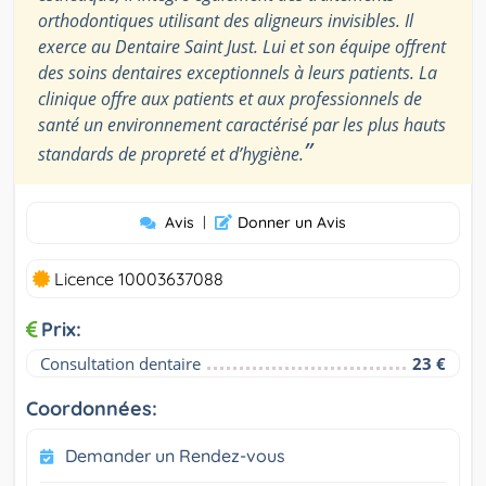
orthodontiques utilisant des aligneurs invisibles. Il
exerce au Dentaire Saint Just. Lui et son équipe offrent
des soins dentaires exceptionnels à leurs patients. La
clinique offre aux patients et aux professionnels de
santé un environnement caractérisé par les plus hauts
”
standards de propreté et d’hygiène.
Avis
|
Donner un Avis
Licence 10003637088
Prix:
Consultation dentaire
23 €
Coordonnées:
Demander un Rendez-vous