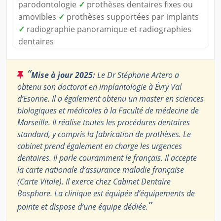
parodontologie
✓
prothèses dentaires fixes ou
amovibles
✓
prothèses supportées par implants
✓
radiographie panoramique et radiographies
dentaires
“
Mise à jour 2025:
Le Dr Stéphane Artero a
obtenu son doctorat en implantologie à Évry Val
d’Esonne. Il a également obtenu un master en sciences
biologiques et médicales à la Faculté de médecine de
Marseille. Il réalise toutes les procédures dentaires
standard, y compris la fabrication de prothèses. Le
cabinet prend également en charge les urgences
dentaires. Il parle couramment le français. Il accepte
la carte nationale d’assurance maladie française
(Carte Vitale). Il exerce chez Cabinet Dentaire
Bosphore. La clinique est équipée d’équipements de
”
pointe et dispose d’une équipe dédiée.