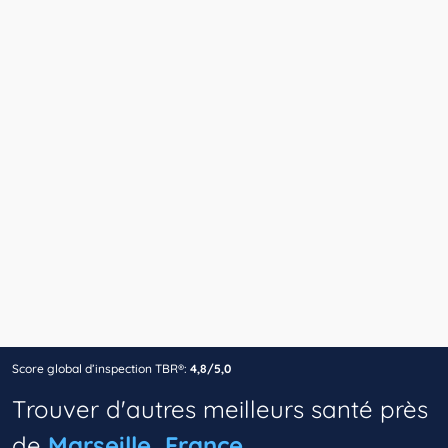
Score global d’inspection TBR®:
4,8/5,0
Trouver d'autres meilleurs santé près
de
Marseille, France