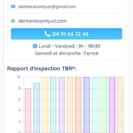
dentairesaintjust@gmail.com
dentairesaintjust.com
04 91 66 12 46
Lundi - Vendredi : 9h - 18h30
Samedi et dimanche : Fermé
Rapport d'inspection TBR®: