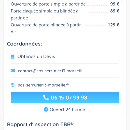
Ouverture de porte simple à partir de
99 €
Porte claquée simple ou blindée à 
89 €
partir de
Ouverture de porte blindée à partir 
129 €
de
Coordonnées:
Obtenez un Devis
contact@sos-serrurier13-marseill...
sos-serrurier13-marseille.fr
06 15 07 99 98
Ouvert 24 heures
Rapport d'inspection TBR®: