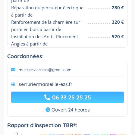
partir de
Réparation du percuteur électrique 
280 €
à partir de
Renforcement de la charnière sur 
320 €
porte en bois à partir de
Installation des Anti - Pincement 
520 €
Angles à partir de
Coordonnées:
multiservicesezs@gmail.com
serruriermarseille-ezs.fr
06 33 25 25 25
Ouvert 24 heures
Rapport d'inspection TBR®: