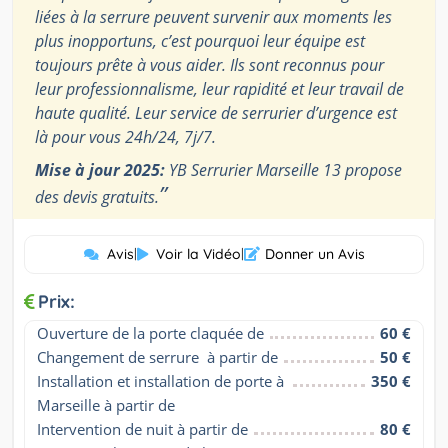
liées à la serrure peuvent survenir aux moments les
plus inopportuns, c’est pourquoi leur équipe est
toujours prête à vous aider. Ils sont reconnus pour
leur professionnalisme, leur rapidité et leur travail de
haute qualité. Leur service de serrurier d’urgence est
là pour vous 24h/24, 7j/7.
Mise à jour 2025:
YB Serrurier Marseille 13 propose
”
des devis gratuits.
Avis
|
Voir la Vidéo
|
Donner un Avis
Prix:
Ouverture de la porte claquée de
60 €
Changement de serrure  à partir de
50 €
Installation et installation de porte à 
350 €
Marseille à partir de
Intervention de nuit à partir de
80 €