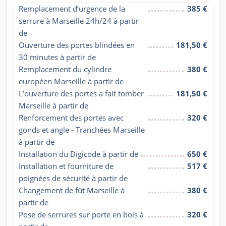
Remplacement d’urgence de la 
385 €
serrure à Marseille 24h/24 à partir 
de
Ouverture des portes blindées en 
181,50 €
30 minutes à partir de
Remplacement du cylindre 
380 €
européen Marseille à partir de
L’ouverture des portes a fait tomber 
181,50 €
Marseille à partir de
Renforcement des portes avec 
320 €
gonds et angle - Tranchées Marseille 
à partir de
Installation du Digicode à partir de
650 €
Installation et fourniture de 
517 €
poignées de sécurité à partir de
Changement de fût Marseille à 
380 €
partir de
Pose de serrures sur porte en bois à 
320 €