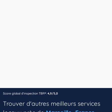
Score global d’inspection TBR®:
4,9/5,0
Trouver d'autres meilleurs services