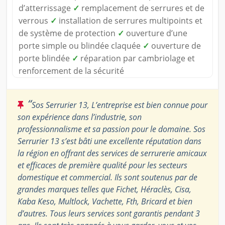
d’atterrissage
✓
remplacement de serrures et de
verrous
✓
installation de serrures multipoints et
de système de protection
✓
ouverture d’une
porte simple ou blindée claquée
✓
ouverture de
porte blindée
✓
réparation par cambriolage et
renforcement de la sécurité
“
Sos Serrurier 13, L’entreprise est bien connue pour
son expérience dans l’industrie, son
professionnalisme et sa passion pour le domaine. Sos
Serrurier 13 s’est bâti une excellente réputation dans
la région en offrant des services de serrurerie amicaux
et efficaces de première qualité pour les secteurs
domestique et commercial. Ils sont soutenus par de
grandes marques telles que Fichet, Héraclès, Cisa,
Kaba Keso, Multlock, Vachette, Fth, Bricard et bien
d’autres. Tous leurs services sont garantis pendant 3