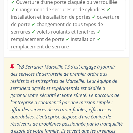
✓
Ouverture d’une porte claquée ou verrouillée
✓
changement de serrures et de cylindres
✓
installation et installation de portes
✓
ouverture
de porte
✓
changement de tous types de
serrures
✓
volets roulants et fenêtres
✓
remplacement de porte
✓
installation
✓
remplacement de serrure
“
YB Serrurier Marseille 13 s’est engagé à fournir
des services de serrurerie de premier ordre aux
résidents et entreprises de Marseille. Leur équipe de
serruriers agréés et expérimentés est dédiée à
garantir votre sécurité et votre sûreté. Le parcours de
l’entreprise a commencé par une mission simple :
offrir des services de serrurier fiables, efficaces et
abordables. L’entreprise dispose d’une équipe de
résolveurs de problèmes passionnée par la tranquillité
d’esprit de votre famille. Ils savent que les urgences