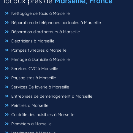
locaux près de
Marseille, France
Nettoyage de tapis à Marseille
Réparation de téléphones portables à Marseille
Réparation d'ordinateurs à Marseille
Électriciens à Marseille
Pompes funèbres à Marseille
Ménage à Domicile à Marseille
Services CVC à Marseille
Paysagistes à Marseille
Services De laverie à Marseille
Entreprises de déménagement à Marseille
Peintres à Marseille
Contrôle des nuisibles à Marseille
Plombiers à Marseille