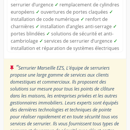
serrurier d’urgence
✓
remplacement de cylindres
européens
✓
ouvertures de portes claquées
✓
installation de code numérique
✓
renfort de
charnières
✓
installation d’angles anti-serrage
✓
portes blindées
✓
solutions de sécurité et anti-
cambriolage
✓
services de serrurier d’urgence
✓
installation et réparation de systèmes électriques
“
Serrurier Marseille EZS, L’équipe de serruriers
propose une large gamme de services aux clients
domestiques et commerciaux. Ils proposent des
solutions sur mesure pour tous les points de clôture
dans les maisons, les entreprises privées et les autres
gestionnaires immobiliers. Leurs experts sont équipés
des dernières technologies et techniques de pointe
pour réaliser rapidement et en toute sécurité tous vos
services de serrurier. Ils vous fournissent tous types de