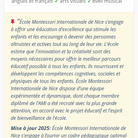
anglais et français
✓
arts visuels
✓
éveil musical
“
École Montessori Internationale de Nice s’engage
à offrir une éducation d’excellence qui stimule les
enfants et les encourage à devenir des personnes
altruistes et actives tout au long de leur vie. L’école
estime que l’innovation et la créativité sont des
moyens nécessaires pour offrir le meilleur parcours
éducatif possible à tous les enfants. Ils nourrissent et
développent les compétences cognitives, sociales et
physiques de tous les enfants. École Montessori
Internationale de Nice dispose d’une équipe
expérimentée et dynamique, dont chaque membre
diplômé de l’AMI a été recruté avec la plus grande
attention, en accord avec le projet éducatif et l’esprit
de bienveillance de l’école.
Mise à jour 2025:
École Montessori Internationale de
Nice s’engage à fournir un cadre pédagogique optimal