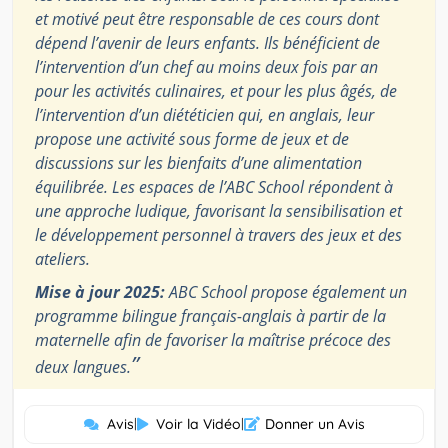
et motivé peut être responsable de ces cours dont
dépend l’avenir de leurs enfants. Ils bénéficient de
l’intervention d’un chef au moins deux fois par an
pour les activités culinaires, et pour les plus âgés, de
l’intervention d’un diététicien qui, en anglais, leur
propose une activité sous forme de jeux et de
discussions sur les bienfaits d’une alimentation
équilibrée. Les espaces de l’ABC School répondent à
une approche ludique, favorisant la sensibilisation et
le développement personnel à travers des jeux et des
ateliers.
Mise à jour 2025:
ABC School propose également un
programme bilingue français-anglais à partir de la
maternelle afin de favoriser la maîtrise précoce des
”
deux langues.
Avis
|
Voir la Vidéo
|
Donner un Avis