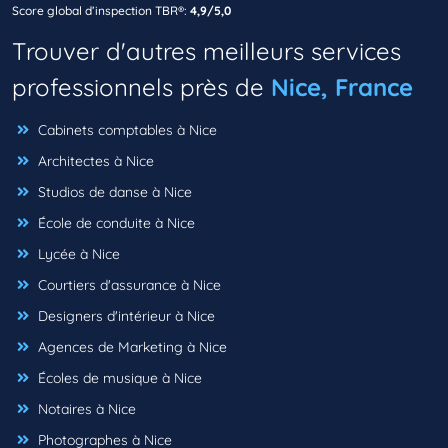
Score global d’inspection TBR®:
4,9/5,0
Trouver d'autres meilleurs services
professionnels près de
Nice, France
Cabinets comptables à Nice
Architectes à Nice
Studios de danse à Nice
École de conduite à Nice
Lycée à Nice
Courtiers d'assurance à Nice
Designers d'intérieur à Nice
Agences de Marketing à Nice
Écoles de musique à Nice
Notaires à Nice
Photographes à Nice