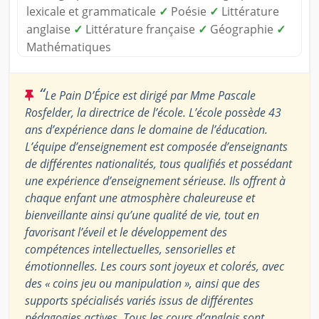
lexicale et grammaticale
✓
Poésie
✓
Littérature
anglaise
✓
Littérature française
✓
Géographie
✓
Mathématiques
“
Le Pain D’Épice est dirigé par Mme Pascale
Rosfelder, la directrice de l’école. L’école possède 43
ans d’expérience dans le domaine de l’éducation.
L’équipe d’enseignement est composée d’enseignants
de différentes nationalités, tous qualifiés et possédant
une expérience d’enseignement sérieuse. Ils offrent à
chaque enfant une atmosphère chaleureuse et
bienveillante ainsi qu’une qualité de vie, tout en
favorisant l’éveil et le développement des
compétences intellectuelles, sensorielles et
émotionnelles. Les cours sont joyeux et colorés, avec
des « coins jeu ou manipulation », ainsi que des
supports spécialisés variés issus de différentes
pédagogies actives. Tous les cours d’anglais sont