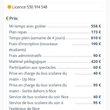
Licence 530 914 548
Prix:
Mi-temps avec goûter
558 €
Plan repas
173 €
Temps plein (semaine de 4 jours)
810 €
Frais d’inscription (nouveaux 
190 €
étudiants)
Frais administratifs
90 €
Matériel pédagogique
420 €
Participation aux spectacles
60 €
Prise en charge du bus scolaire du 
40 €
matin - Up Nice
Prise en charge du bus scolaire du 
95 €
matin - Sortie dehors à Nice
Service de bus scolaire du soir Nice
40 €
Service de bus scolaire du soir à 
95 €
l’extérieur de Nice