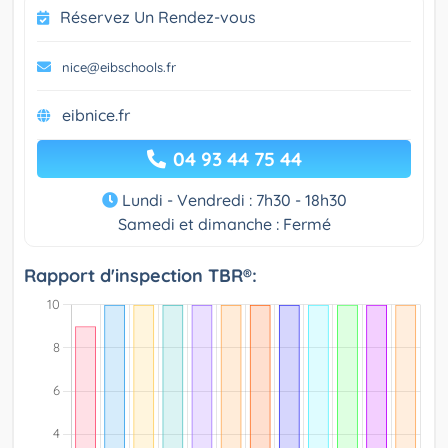
Réservez Un Rendez-vous
nice@eibschools.fr
eibnice.fr
04 93 44 75 44
Lundi - Vendredi : 7h30 - 18h30
Samedi et dimanche : Fermé
Rapport d'inspection TBR®: