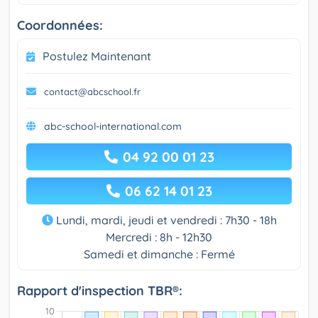
Coordonnées:
Postulez Maintenant
contact@abcschool.fr
abc-school-international.com
04 92 00 01 23
06 62 14 01 23
Lundi, mardi, jeudi et vendredi : 7h30 - 18h
Mercredi : 8h - 12h30
Samedi et dimanche : Fermé
Rapport d'inspection TBR®: