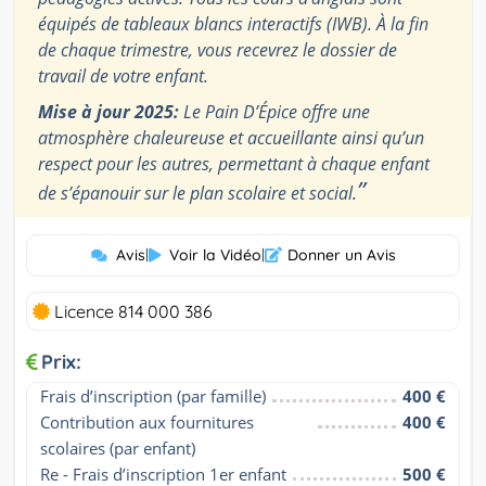
équipés de tableaux blancs interactifs (IWB). À la fin
de chaque trimestre, vous recevrez le dossier de
travail de votre enfant.
Mise à jour 2025:
Le Pain D’Épice offre une
atmosphère chaleureuse et accueillante ainsi qu’un
respect pour les autres, permettant à chaque enfant
”
de s’épanouir sur le plan scolaire et social.
Avis
|
Voir la Vidéo
|
Donner un Avis
Licence 814 000 386
Prix:
Frais d’inscription (par famille)
400 €
Contribution aux fournitures 
400 €
scolaires (par enfant)
Re - Frais d’inscription 1er enfant
500 €