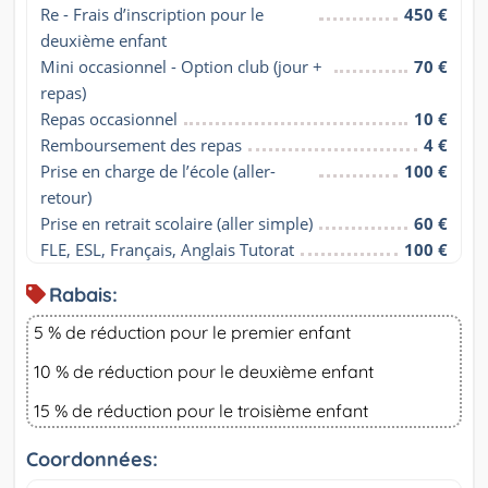
Re - Frais d’inscription pour le 
450 €
deuxième enfant
Mini occasionnel - Option club (jour + 
70 €
repas)
Repas occasionnel
10 €
Remboursement des repas
4 €
Prise en charge de l’école (aller-
100 €
retour)
Prise en retrait scolaire (aller simple)
60 €
FLE, ESL, Français, Anglais Tutorat
100 €
Rabais:
5 % de réduction pour le premier enfant
10 % de réduction pour le deuxième enfant
15 % de réduction pour le troisième enfant
Coordonnées: