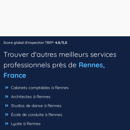
Score global d’inspection TBR®:
4,8/5,0
Trouver d'autres meilleurs services
professionnels près de
Rennes,
France
Cabinets comptables à Rennes
Architectes à Rennes
Studios de danse à Rennes
École de conduite à Rennes
Lycée à Rennes