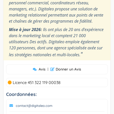
personnel commercial, coordinateurs réseau,
managers, etc.). Digitaleo propose une solution de
marketing relationnel permettant aux points de vente
et chaînes de gérer des programmes de fidélité.
Mise à jour 2026:
Ils ont plus de 20 ans d’expérience
dans le marketing local et comptent 21 000
utilisateurs Des actifs. Digitaleo emploie également
120 personnes, dont une agence spécialisée axée sur
"
les stratégies nationales et multi-locales.
Avis
|
Donner un Avis
Licence 451 322 119 00038
Coordonnées:
contact@digitaleo.com