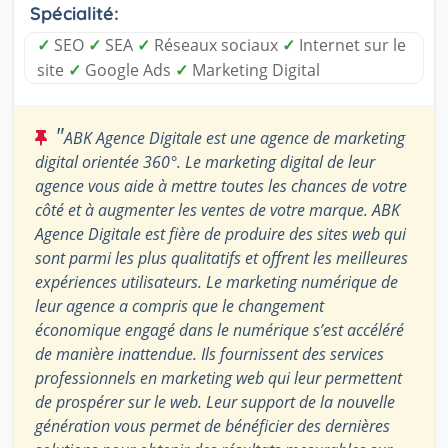
Spécialité:
✓
SEO
✓
SEA
✓
Réseaux sociaux
✓
Internet sur le
site
✓
Google Ads
✓
Marketing Digital
"
ABK Agence Digitale est une agence de marketing
digital orientée 360°. Le marketing digital de leur
agence vous aide à mettre toutes les chances de votre
côté et à augmenter les ventes de votre marque. ABK
Agence Digitale est fière de produire des sites web qui
sont parmi les plus qualitatifs et offrent les meilleures
expériences utilisateurs. Le marketing numérique de
leur agence a compris que le changement
économique engagé dans le numérique s’est accéléré
de manière inattendue. Ils fournissent des services
professionnels en marketing web qui leur permettent
de prospérer sur le web. Leur support de la nouvelle
génération vous permet de bénéficier des dernières