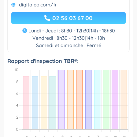
digitaleo.com/fr
02 56 03 67 00
Lundi - Jeudi : 8h30 - 12h30|14h - 18h30
Vendredi : 8h30 - 12h30|14h - 18h
Samedi et dimanche : Fermé
Rapport d'inspection TBR®: