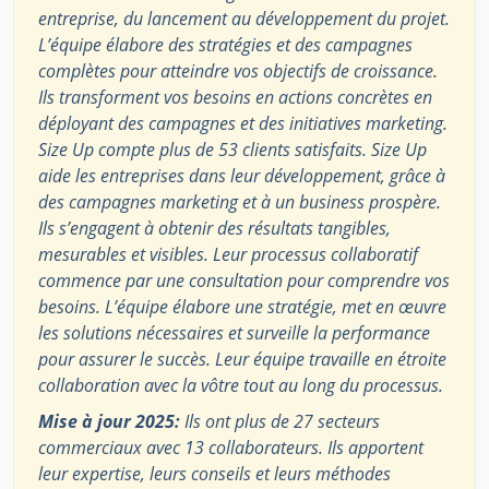
entreprise, du lancement au développement du projet.
L’équipe élabore des stratégies et des campagnes
complètes pour atteindre vos objectifs de croissance.
Ils transforment vos besoins en actions concrètes en
déployant des campagnes et des initiatives marketing.
Size Up compte plus de 53 clients satisfaits. Size Up
aide les entreprises dans leur développement, grâce à
des campagnes marketing et à un business prospère.
Ils s’engagent à obtenir des résultats tangibles,
mesurables et visibles. Leur processus collaboratif
commence par une consultation pour comprendre vos
besoins. L’équipe élabore une stratégie, met en œuvre
les solutions nécessaires et surveille la performance
pour assurer le succès. Leur équipe travaille en étroite
collaboration avec la vôtre tout au long du processus.
Mise à jour 2025:
Ils ont plus de 27 secteurs
commerciaux avec 13 collaborateurs. Ils apportent
leur expertise, leurs conseils et leurs méthodes