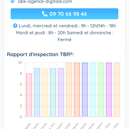
abk-agence-digitale.com
09 70 66 98 46
Lundi, mercredi et vendredi : 9h - 12h|14h - 18h
Mardi et jeudi : 8h - 20h Samedi et dimanche :
Fermé
Rapport d'inspection TBR®: