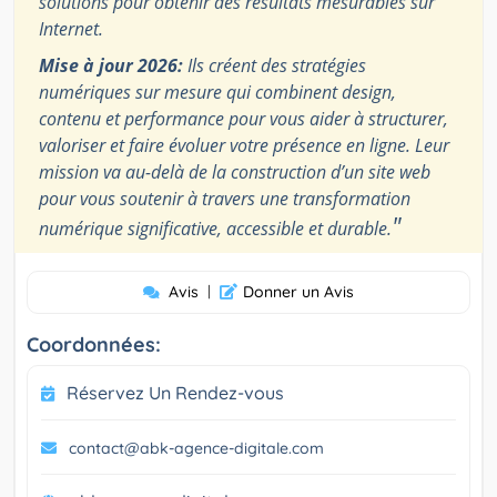
solutions pour obtenir des résultats mesurables sur
Internet.
Mise à jour 2026:
Ils créent des stratégies
numériques sur mesure qui combinent design,
contenu et performance pour vous aider à structurer,
valoriser et faire évoluer votre présence en ligne. Leur
mission va au-delà de la construction d’un site web
pour vous soutenir à travers une transformation
"
numérique significative, accessible et durable.
Avis
|
Donner un Avis
Coordonnées:
Réservez Un Rendez-vous
contact@abk-agence-digitale.com