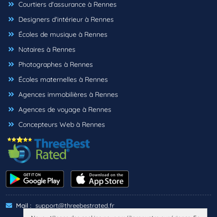
Courtiers d'assurance à Rennes
Designers d'intérieur à Rennes
Écoles de musique à Rennes
Notaires à Rennes
Photographes à Rennes
Écoles maternelles à Rennes
Agences immobilières à Rennes
Agences de voyage à Rennes
Concepteurs Web à Rennes
Mail :
support@threebestrated.fr