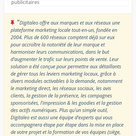
publicitaires
"
Digitaleo offre aux marques et aux réseaux une
plateforme marketing locale tout-en-un, fondée en
2004. Plus de 600 réseaux comptent déjà sur eux
pour accroître la notoriété de leur marque et
harmoniser leurs communications, dans le but
d’augmenter le trafic sur leurs points de vente. Leur
solution a été conçue pour permettre aux détaillants
de gérer tous les leviers marketing locaux, grâce à
divers modules activables à la demande, notamment
le marketing direct, les réseaux sociaux, les avis
clients, la gestion de la présence, les campagnes
sponsorisées, l’impression & les goodies et la gestion
des actifs numériques. Plus qu’un simple outil,
Digitaleo est aussi une équipe d’experts qui vous
accompagnera étape par étape dans la mise en place
de votre projet et la formation de vos équipes (siège,