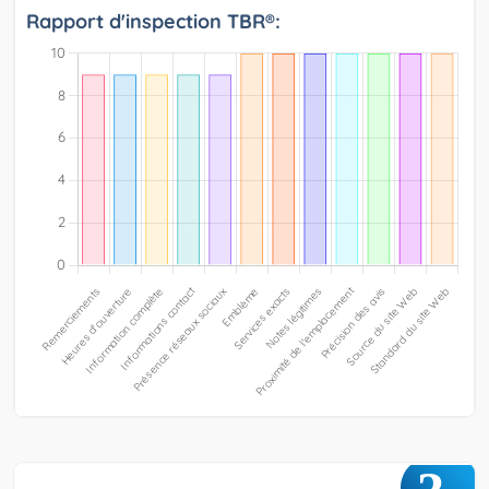
Rapport d'inspection TBR®: