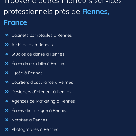
Trouver d'autres meilleurs services
professionnels près de
Rennes,
France
Cabinets comptables à Rennes
Architectes à Rennes
Studios de danse à Rennes
École de conduite à Rennes
Lycée à Rennes
Courtiers d'assurance à Rennes
Designers d'intérieur à Rennes
Agences de Marketing à Rennes
Écoles de musique à Rennes
Notaires à Rennes
Photographes à Rennes