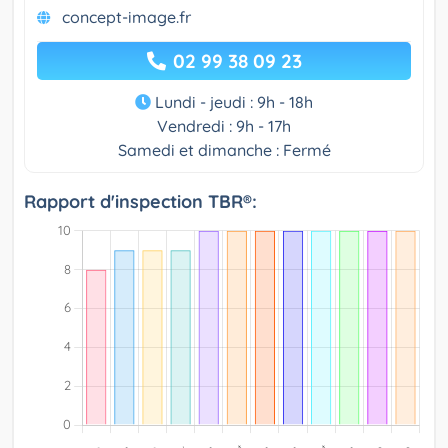
concept-image.fr
02 99 38 09 23
Lundi - jeudi : 9h - 18h
Vendredi : 9h - 17h
Samedi et dimanche : Fermé
Rapport d'inspection TBR®: