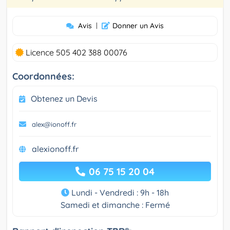
Avis
|
Donner un Avis
Licence 505 402 388 00076
Coordonnées:
Obtenez un Devis
alex@ionoff.fr
alexionoff.fr
06 75 15 20 04
Lundi - Vendredi : 9h - 18h
Samedi et dimanche : Fermé