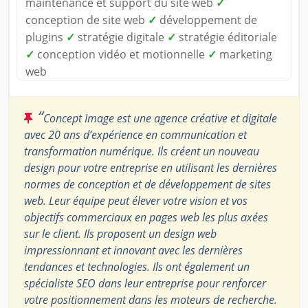
maintenance et support du site web
✓
conception de site web
✓
développement de
plugins
✓
stratégie digitale
✓
stratégie éditoriale
✓
conception vidéo et motionnelle
✓
marketing
web
“
Concept Image est une agence créative et digitale
avec 20 ans d’expérience en communication et
transformation numérique. Ils créent un nouveau
design pour votre entreprise en utilisant les dernières
normes de conception et de développement de sites
web. Leur équipe peut élever votre vision et vos
objectifs commerciaux en pages web les plus axées
sur le client. Ils proposent un design web
impressionnant et innovant avec les dernières
tendances et technologies. Ils ont également un
spécialiste SEO dans leur entreprise pour renforcer
votre positionnement dans les moteurs de recherche.