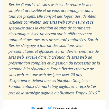
Berrier Créatrice de sites web est de rendre le web
simple et accessible et de vous accompagner dans
tous vos projets. Elle conçoit des logos, des identités
visuelles complètes, des sites web sur mesure et se
spécialise dans la création de sites de commerce
électronique. Avec un accent sur le référencement
optimal et des mesures de sécurité renforcées, Sarah
Berrier s’engage à fournir des solutions web
personnalisées et efficaces. Sarah Berrier créatrice de
sites web, excelle dans la création de sites web de
présentation complets et la gestion du processus de la
création à la réalisation. Sarah Berrier créatrice de
sites web, est une web designer avec 20 ans
d’expérience, détient une certification Google en
Fondamentaux du marketing digital, et a reçu le 1er
”
prix de la stratégie digitale au Business Trophy 2016.
Avis
|
Donner un Avis