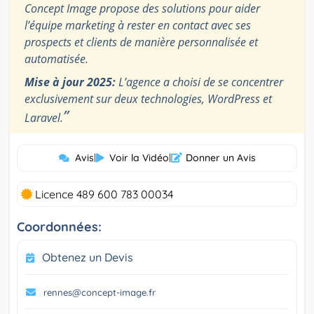
Concept Image propose des solutions pour aider
l’équipe marketing à rester en contact avec ses
prospects et clients de manière personnalisée et
automatisée.
Mise à jour 2025:
L’agence a choisi de se concentrer
exclusivement sur deux technologies, WordPress et
”
Laravel.
Avis
|
Voir la Vidéo
|
Donner un Avis
Licence 489 600 783 00034
Coordonnées:
Obtenez un Devis
rennes@concept-image.fr