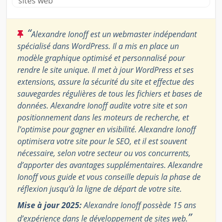
sites web
“
Alexandre Ionoff est un webmaster indépendant
spécialisé dans WordPress. Il a mis en place un
modèle graphique optimisé et personnalisé pour
rendre le site unique. Il met à jour WordPress et ses
extensions, assure la sécurité du site et effectue des
sauvegardes régulières de tous les fichiers et bases de
données. Alexandre Ionoff audite votre site et son
positionnement dans les moteurs de recherche, et
l’optimise pour gagner en visibilité. Alexandre Ionoff
optimisera votre site pour le SEO, et il est souvent
nécessaire, selon votre secteur ou vos concurrents,
d’apporter des avantages supplémentaires. Alexandre
Ionoff vous guide et vous conseille depuis la phase de
réflexion jusqu’à la ligne de départ de votre site.
Mise à jour 2025:
Alexandre Ionoff possède 15 ans
”
d’expérience dans le développement de sites web.