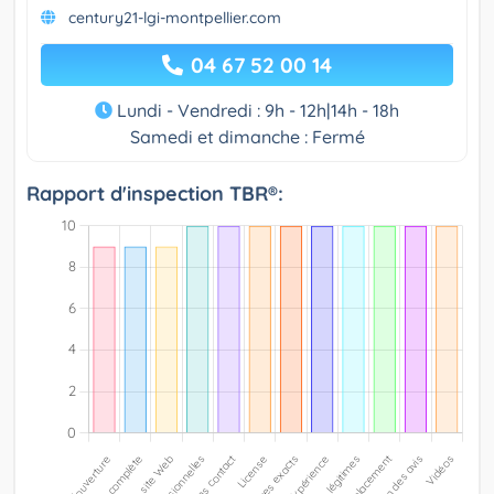
century21-lgi-montpellier.com
04 67 52 00 14
Lundi - Vendredi : 9h - 12h|14h - 18h
Samedi et dimanche : Fermé
Rapport d'inspection TBR®: