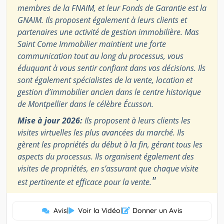
membres de la FNAIM, et leur Fonds de Garantie est la
GNAIM. Ils proposent également à leurs clients et
partenaires une activité de gestion immobilière. Mas
Saint Come Immobilier maintient une forte
communication tout au long du processus, vous
éduquant à vous sentir confiant dans vos décisions. Ils
sont également spécialistes de la vente, location et
gestion d’immobilier ancien dans le centre historique
de Montpellier dans le célèbre Écusson.
Mise à jour 2026:
Ils proposent à leurs clients les
visites virtuelles les plus avancées du marché. Ils
gèrent les propriétés du début à la fin, gérant tous les
aspects du processus. Ils organisent également des
visites de propriétés, en s’assurant que chaque visite
"
est pertinente et efficace pour la vente.
Avis
|
Voir la Vidéo
|
Donner un Avis