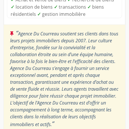
✓
location de biens
✓
transactions
✓
biens
résidentiels
✓
gestion immobilière
“
Agence Du Courreau soutient ses clients dans tous
leurs projets immobiliers depuis 2007. Leur culture
d’entreprise, fondée sur la convivialité et la
collaboration étroite au sein d’une équipe humaine,
favorise à la fois le bien-être et l’efficacité des clients.
Agence Du Courreau s’engage à fournir un service
exceptionnel avant, pendant et après chaque
transaction, garantissant une expérience d’achat ou
de vente fluide et réussie. Leurs agents travaillent avec
diligence pour faire réussir chaque projet immobilier.
L’objectif de l’Agence Du Courreau est d’offrir un
accompagnement à long terme, accompagnant les
clients dans la réalisation de leurs objectifs
”
immobiliers et actifs.