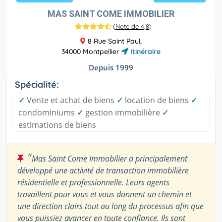
MAS SAINT COME IMMOBILIER
(
Note de 4,8
)
8 Rue Saint Paul,
34000 Montpellier
Itinéraire
Depuis 1999
Spécialité:
✓
Vente et achat de biens
✓
location de biens
✓
condominiums
✓
gestion immobilière
✓
estimations de biens
"
Mas Saint Come Immobilier a principalement
développé une activité de transaction immobilière
résidentielle et professionnelle. Leurs agents
travaillent pour vous et vous donnent un chemin et
une direction clairs tout au long du processus afin que
vous puissiez avancer en toute confiance. Ils sont