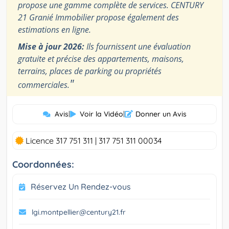
propose une gamme complète de services. CENTURY
21 Granié Immobilier propose également des
estimations en ligne.
Mise à jour 2026:
Ils fournissent une évaluation
gratuite et précise des appartements, maisons,
terrains, places de parking ou propriétés
"
commerciales.
Avis
|
Voir la Vidéo
|
Donner un Avis
Licence 317 751 311 | 317 751 311 00034
Coordonnées:
Réservez Un Rendez-vous
lgi.montpellier@century21.fr