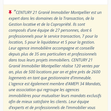
"
CENTURY 21 Granié Immobilier Montpellier est un
expert dans les domaines de la Transaction, de la
Gestion locative et de la Copropriété. Ils sont
composés d’une équipe de 27 personnes, dont 6
professionnels pour le service transaction, 7 pour la
location, 5 pour le liquidateur et 5 pour la gestion.
Leur agence immobilière accompagne et conseille
depuis plus de 35 ans particuliers et professionnels
dans tous leurs projets immobiliers. CENTURY 21
Granié Immobilier Montpellier réalise 120 ventes par
an, plus de 500 locations par an et gère près de 2600
logements en tant que gestionnaire d’immeuble.
L’agence est également membre d’AMEPI 34 Mandats,
une association qui regroupe les agences
immobilières pour mutualiser leurs mandats exclusifs
afin de mieux satisfaire les clients. Leur équipe
d’experts et de professionnels de l’immobilier vous