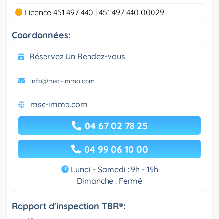
Licence 451 497 440 | 451 497 440 00029
Coordonnées:
Réservez Un Rendez-vous
info@msc-immo.com
msc-immo.com
04 67 02 78 25
04 99 06 10 00
Lundi - Samedi : 9h - 19h
Dimanche : Fermé
Rapport d'inspection TBR®: