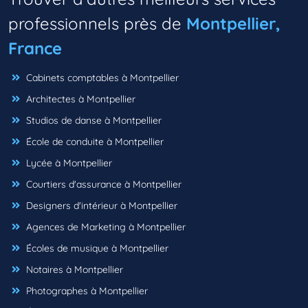
professionnels près de
Montpellier,
France
Cabinets comptables à Montpellier
Architectes à Montpellier
Studios de danse à Montpellier
École de conduite à Montpellier
Lycée à Montpellier
Courtiers d'assurance à Montpellier
Designers d'intérieur à Montpellier
Agences de Marketing à Montpellier
Écoles de musique à Montpellier
Notaires à Montpellier
Photographes à Montpellier