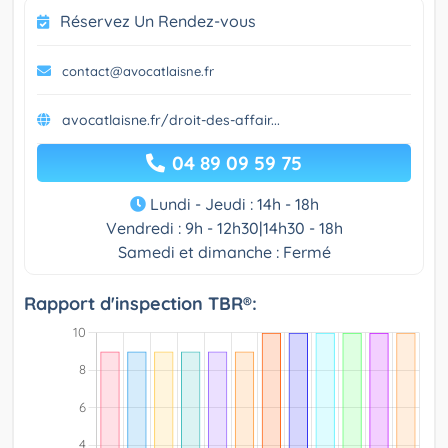
Réservez Un Rendez-vous
contact@avocatlaisne.fr
avocatlaisne.fr/droit-des-affair...
04 89 09 59 75
Lundi - Jeudi : 14h - 18h
Vendredi : 9h - 12h30|14h30 - 18h
Samedi et dimanche : Fermé
Rapport d'inspection TBR®: