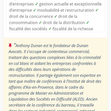
d’entreprises
✓
gestion actuelle et exceptionnelle
d’entreprise
✓
insolvabilité et restructuration
✓
droit de la concurrence
✓
droit de la
consommation
✓
droit de la distribution
✓
fiscalité des sociétés
✓
fiscalité de la richesse
“
Anthony Dunan est le fondateur de Dunan
Avocats. Il s’occupe de contentieux commercial,
traitant des questions complexes liées à la criminalité
en col blanc et aidant les entreprises confrontées à
des difficultés dans leurs opérations de
restructuration. Il partage également son expertise en
tant que maître de conférences à l’Institut de droit des
affaires d’Aix-en-Provence, dans le cadre du
programme de Master en Administration et
Liquidation des Sociétés en Difficulté (ALED). Ancien
secrétaire de la conférence du barreau, il travaille