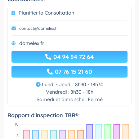
Planifier la Consultation
contact@domelex.fr
domelex.fr
04 94 94 72 64
07 76 15 21 60
Lundi - Jeudi : 8h30 - 18h30
Vendredi : 8h30 - 18h
Samedi et dimanche : Fermé
Rapport d'inspection TBR®: