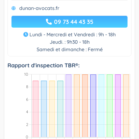
dunan-avocats.fr
09 73 44 43 35
Lundi - Mercredi et Vendredi : 9h - 18h
Jeudi. : 9h30 - 18h
Samedi et dimanche : Fermé
Rapport d'inspection TBR®: