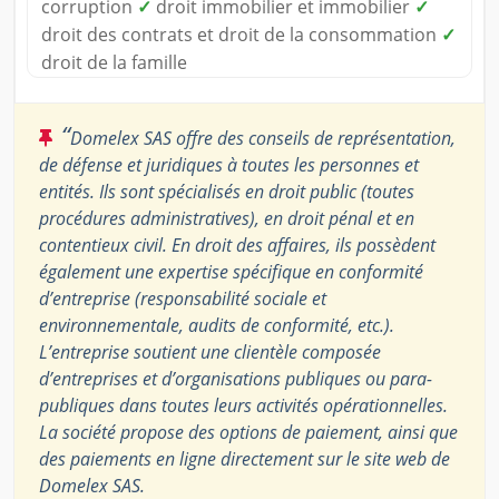
corruption
✓
droit immobilier et immobilier
✓
droit des contrats et droit de la consommation
✓
droit de la famille
“
Domelex SAS offre des conseils de représentation,
de défense et juridiques à toutes les personnes et
entités. Ils sont spécialisés en droit public (toutes
procédures administratives), en droit pénal et en
contentieux civil. En droit des affaires, ils possèdent
également une expertise spécifique en conformité
d’entreprise (responsabilité sociale et
environnementale, audits de conformité, etc.).
L’entreprise soutient une clientèle composée
d’entreprises et d’organisations publiques ou para-
publiques dans toutes leurs activités opérationnelles.
La société propose des options de paiement, ainsi que
des paiements en ligne directement sur le site web de
Domelex SAS.