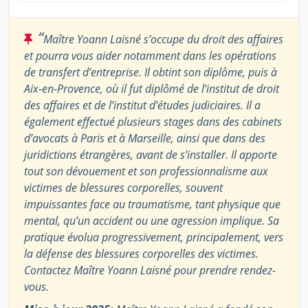
“
Maître Yoann Laisné s’occupe du droit des affaires
et pourra vous aider notamment dans les opérations
de transfert d’entreprise. Il obtint son diplôme, puis à
Aix-en-Provence, où il fut diplômé de l’institut de droit
des affaires et de l’institut d’études judiciaires. Il a
également effectué plusieurs stages dans des cabinets
d’avocats à Paris et à Marseille, ainsi que dans des
juridictions étrangères, avant de s’installer. Il apporte
tout son dévouement et son professionnalisme aux
victimes de blessures corporelles, souvent
impuissantes face au traumatisme, tant physique que
mental, qu’un accident ou une agression implique. Sa
pratique évolua progressivement, principalement, vers
la défense des blessures corporelles des victimes.
Contactez Maître Yoann Laisné pour prendre rendez-
vous.