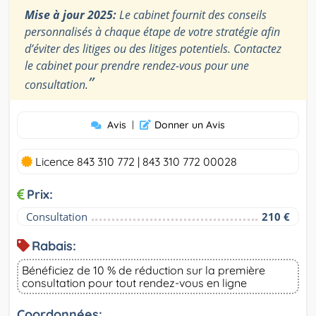
Mise à jour 2025:
Le cabinet fournit des conseils
personnalisés à chaque étape de votre stratégie afin
d’éviter des litiges ou des litiges potentiels. Contactez
le cabinet pour prendre rendez-vous pour une
”
consultation.
Avis
|
Donner un Avis
Licence 843 310 772 | 843 310 772 00028
Prix:
Consultation
210 €
Rabais:
Bénéficiez de 10 % de réduction sur la première
consultation pour tout rendez-vous en ligne
Coordonnées: