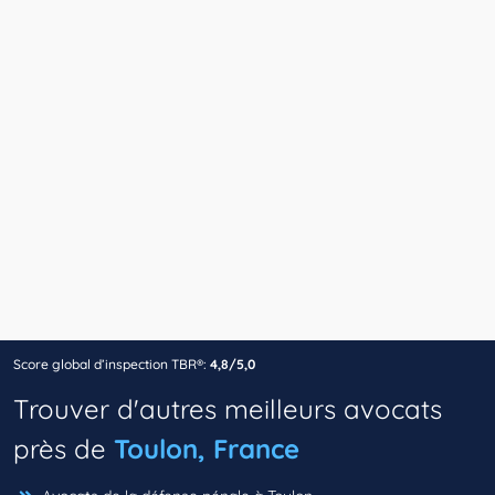
Score global d’inspection TBR®:
4,8/5,0
Trouver d'autres meilleurs avocats
près de
Toulon, France