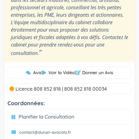
dans les secteurs industriel, commercial, artisanal,
professionnel et agricole, conseillant les très petites
entreprises, les PME, leurs dirigeants et actionnaires.
L’équipe multidisciplinaire du cabinet collabore
étroitement pour vous proposer des solutions
juridiques et fiscales adaptées à vos défis. Contactez le
cabinet pour prendre rendez-vous pour une
”
consultation.
Avis
|
Voir la Vidéo
|
Donner un Avis
Licence 808 852 818 | 808 852 818 00034
Coordonnées:
Planifier la Consultation
contact@dunan-avocats.fr