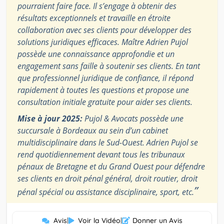
pourraient faire face. Il s’engage à obtenir des
résultats exceptionnels et travaille en étroite
collaboration avec ses clients pour développer des
solutions juridiques efficaces. Maître Adrien Pujol
possède une connaissance approfondie et un
engagement sans faille à soutenir ses clients. En tant
que professionnel juridique de confiance, il répond
rapidement à toutes les questions et propose une
consultation initiale gratuite pour aider ses clients.
Mise à jour 2025:
Pujol & Avocats possède une
succursale à Bordeaux au sein d’un cabinet
multidisciplinaire dans le Sud-Ouest. Adrien Pujol se
rend quotidiennement devant tous les tribunaux
pénaux de Bretagne et du Grand Ouest pour défendre
ses clients en droit pénal général, droit routier, droit
”
pénal spécial ou assistance disciplinaire, sport, etc.
Avis
|
Voir la Vidéo
|
Donner un Avis