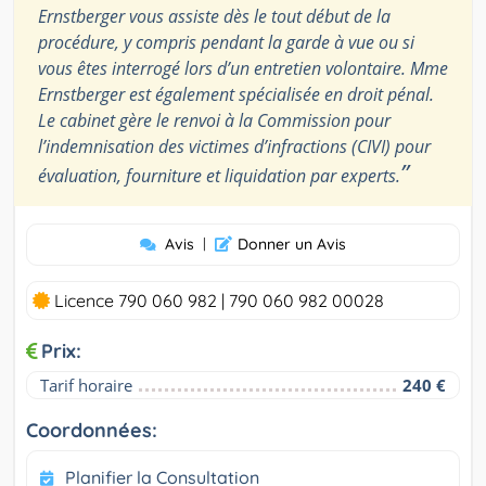
Ernstberger vous assiste dès le tout début de la
procédure, y compris pendant la garde à vue ou si
vous êtes interrogé lors d’un entretien volontaire. Mme
Ernstberger est également spécialisée en droit pénal.
Le cabinet gère le renvoi à la Commission pour
l’indemnisation des victimes d’infractions (CIVI) pour
”
évaluation, fourniture et liquidation par experts.
Avis
|
Donner un Avis
Licence 790 060 982 | 790 060 982 00028
Prix:
Tarif horaire
240 €
Coordonnées:
Planifier la Consultation