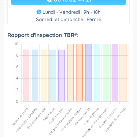
Lundi - Vendredi : 9h - 18h
Samedi et dimanche : Fermé
Rapport d'inspection TBR®: