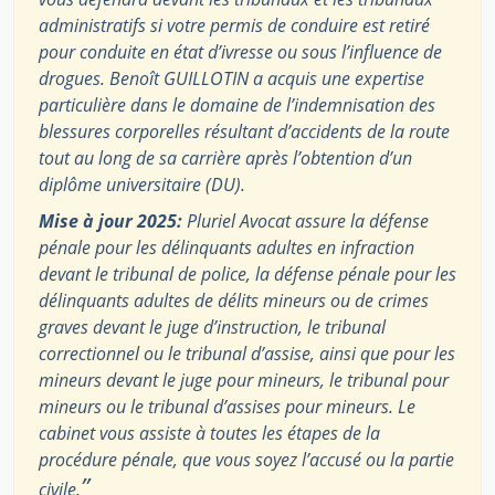
administratifs si votre permis de conduire est retiré
pour conduite en état d’ivresse ou sous l’influence de
drogues. Benoît GUILLOTIN a acquis une expertise
particulière dans le domaine de l’indemnisation des
blessures corporelles résultant d’accidents de la route
tout au long de sa carrière après l’obtention d’un
diplôme universitaire (DU).
Mise à jour 2025:
Pluriel Avocat assure la défense
pénale pour les délinquants adultes en infraction
devant le tribunal de police, la défense pénale pour les
délinquants adultes de délits mineurs ou de crimes
graves devant le juge d’instruction, le tribunal
correctionnel ou le tribunal d’assise, ainsi que pour les
mineurs devant le juge pour mineurs, le tribunal pour
mineurs ou le tribunal d’assises pour mineurs. Le
cabinet vous assiste à toutes les étapes de la
procédure pénale, que vous soyez l’accusé ou la partie
”
civile.