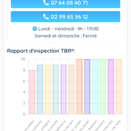
07 64 08 40 71
02 99 65 96 12
Lundi - Vendredi : 9h - 17h30
Samedi et dimanche : Fermé
Rapport d'inspection TBR®: