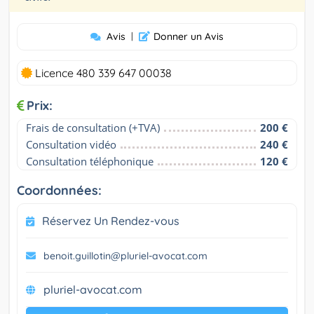
Avis
|
Donner un Avis
Licence 480 339 647 00038
Prix:
Frais de consultation (+TVA)
200 €
Consultation vidéo
240 €
Consultation téléphonique
120 €
Coordonnées:
Réservez Un Rendez-vous
benoit.guillotin@pluriel-avocat.com
pluriel-avocat.com