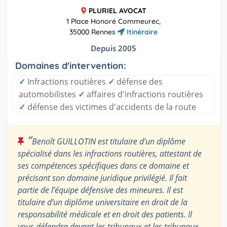
PLURIEL AVOCAT
1 Place Honoré Commeurec,
35000 Rennes
Itinéraire
Depuis 2005
Domaines d'intervention:
✓
Infractions routières
✓
défense des
automobilistes
✓
affaires d'infractions routières
✓
défense des victimes d'accidents de la route
“
Benoît GUILLOTIN est titulaire d’un diplôme
spécialisé dans les infractions routières, attestant de
ses compétences spécifiques dans ce domaine et
précisant son domaine juridique privilégié. Il fait
partie de l’équipe défensive des mineures. Il est
titulaire d’un diplôme universitaire en droit de la
responsabilité médicale et en droit des patients. Il
vous défendra devant les tribunaux et les tribunaux