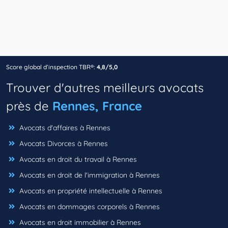
Score global d’inspection TBR®:
4,8/5,0
Trouver d'autres meilleurs avocats
près de
Rennes, France
Avocats d'affaires à Rennes
Avocats Divorces à Rennes
Avocats en droit du travail à Rennes
Avocats en droit de l'immigration à Rennes
Avocats en propriété intellectuelle à Rennes
Avocats en dommages corporels à Rennes
Avocats en droit immobilier à Rennes