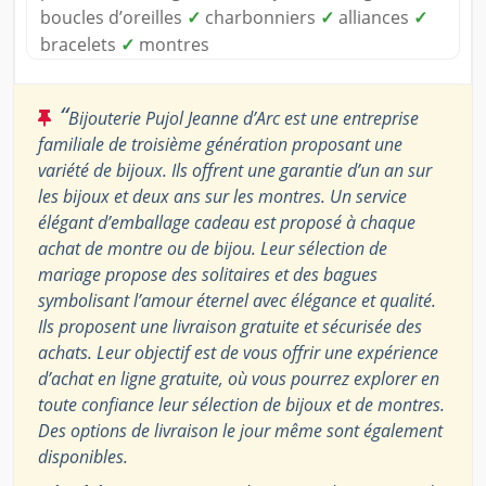
boucles d’oreilles
✓
charbonniers
✓
alliances
✓
bracelets
✓
montres
“
Bijouterie Pujol Jeanne d’Arc est une entreprise
familiale de troisième génération proposant une
variété de bijoux. Ils offrent une garantie d’un an sur
les bijoux et deux ans sur les montres. Un service
élégant d’emballage cadeau est proposé à chaque
achat de montre ou de bijou. Leur sélection de
mariage propose des solitaires et des bagues
symbolisant l’amour éternel avec élégance et qualité.
Ils proposent une livraison gratuite et sécurisée des
achats. Leur objectif est de vous offrir une expérience
d’achat en ligne gratuite, où vous pourrez explorer en
toute confiance leur sélection de bijoux et de montres.
Des options de livraison le jour même sont également
disponibles.