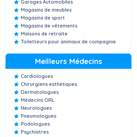
Garages Automobiles
Magasins de meubles
Magasins de sport
Magasins de vêtements
Maisons de retraite
Toiletteurs pour animaux de compagnie
Meilleurs Médecins
Cardiologues
Chirurgiens esthétiques
Dermatologues
Médecins ORL
Neurologues
Pneumologues
Podologues
Psychiatres