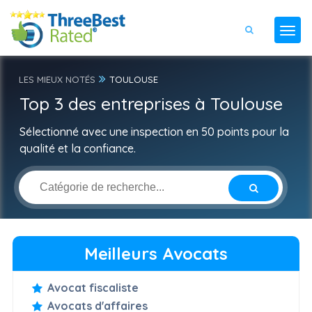
LES MIEUX NOTÉS
TOULOUSE
Top 3 des entreprises à Toulouse
Sélectionné avec une inspection en 50 points pour la
qualité et la confiance.
Meilleurs Avocats
Avocat fiscaliste
Avocats d'affaires