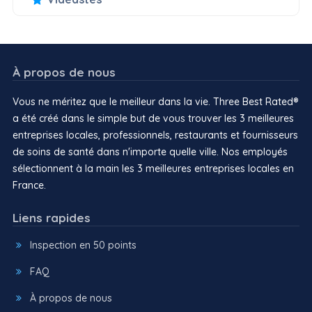
À propos de nous
Vous ne méritez que le meilleur dans la vie. Three Best Rated®
a été créé dans le simple but de vous trouver les 3 meilleures
entreprises locales, professionnels, restaurants et fournisseurs
de soins de santé dans n'importe quelle ville. Nos employés
sélectionnent à la main les 3 meilleures entreprises locales en
France.
Liens rapides
Inspection en 50 points
FAQ
À propos de nous