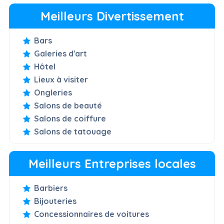
Meilleurs Divertissement
Bars
Galeries d'art
Hôtel
Lieux à visiter
Ongleries
Salons de beauté
Salons de coiffure
Salons de tatouage
Meilleurs Entreprises locales
Barbiers
Bijouteries
Concessionnaires de voitures