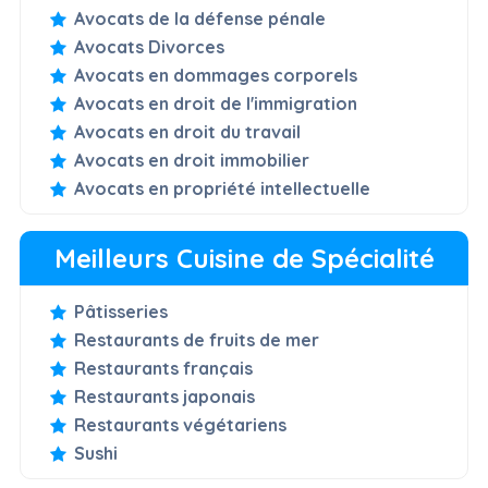
Avocats de la défense pénale
Avocats Divorces
Avocats en dommages corporels
Avocats en droit de l'immigration
Avocats en droit du travail
Avocats en droit immobilier
Avocats en propriété intellectuelle
Meilleurs Cuisine de Spécialité
Pâtisseries
Restaurants de fruits de mer
Restaurants français
Restaurants japonais
Restaurants végétariens
Sushi