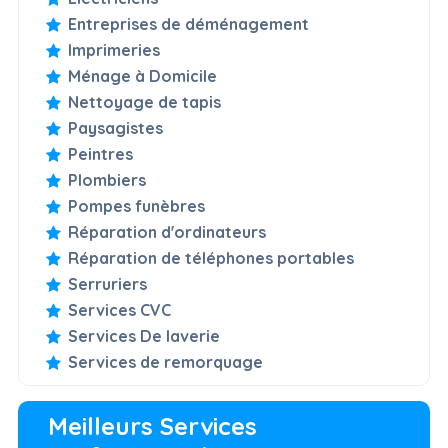
Entreprises de déménagement
Imprimeries
Ménage à Domicile
Nettoyage de tapis
Paysagistes
Peintres
Plombiers
Pompes funèbres
Réparation d'ordinateurs
Réparation de téléphones portables
Serruriers
Services CVC
Services De laverie
Services de remorquage
Meilleurs Services