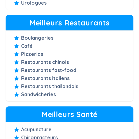
Urologues
Meilleurs Restaurants
Boulangeries
Café
Pizzerias
Restaurants chinois
Restaurants fast-food
Restaurants italiens
Restaurants thaïlandais
Sandwicheries
Meilleurs Santé
Acupuncture
Chiropracteurs