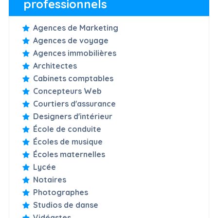
professionnels
Agences de Marketing
Agences de voyage
Agences immobilières
Architectes
Cabinets comptables
Concepteurs Web
Courtiers d'assurance
Designers d'intérieur
École de conduite
Écoles de musique
Écoles maternelles
Lycée
Notaires
Photographes
Studios de danse
Vidéastes