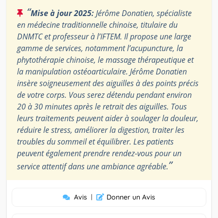
“
Mise à jour 2025:
Jérôme Donatien, spécialiste
en médecine traditionnelle chinoise, titulaire du
DNMTC et professeur à l’IFTEM. Il propose une large
gamme de services, notamment l’acupuncture, la
phytothérapie chinoise, le massage thérapeutique et
la manipulation ostéoarticulaire. Jérôme Donatien
insère soigneusement des aiguilles à des points précis
de votre corps. Vous serez détendu pendant environ
20 à 30 minutes après le retrait des aiguilles. Tous
leurs traitements peuvent aider à soulager la douleur,
réduire le stress, améliorer la digestion, traiter les
troubles du sommeil et équilibrer. Les patients
peuvent également prendre rendez-vous pour un
”
service attentif dans une ambiance agréable.
Avis
|
Donner un Avis