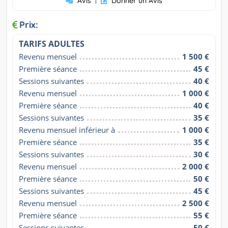
Avis
|
Donner un Avis
Prix:
TARIFS ADULTES
Revenu mensuel
1 500 €
Première séance
45 €
Sessions suivantes
40 €
Revenu mensuel
1 000 €
Première séance
40 €
Sessions suivantes
35 €
Revenu mensuel inférieur à
1 000 €
Première séance
35 €
Sessions suivantes
30 €
Revenu mensuel
2 000 €
Première séance
50 €
Sessions suivantes
45 €
Revenu mensuel
2 500 €
Première séance
55 €
Sessions suivantes
50 €