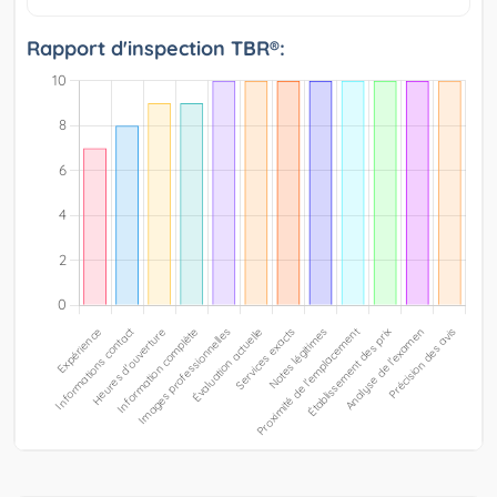
Rapport d'inspection TBR®: