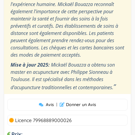
l’expérience humaine. Mickaël Bouazza reconnaît
également l’importance de cette perspective pour
maintenir la santé et fournir des soins à la fois
préventifs et curatifs. Des établissements de soins à
distance sont également disponibles. Les patients
peuvent également prendre rendez-vous pour des
consultations. Les chèques et les cartes bancaires sont
des modes de paiement acceptés.
Mise à jour 2025:
Mickaël Bouazza a obtenu son
master en acupuncture avec Philippe Sionneau à
Toulouse. Il est spécialisé dans les méthodes
”
d’acupuncture traditionnelles et contemporaines.
Avis
|
Donner un Avis
Licence 79968889000026
Prix: