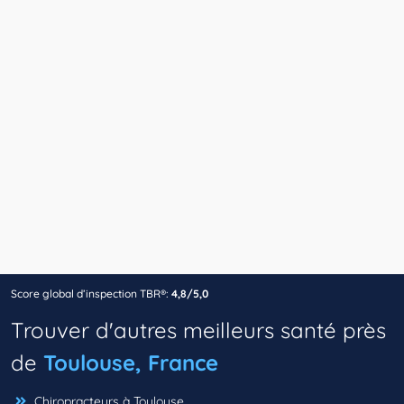
Score global d’inspection TBR®:
4,8/5,0
Trouver d'autres meilleurs santé près
de
Toulouse, France
Chiropracteurs à Toulouse