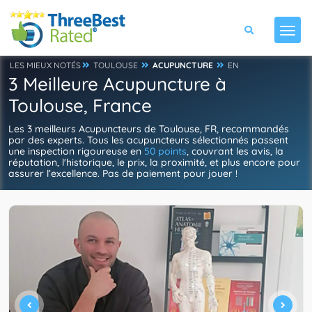
LES MIEUX NOTÉS
TOULOUSE
ACUPUNCTURE
EN
3 Meilleure Acupuncture à
Toulouse, France
Les 3 meilleurs Acupuncteurs de Toulouse, FR, recommandés
par des experts. Tous les acupuncteurs sélectionnés passent
une inspection rigoureuse en
50 points
, couvrant les avis, la
réputation, l'historique, le prix, la proximité, et plus encore pour
assurer l’excellence. Pas de paiement pour jouer !