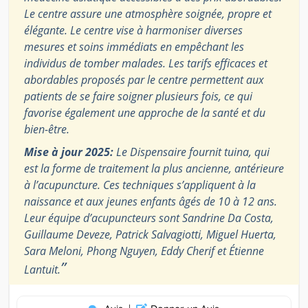
Le centre assure une atmosphère soignée, propre et
élégante. Le centre vise à harmoniser diverses
mesures et soins immédiats en empêchant les
individus de tomber malades. Les tarifs efficaces et
abordables proposés par le centre permettent aux
patients de se faire soigner plusieurs fois, ce qui
favorise également une approche de la santé et du
bien-être.
Mise à jour 2025:
Le Dispensaire fournit tuina, qui
est la forme de traitement la plus ancienne, antérieure
à l’acupuncture. Ces techniques s’appliquent à la
naissance et aux jeunes enfants âgés de 10 à 12 ans.
Leur équipe d’acupuncteurs sont Sandrine Da Costa,
Guillaume Deveze, Patrick Salvagiotti, Miguel Huerta,
Sara Meloni, Phong Nguyen, Eddy Cherif et Étienne
”
Lantuit.