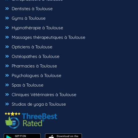
Dentistes à Toulouse
Gyms à Toulouse
Hypnothérapie à Toulouse
Massages thérapeutiques à Toulouse
Opticiens à Toulouse
Ostéopathes à Toulouse
Pharmacies à Toulouse
Psychologues à Toulouse
Spas à Toulouse
Cliniques Vétérinaires à Toulouse
Studios de yoga à Toulouse