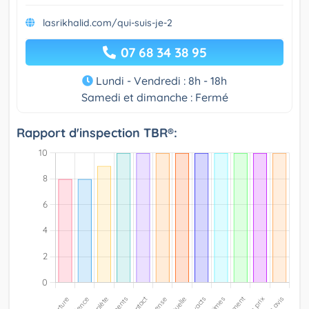
lasrikhalid.com/qui-suis-je-2
07 68 34 38 95
Lundi - Vendredi : 8h - 18h
Samedi et dimanche : Fermé
Rapport d'inspection TBR®: