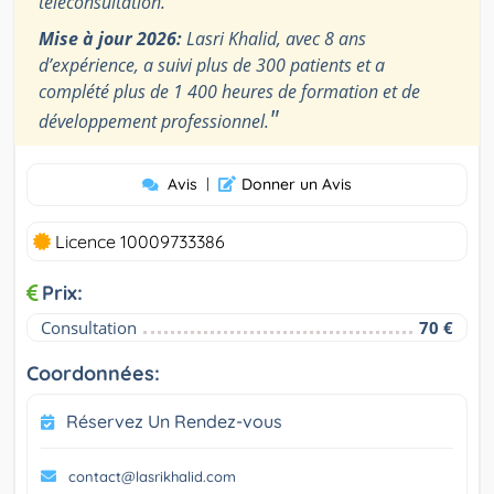
téléconsultation.
Mise à jour 2026:
Lasri Khalid, avec 8 ans
d’expérience, a suivi plus de 300 patients et a
complété plus de 1 400 heures de formation et de
"
développement professionnel.
Avis
|
Donner un Avis
Licence 10009733386
Prix:
Consultation
70 €
Coordonnées:
Réservez Un Rendez-vous
contact@lasrikhalid.com