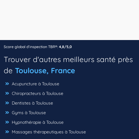
Score global d’inspection TBR®:
4,8/5,0
Trouver d'autres meilleurs santé près
de
Toulouse, France
Acupuncture à Toulouse
Chiropracteurs à Toulouse
Dentistes à Toulouse
Gyms à Toulouse
Hypnothérapie à Toulouse
Massages thérapeutiques à Toulouse