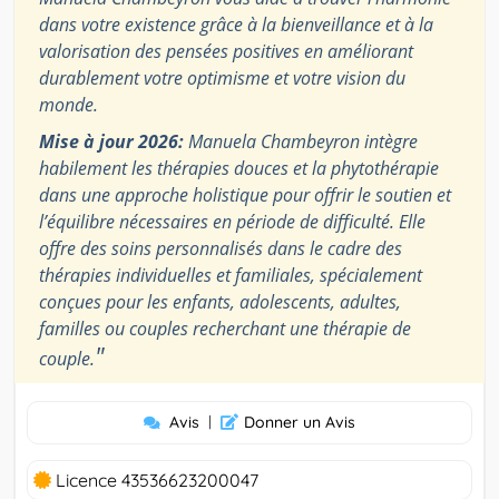
dans votre existence grâce à la bienveillance et à la
valorisation des pensées positives en améliorant
durablement votre optimisme et votre vision du
monde.
Mise à jour 2026:
Manuela Chambeyron intègre
habilement les thérapies douces et la phytothérapie
dans une approche holistique pour offrir le soutien et
l’équilibre nécessaires en période de difficulté. Elle
offre des soins personnalisés dans le cadre des
thérapies individuelles et familiales, spécialement
conçues pour les enfants, adolescents, adultes,
familles ou couples recherchant une thérapie de
"
couple.
Avis
|
Donner un Avis
Licence 43536623200047