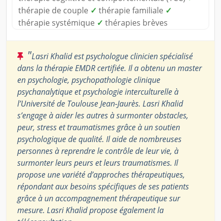
thérapie de couple
✓
thérapie familiale
✓
thérapie systémique
✓
thérapies brèves
"
Lasri Khalid est psychologue clinicien spécialisé
dans la thérapie EMDR certifiée. Il a obtenu un master
en psychologie, psychopathologie clinique
psychanalytique et psychologie interculturelle à
l’Université de Toulouse Jean-Jaurès. Lasri Khalid
s’engage à aider les autres à surmonter obstacles,
peur, stress et traumatismes grâce à un soutien
psychologique de qualité. Il aide de nombreuses
personnes à reprendre le contrôle de leur vie, à
surmonter leurs peurs et leurs traumatismes. Il
propose une variété d’approches thérapeutiques,
répondant aux besoins spécifiques de ses patients
grâce à un accompagnement thérapeutique sur
mesure. Lasri Khalid propose également la