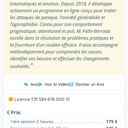
traumatiques et anxieux. Depuis 2018, il développe
activement un programme en ligne conçu pour traiter
les attaques de panique, l’anxiété généralisée et
l’agoraphobie. Connu pour son comportement
pragmatique, attentionné et poli, M. Fathi-Berrada
excelle dans la résolution de problèmes pratiques et
la fourniture d’un soutien efficace. Il vous accompagne
méthodiquement pour comprendre les causes,
identifier vos besoins et effectuer les changements
”
souhaités.
Avis
|
Voir la Vidéo
|
Donner un Avis
Licence 531 584 878 000 31
Prix:
1ère session 2 heures
175 €