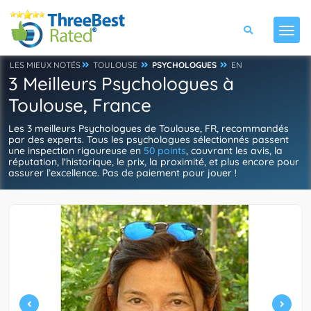
LES MIEUX NOTÉS
TOULOUSE
PSYCHOLOGUES
EN
3 Meilleurs Psychologues à
Toulouse, France
Les 3 meilleurs Psychologues de Toulouse, FR, recommandés
par des experts. Tous les psychologues sélectionnés passent
une inspection rigoureuse en
50 points
, couvrant les avis, la
réputation, l'historique, le prix, la proximité, et plus encore pour
assurer l’excellence. Pas de paiement pour jouer !