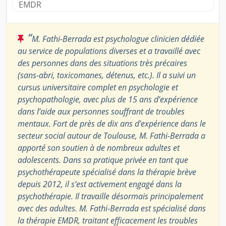
EMDR
“
M. Fathi-Berrada est psychologue clinicien dédiée
au service de populations diverses et a travaillé avec
des personnes dans des situations très précaires
(sans-abri, toxicomanes, détenus, etc.). Il a suivi un
cursus universitaire complet en psychologie et
psychopathologie, avec plus de 15 ans d’expérience
dans l’aide aux personnes souffrant de troubles
mentaux. Fort de près de dix ans d’expérience dans le
secteur social autour de Toulouse, M. Fathi-Berrada a
apporté son soutien à de nombreux adultes et
adolescents. Dans sa pratique privée en tant que
psychothérapeute spécialisé dans la thérapie brève
depuis 2012, il s’est activement engagé dans la
psychothérapie. Il travaille désormais principalement
avec des adultes. M. Fathi-Berrada est spécialisé dans
la thérapie EMDR, traitant efficacement les troubles