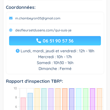
Coordonnées:
m.chambeyron05@gmail.com
desfleursetdusens.com/qui-suis-je
06 51 90 57 36
Lundi, mardi, jeudi et vendredi : 12h - 18h
Mercredi : 10h - 17h
Samedi : 10h30 - 16h
Dimanche : Fermé
Rapport d'inspection TBR®: