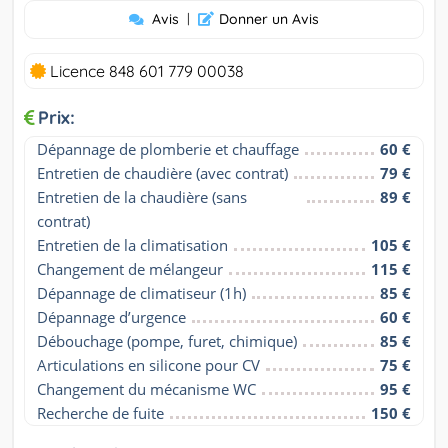
Avis
|
Donner un Avis
Licence 848 601 779 00038
Prix:
Dépannage de plomberie et chauffage
60 €
Entretien de chaudière (avec contrat)
79 €
Entretien de la chaudière (sans 
89 €
contrat)
Entretien de la climatisation
105 €
Changement de mélangeur
115 €
Dépannage de climatiseur (1h)
85 €
Dépannage d’urgence
60 €
Débouchage (pompe, furet, chimique)
85 €
Articulations en silicone pour CV
75 €
Changement du mécanisme WC
95 €
Recherche de fuite
150 €