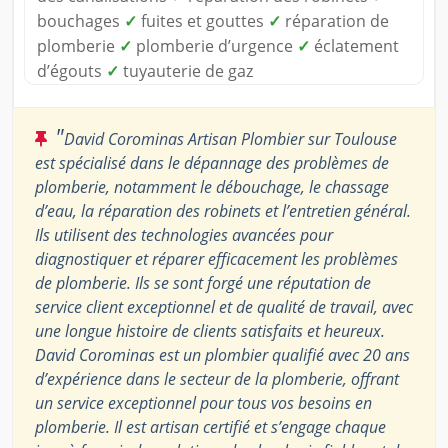
bouchages
✓
fuites et gouttes
✓
réparation de
plomberie
✓
plomberie d’urgence
✓
éclatement
d’égouts
✓
tuyauterie de gaz
"
David Corominas Artisan Plombier sur Toulouse
est spécialisé dans le dépannage des problèmes de
plomberie, notamment le débouchage, le chassage
d’eau, la réparation des robinets et l’entretien général.
Ils utilisent des technologies avancées pour
diagnostiquer et réparer efficacement les problèmes
de plomberie. Ils se sont forgé une réputation de
service client exceptionnel et de qualité de travail, avec
une longue histoire de clients satisfaits et heureux.
David Corominas est un plombier qualifié avec 20 ans
d’expérience dans le secteur de la plomberie, offrant
un service exceptionnel pour tous vos besoins en
plomberie. Il est artisan certifié et s’engage chaque