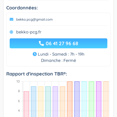
Coordonnées:
bekko.pcg@gmail.com
bekko-pcg.fr
06 41 27 96 68
Lundi - Samedi : 7h - 19h
Dimanche : Fermé
Rapport d'inspection TBR®: