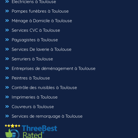
Électriciens à Toulouse
Pompes funèbres à Toulouse
Ménage à Domicile à Toulouse
Services CVC à Toulouse
Paysagistes à Toulouse
Services De laverie à Toulouse
Serruriers à Toulouse
Entreprises de déménagement à Toulouse
Peintres à Toulouse
Contrôle des nuisibles à Toulouse
Imprimeries à Toulouse
Couvreurs à Toulouse
Services de remorquage à Toulouse