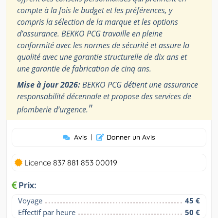
compte à la fois le budget et les préférences, y
compris la sélection de la marque et les options
d’assurance. BEKKO PCG travaille en pleine
conformité avec les normes de sécurité et assure la
qualité avec une garantie structurelle de dix ans et
une garantie de fabrication de cinq ans.
Mise à jour 2026:
BEKKO PCG détient une assurance
responsabilité décennale et propose des services de
"
plomberie d’urgence.
Avis
|
Donner un Avis
Licence 837 881 853 00019
Prix:
Voyage
45 €
Effectif par heure
50 €