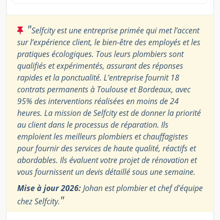
"
Selfcity est une entreprise primée qui met l’accent
sur l’expérience client, le bien-être des employés et les
pratiques écologiques. Tous leurs plombiers sont
qualifiés et expérimentés, assurant des réponses
rapides et la ponctualité. L’entreprise fournit 18
contrats permanents à Toulouse et Bordeaux, avec
95% des interventions réalisées en moins de 24
heures. La mission de Selfcity est de donner la priorité
au client dans le processus de réparation. Ils
emploient les meilleurs plombiers et chauffagistes
pour fournir des services de haute qualité, réactifs et
abordables. Ils évaluent votre projet de rénovation et
vous fournissent un devis détaillé sous une semaine.
Mise à jour 2026:
Johan est plombier et chef d’équipe
"
chez Selfcity.