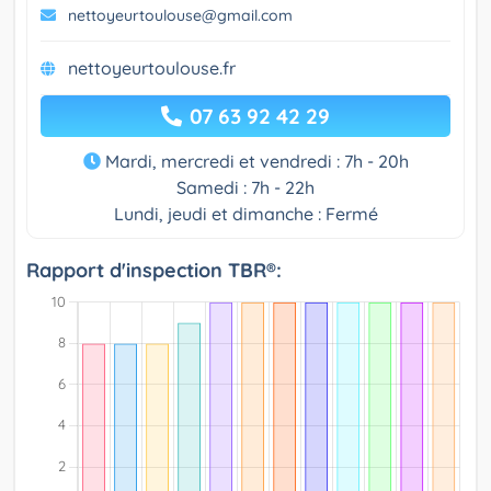
nettoyeurtoulouse@gmail.com
nettoyeurtoulouse.fr
07 63 92 42 29
Mardi, mercredi et vendredi : 7h - 20h
Samedi : 7h - 22h
Lundi, jeudi et dimanche : Fermé
Rapport d'inspection TBR®: