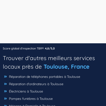
Score global d’inspection TBR®:
4,8/5,0
Trouver d'autres meilleurs services
locaux près de
Toulouse, France
Réparation de téléphones portables à Toulouse
Réparation d'ordinateurs à Toulouse
Électriciens à Toulouse
Pompes funèbres à Toulouse