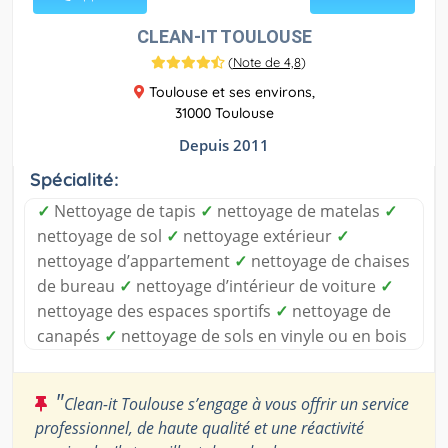
CLEAN-IT TOULOUSE
(
Note de 4,8
)
Toulouse et ses environs,
31000 Toulouse
Depuis 2011
Spécialité:
✓
Nettoyage de tapis
✓
nettoyage de matelas
✓
nettoyage de sol
✓
nettoyage extérieur
✓
nettoyage d’appartement
✓
nettoyage de chaises
de bureau
✓
nettoyage d’intérieur de voiture
✓
nettoyage des espaces sportifs
✓
nettoyage de
canapés
✓
nettoyage de sols en vinyle ou en bois
"
Clean-it Toulouse s’engage à vous offrir un service
professionnel, de haute qualité et une réactivité