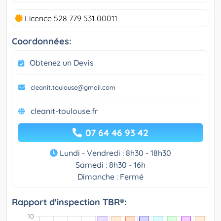
Licence 528 779 531 00011
Coordonnées:
Obtenez un Devis
cleanit.toulouse@gmail.com
cleanit-toulouse.fr
07 64 46 93 42
Lundi - Vendredi : 8h30 - 18h30
Samedi : 8h30 - 16h
Dimanche : Fermé
Rapport d'inspection TBR®: