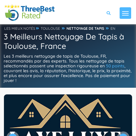
LES MIEUX NOTÉS
TOULOUSE
NETTOYAGE DE TAPIS
EN
3 Meilleurs Nettoyage De Tapis à
Toulouse, France
Les 3 meilleurs nettoyage de tapis de Toulouse, FR,
recommandés par des experts. Tous les nettoyage de tapis
sélectionnés passent une inspection rigoureuse en
50 points
,
couvrant les avis, la réputation, l'historique, le prix, la proximité,
et plus encore pour assurer l’excellence. Pas de paiement pour
jouer !