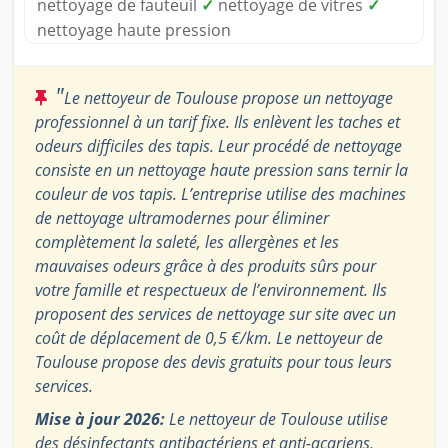
nettoyage de fauteuil
✓
nettoyage de vitres
✓
nettoyage haute pression
"
Le nettoyeur de Toulouse propose un nettoyage
professionnel à un tarif fixe. Ils enlèvent les taches et
odeurs difficiles des tapis. Leur procédé de nettoyage
consiste en un nettoyage haute pression sans ternir la
couleur de vos tapis. L’entreprise utilise des machines
de nettoyage ultramodernes pour éliminer
complètement la saleté, les allergènes et les
mauvaises odeurs grâce à des produits sûrs pour
votre famille et respectueux de l’environnement. Ils
proposent des services de nettoyage sur site avec un
coût de déplacement de 0,5 €/km. Le nettoyeur de
Toulouse propose des devis gratuits pour tous leurs
services.
Mise à jour 2026:
Le nettoyeur de Toulouse utilise
des désinfectants antibactériens et anti-acariens,