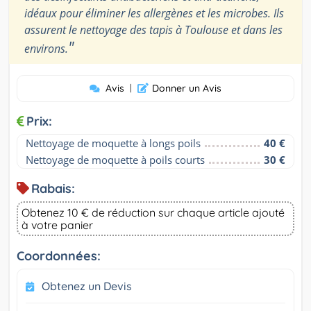
idéaux pour éliminer les allergènes et les microbes. Ils
assurent le nettoyage des tapis à Toulouse et dans les
"
environs.
Avis
|
Donner un Avis
Prix:
Nettoyage de moquette à longs poils
40 €
Nettoyage de moquette à poils courts
30 €
Rabais:
Obtenez 10 € de réduction sur chaque article ajouté
à votre panier
Coordonnées:
Obtenez un Devis