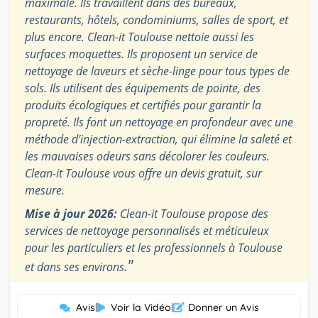
maximale. Ils travaillent dans des bureaux,
restaurants, hôtels, condominiums, salles de sport, et
plus encore. Clean-it Toulouse nettoie aussi les
surfaces moquettes. Ils proposent un service de
nettoyage de laveurs et sèche-linge pour tous types de
sols. Ils utilisent des équipements de pointe, des
produits écologiques et certifiés pour garantir la
propreté. Ils font un nettoyage en profondeur avec une
méthode d’injection-extraction, qui élimine la saleté et
les mauvaises odeurs sans décolorer les couleurs.
Clean-it Toulouse vous offre un devis gratuit, sur
mesure.
Mise à jour 2026:
Clean-it Toulouse propose des
services de nettoyage personnalisés et méticuleux
pour les particuliers et les professionnels à Toulouse
"
et dans ses environs.
Avis
|
Voir la Vidéo
|
Donner un Avis