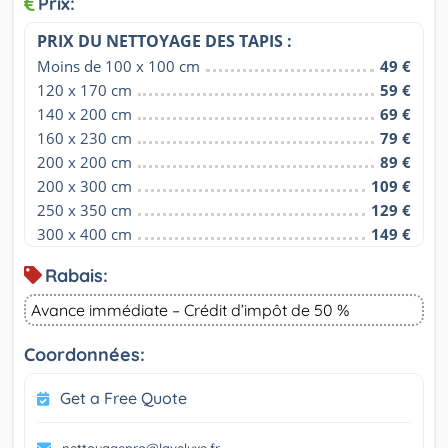
Prix:
PRIX DU NETTOYAGE DES TAPIS :
Moins de 100 x 100 cm
49 €
120 x 170 cm
59 €
140 x 200 cm
69 €
160 x 230 cm
79 €
200 x 200 cm
89 €
200 x 300 cm
109 €
250 x 350 cm
129 €
300 x 400 cm
149 €
Rabais:
Avance immédiate – Crédit d’impôt de 50 %
Coordonnées:
Get a Free Quote