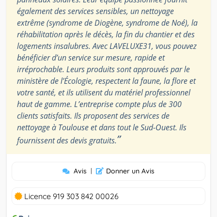
également des services sensibles, un nettoyage
extrême (syndrome de Diogène, syndrome de Noé), la
réhabilitation après le décès, la fin du chantier et des
logements insalubres. Avec LAVELUXE31, vous pouvez
bénéficier d’un service sur mesure, rapide et
irréprochable. Leurs produits sont approuvés par le
ministère de l’Écologie, respectent la faune, la flore et
votre santé, et ils utilisent du matériel professionnel
haut de gamme. L’entreprise compte plus de 300
clients satisfaits. Ils proposent des services de
nettoyage à Toulouse et dans tout le Sud-Ouest. Ils
”
fournissent des devis gratuits.
Avis
|
Donner un Avis
Licence 919 303 842 00026