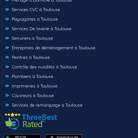
Ménage à Domicile à Toulouse
Services CVC à Toulouse
Paysagistes à Toulouse
Services De laverie à Toulouse
Serruriers à Toulouse
Entreprises de déménagement à Toulouse
Peintres à Toulouse
Contrôle des nuisibles à Toulouse
Plombiers à Toulouse
Imprimeries à Toulouse
Couvreurs à Toulouse
Services de remorquage à Toulouse