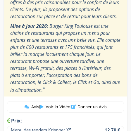
offres à des prix raisonnables pour le confort de leurs
clients. De plus, ils proposent des options de
restauration sur place et de retrait pour leurs clients.
Mise à jour 2026:
Burger King Toulouse est une
chaîne de restaurants qui propose un menu pour
enfants et une terrasse avec une belle vue. Elle compte
plus de 600 restaurants et 175 franchisés, qui font
briller la marque localement chaque jour. Le
restaurant propose une ouverture tardive, une
terrasse, Wi-Fi gratuit, des places à l’intérieur, des
plats à emporter, l’acceptation des bons de
restauration, le Click & Collect, le Click et Go, ainsi que
"
la climatisation.
Avis
|
Voir la Vidéo
|
Donner un Avis
Prix:
Menu des tenders Krispper X5
12,70 €