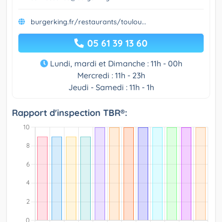
burgerking.fr/restaurants/toulou...
05 61 39 13 60
Lundi, mardi et Dimanche : 11h - 00h
Mercredi : 11h - 23h
Jeudi - Samedi : 11h - 1h
Rapport d'inspection TBR®: