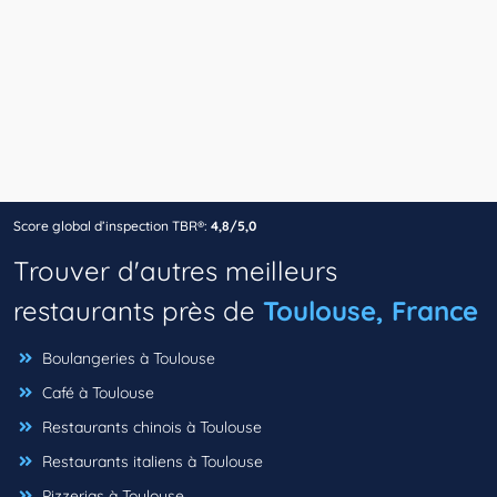
Score global d’inspection TBR®:
4,8/5,0
Trouver d'autres meilleurs
restaurants près de
Toulouse, France
Boulangeries à Toulouse
Café à Toulouse
Restaurants chinois à Toulouse
Restaurants italiens à Toulouse
Pizzerias à Toulouse