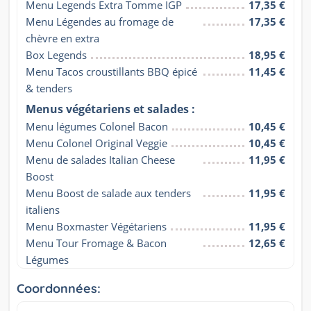
Menu Legends Extra Tomme IGP
17,35 €
Menu Légendes au fromage de 
17,35 €
chèvre en extra
Box Legends
18,95 €
Menu Tacos croustillants BBQ épicé 
11,45 €
& tenders
Menus végétariens et salades :
Menu légumes Colonel Bacon
10,45 €
Menu Colonel Original Veggie
10,45 €
Menu de salades Italian Cheese 
11,95 €
Boost
Menu Boost de salade aux tenders 
11,95 €
italiens
Menu Boxmaster Végétariens
11,95 €
Menu Tour Fromage & Bacon 
12,65 €
Légumes
Coordonnées: