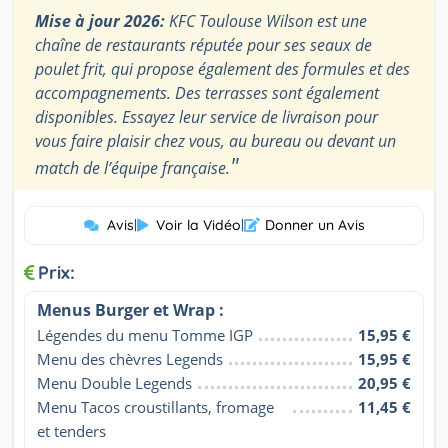
Mise à jour 2026:
KFC Toulouse Wilson est une
chaîne de restaurants réputée pour ses seaux de
poulet frit, qui propose également des formules et des
accompagnements. Des terrasses sont également
disponibles. Essayez leur service de livraison pour
vous faire plaisir chez vous, au bureau ou devant un
"
match de l’équipe française.
Avis
|
Voir la Vidéo
|
Donner un Avis
Prix:
Menus Burger et Wrap :
Légendes du menu Tomme IGP
15,95 €
Menu des chèvres Legends
15,95 €
Menu Double Legends
20,95 €
Menu Tacos croustillants, fromage 
11,45 €
et tenders