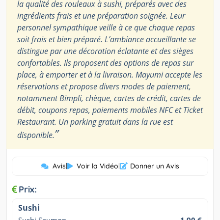
la qualité des rouleaux à sushi, préparés avec des
ingrédients frais et une préparation soignée. Leur
personnel sympathique veille à ce que chaque repas
soit frais et bien préparé. L’ambiance accueillante se
distingue par une décoration éclatante et des sièges
confortables. Ils proposent des options de repas sur
place, à emporter et à la livraison. Mayumi accepte les
réservations et propose divers modes de paiement,
notamment Bimpli, chèque, cartes de crédit, cartes de
débit, coupons repas, paiements mobiles NFC et Ticket
Restaurant. Un parking gratuit dans la rue est
”
disponible.
Avis
|
Voir la Vidéo
|
Donner un Avis
Prix:
Sushi