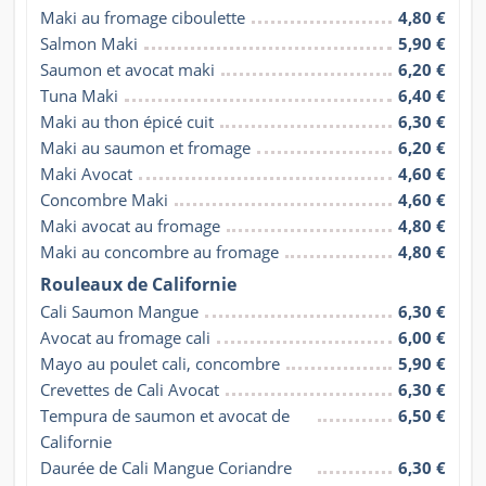
Maki au fromage ciboulette
4,80 €
Salmon Maki
5,90 €
Saumon et avocat maki
6,20 €
Tuna Maki
6,40 €
Maki au thon épicé cuit
6,30 €
Maki au saumon et fromage
6,20 €
Maki Avocat
4,60 €
Concombre Maki
4,60 €
Maki avocat au fromage
4,80 €
Maki au concombre au fromage
4,80 €
Rouleaux de Californie
Cali Saumon Mangue
6,30 €
Avocat au fromage cali
6,00 €
Mayo au poulet cali, concombre
5,90 €
Crevettes de Cali Avocat
6,30 €
Tempura de saumon et avocat de 
6,50 €
Californie
Daurée de Cali Mangue Coriandre 
6,30 €