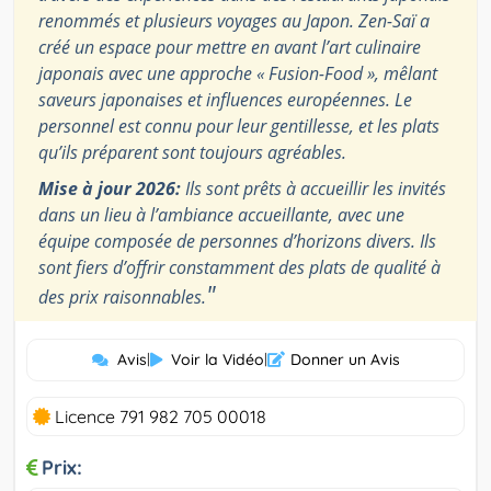
renommés et plusieurs voyages au Japon. Zen-Saï a
créé un espace pour mettre en avant l’art culinaire
japonais avec une approche « Fusion-Food », mêlant
saveurs japonaises et influences européennes. Le
personnel est connu pour leur gentillesse, et les plats
qu’ils préparent sont toujours agréables.
Mise à jour 2026:
Ils sont prêts à accueillir les invités
dans un lieu à l’ambiance accueillante, avec une
équipe composée de personnes d’horizons divers. Ils
sont fiers d’offrir constamment des plats de qualité à
"
des prix raisonnables.
Avis
|
Voir la Vidéo
|
Donner un Avis
Licence 791 982 705 00018
Prix: