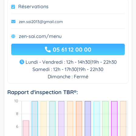
Réservations
zen.sai2013@gmail.com
zen-sai.com/menu
05 61 12 00 00
Lundi - Vendredi : 12h - 14h30|19h - 22h30
Samedi : 12h - 17h30|19h - 22h30
Dimanche : Fermé
Rapport d'inspection TBR®: