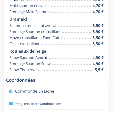
Maki saumon et avocat
4,70 €
Fromage Maki Saumon
4,70 €
Uramaki
Saumon croustillant avocat
5,50 €
Fromage Saumon croustillant
5,90 €
Mayo croustillante Thon Cuit
5,50 €
César croustillant
5,50 €
Rouleaux de neige
Snow Saumon Avocat
4,90 €
Fromage Saumon Snow
4,90 €
Snow Thon Avocat
5,5 €
Coordonnées:
Commande En Ligne
mayumisushi57@outlook.com