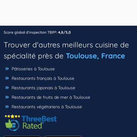
Score global d’inspection TBR®:
4,8/5,0
Trouver d'autres meilleurs cuisine de
spécialité près de
Toulouse, France
Pâtisseries à Toulouse
Restaurants français à Toulouse
Restaurants japonais à Toulouse
Restaurants de fruits de mer à Toulouse
Restaurants végétariens à Toulouse