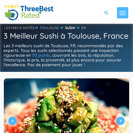
LES MIEUX NOTÉS
TOULOUSE
SUSHI
EN
3 Meilleur Sushi à Toulouse, France
Les 3 meilleurs sushi de Toulouse, FR, recommandés par des
experts. Tous les sushi sélectionnés passent une inspection
rigoureuse en
50 points
, couvrant les avis, la réputation,
l'historique, le prix, la proximité, et plus encore pour assurer
l’excellence. Pas de paiement pour jouer !