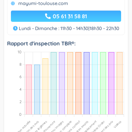
mayumi-toulouse.com
05 61 31 58 81
Lundi - Dimanche : 11h30 - 14h30|18h30 - 22h30
Rapport d'inspection TBR®: