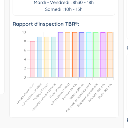
Mardi - Vendredi : 8h30 - 18h
Samedi : 10h - 15h
Rapport d'inspection TBR®: