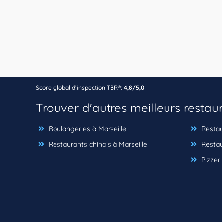
Score global d’inspection TBR®:
4,8/5,0
Trouver d'autres meilleurs restau
Boulangeries à Marseille
Restaur
Restaurants chinois à Marseille
Restaur
Pizzeri