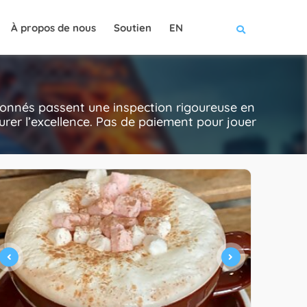
À propos de nous
Soutien
EN
tionnés passent une inspection rigoureuse en
assurer l’excellence. Pas de paiement pour jouer