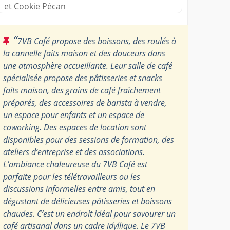
et Cookie Pécan
“
7VB Café propose des boissons, des roulés à
la cannelle faits maison et des douceurs dans
une atmosphère accueillante. Leur salle de café
spécialisée propose des pâtisseries et snacks
faits maison, des grains de café fraîchement
préparés, des accessoires de barista à vendre,
un espace pour enfants et un espace de
coworking. Des espaces de location sont
disponibles pour des sessions de formation, des
ateliers d’entreprise et des associations.
L’ambiance chaleureuse du 7VB Café est
parfaite pour les télétravailleurs ou les
discussions informelles entre amis, tout en
dégustant de délicieuses pâtisseries et boissons
chaudes. C’est un endroit idéal pour savourer un
café artisanal dans un cadre idyllique. Le 7VB