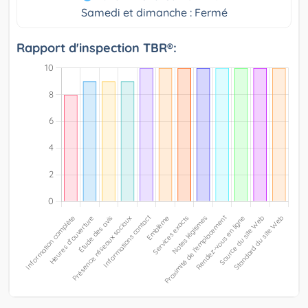
Samedi et dimanche : Fermé
Rapport d'inspection TBR®: