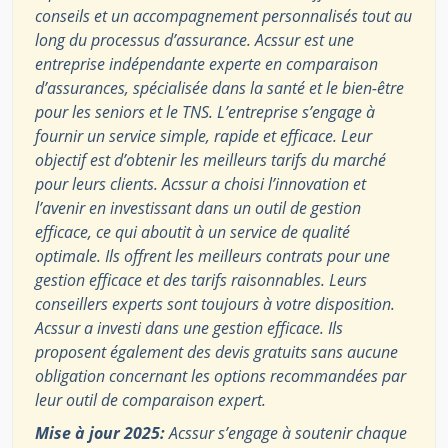
conseils et un accompagnement personnalisés tout au
long du processus d’assurance. Acssur est une
entreprise indépendante experte en comparaison
d’assurances, spécialisée dans la santé et le bien-être
pour les seniors et le TNS. L’entreprise s’engage à
fournir un service simple, rapide et efficace. Leur
objectif est d’obtenir les meilleurs tarifs du marché
pour leurs clients. Acssur a choisi l’innovation et
l’avenir en investissant dans un outil de gestion
efficace, ce qui aboutit à un service de qualité
optimale. Ils offrent les meilleurs contrats pour une
gestion efficace et des tarifs raisonnables. Leurs
conseillers experts sont toujours à votre disposition.
Acssur a investi dans une gestion efficace. Ils
proposent également des devis gratuits sans aucune
obligation concernant les options recommandées par
leur outil de comparaison expert.
Mise à jour 2025:
Acssur s’engage à soutenir chaque