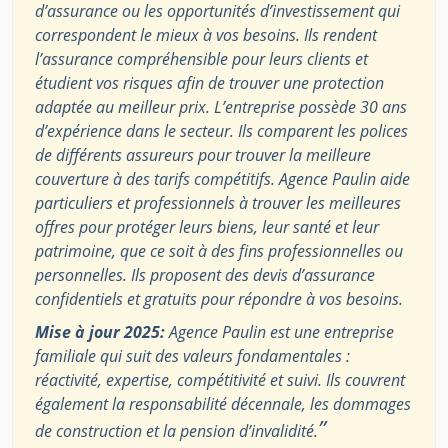
d’assurance ou les opportunités d’investissement qui
correspondent le mieux à vos besoins. Ils rendent
l’assurance compréhensible pour leurs clients et
étudient vos risques afin de trouver une protection
adaptée au meilleur prix. L’entreprise possède 30 ans
d’expérience dans le secteur. Ils comparent les polices
de différents assureurs pour trouver la meilleure
couverture à des tarifs compétitifs. Agence Paulin aide
particuliers et professionnels à trouver les meilleures
offres pour protéger leurs biens, leur santé et leur
patrimoine, que ce soit à des fins professionnelles ou
personnelles. Ils proposent des devis d’assurance
confidentiels et gratuits pour répondre à vos besoins.
Mise à jour 2025:
Agence Paulin est une entreprise
familiale qui suit des valeurs fondamentales :
réactivité, expertise, compétitivité et suivi. Ils couvrent
également la responsabilité décennale, les dommages
”
de construction et la pension d’invalidité.