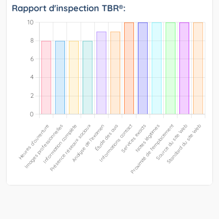
Rapport d'inspection TBR®: