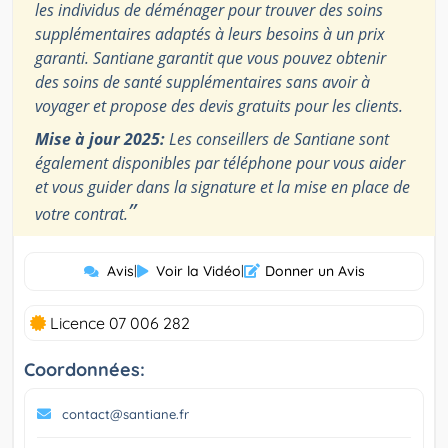
les individus de déménager pour trouver des soins
supplémentaires adaptés à leurs besoins à un prix
garanti. Santiane garantit que vous pouvez obtenir
des soins de santé supplémentaires sans avoir à
voyager et propose des devis gratuits pour les clients.
Mise à jour 2025:
Les conseillers de Santiane sont
également disponibles par téléphone pour vous aider
et vous guider dans la signature et la mise en place de
”
votre contrat.
Avis
|
Voir la Vidéo
|
Donner un Avis
Licence 07 006 282
Coordonnées:
contact@santiane.fr