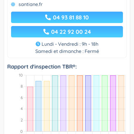
santiane.fr
04 93 81 88 10
04 22 92 00 24
Lundi - Vendredi : 9h - 18h
Samedi et dimanche : Fermé
Rapport d'inspection TBR®: