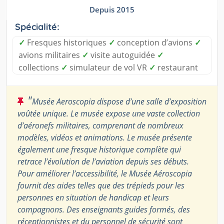
Depuis 2015
Spécialité:
✓
Fresques historiques
✓
conception d’avions
✓
avions militaires
✓
visite autoguidée
✓
collections
✓
simulateur de vol VR
✓
restaurant
"
Musée Aeroscopia dispose d’une salle d’exposition
voûtée unique. Le musée expose une vaste collection
d’aéronefs militaires, comprenant de nombreux
modèles, vidéos et animations. Le musée présente
également une fresque historique complète qui
retrace l’évolution de l’aviation depuis ses débuts.
Pour améliorer l’accessibilité, le Musée Aéroscopia
fournit des aides telles que des trépieds pour les
personnes en situation de handicap et leurs
compagnons. Des enseignants guides formés, des
réceptionnistes et du personnel de sécurité sont