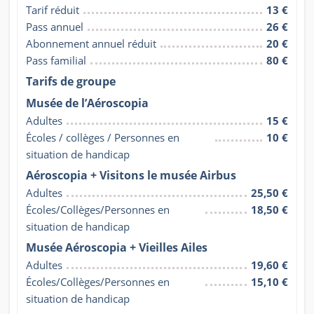
Tarif réduit
13 €
Pass annuel
26 €
Abonnement annuel réduit
20 €
Pass familial
80 €
Tarifs de groupe
Musée de l’Aéroscopia
Adultes
15 €
Écoles / collèges / Personnes en 
10 €
situation de handicap
Aéroscopia + Visitons le musée Airbus
Adultes
25,50 €
Écoles/Collèges/Personnes en 
18,50 €
situation de handicap
Musée Aéroscopia + Vieilles Ailes
Adultes
19,60 €
Écoles/Collèges/Personnes en 
15,10 €
situation de handicap