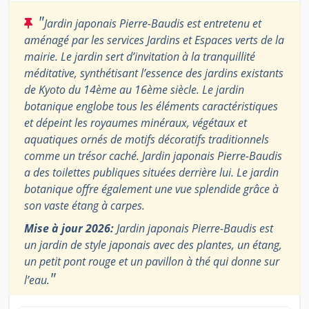
"
Jardin japonais Pierre-Baudis est entretenu et
aménagé par les services Jardins et Espaces verts de la
mairie. Le jardin sert d’invitation à la tranquillité
méditative, synthétisant l’essence des jardins existants
de Kyoto du 14ème au 16ème siècle. Le jardin
botanique englobe tous les éléments caractéristiques
et dépeint les royaumes minéraux, végétaux et
aquatiques ornés de motifs décoratifs traditionnels
comme un trésor caché. Jardin japonais Pierre-Baudis
a des toilettes publiques situées derrière lui. Le jardin
botanique offre également une vue splendide grâce à
son vaste étang à carpes.
Mise à jour 2026:
Jardin japonais Pierre-Baudis est
un jardin de style japonais avec des plantes, un étang,
un petit pont rouge et un pavillon à thé qui donne sur
"
l’eau.