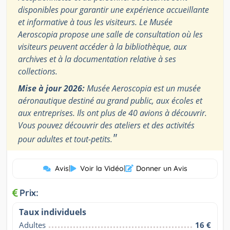
disponibles pour garantir une expérience accueillante
et informative à tous les visiteurs. Le Musée
Aeroscopia propose une salle de consultation où les
visiteurs peuvent accéder à la bibliothèque, aux
archives et à la documentation relative à ses
collections.
Mise à jour 2026:
Musée Aeroscopia est un musée
aéronautique destiné au grand public, aux écoles et
aux entreprises. Ils ont plus de 40 avions à découvrir.
Vous pouvez découvrir des ateliers et des activités
"
pour adultes et tout-petits.
Avis
|
Voir la Vidéo
|
Donner un Avis
Prix:
Taux individuels
Adultes
16 €