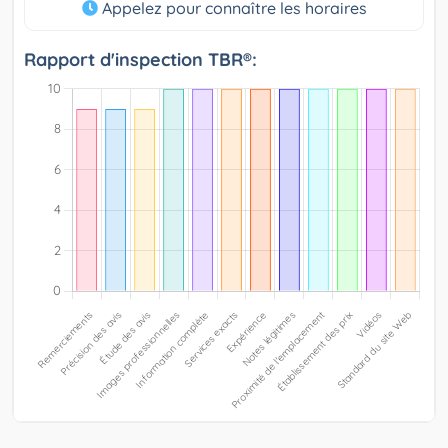
Appelez pour connaître les horaires
Rapport d'inspection TBR®: