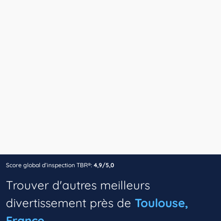
Score global d’inspection TBR®:
4,9/5,0
Trouver d'autres meilleurs
divertissement près de
Toulouse,
France