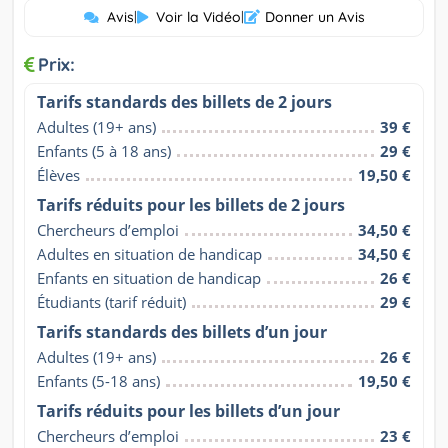
Avis
|
Voir la Vidéo
|
Donner un Avis
Prix:
Tarifs standards des billets de 2 jours
Adultes (19+ ans)
39 €
Enfants (5 à 18 ans)
29 €
Élèves
19,50 €
Tarifs réduits pour les billets de 2 jours
Chercheurs d’emploi
34,50 €
Adultes en situation de handicap
34,50 €
Enfants en situation de handicap
26 €
Étudiants (tarif réduit)
29 €
Tarifs standards des billets d’un jour
Adultes (19+ ans)
26 €
Enfants (5-18 ans)
19,50 €
Tarifs réduits pour les billets d’un jour
Chercheurs d’emploi
23 €