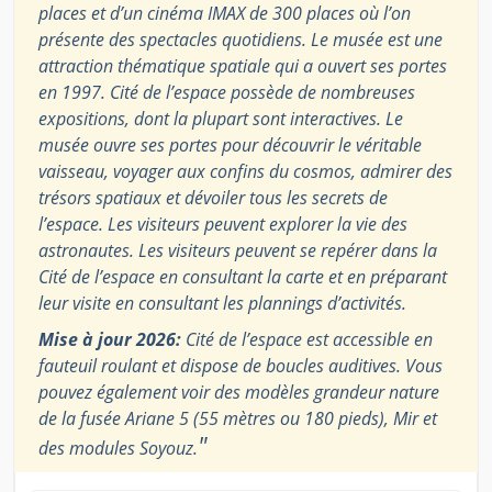
places et d’un cinéma IMAX de 300 places où l’on
présente des spectacles quotidiens. Le musée est une
attraction thématique spatiale qui a ouvert ses portes
en 1997. Cité de l’espace possède de nombreuses
expositions, dont la plupart sont interactives. Le
musée ouvre ses portes pour découvrir le véritable
vaisseau, voyager aux confins du cosmos, admirer des
trésors spatiaux et dévoiler tous les secrets de
l’espace. Les visiteurs peuvent explorer la vie des
astronautes. Les visiteurs peuvent se repérer dans la
Cité de l’espace en consultant la carte et en préparant
leur visite en consultant les plannings d’activités.
Mise à jour 2026:
Cité de l’espace est accessible en
fauteuil roulant et dispose de boucles auditives. Vous
pouvez également voir des modèles grandeur nature
de la fusée Ariane 5 (55 mètres ou 180 pieds), Mir et
"
des modules Soyouz.