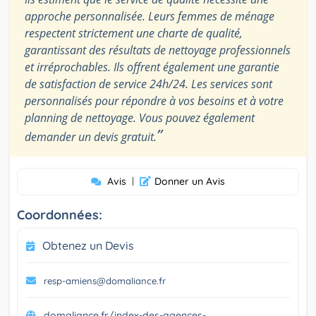
approche personnalisée. Leurs femmes de ménage
respectent strictement une charte de qualité,
garantissant des résultats de nettoyage professionnels
et irréprochables. Ils offrent également une garantie
de satisfaction de service 24h/24. Les services sont
personnalisés pour répondre à vos besoins et à votre
planning de nettoyage. Vous pouvez également
”
demander un devis gratuit.
Avis
|
Donner un Avis
Coordonnées:
Obtenez un Devis
resp-amiens@domaliance.fr
domaliance.fr/index-des-agences-...