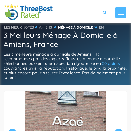
LES MIEUX NOTÉS
AMIENS
MÉNAGE À DOMICILE
EN
3 Meilleurs Ménage À Domicile à
Amiens, France
Les 3 meilleurs ménage à domicile de Amiens, FR,
recommandés par des experts. Tous les ménage à domicile
sélectionnés passent une inspection rigoureuse en
50 points
,
couvrant les avis, la réputation, l'historique, le prix, la proximité,
et plus encore pour assurer l’excellence. Pas de paiement pour
jouer !