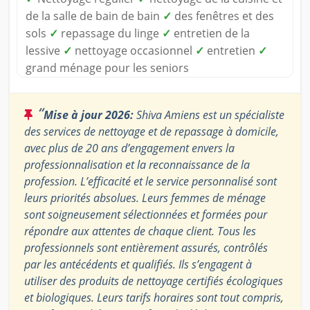
de la salle de bain de bain
✓
des fenêtres et des
sols
✓
repassage du linge
✓
entretien de la
lessive
✓
nettoyage occasionnel
✓
entretien
✓
grand ménage pour les seniors
“
Mise à jour 2026:
Shiva Amiens est un spécialiste
des services de nettoyage et de repassage à domicile,
avec plus de 20 ans d’engagement envers la
professionnalisation et la reconnaissance de la
profession. L’efficacité et le service personnalisé sont
leurs priorités absolues. Leurs femmes de ménage
sont soigneusement sélectionnées et formées pour
répondre aux attentes de chaque client. Tous les
professionnels sont entièrement assurés, contrôlés
par les antécédents et qualifiés. Ils s’engagent à
utiliser des produits de nettoyage certifiés écologiques
et biologiques. Leurs tarifs horaires sont tout compris,