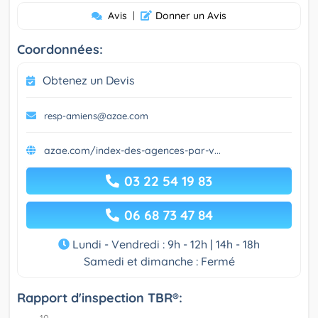
Avis
|
Donner un Avis
Coordonnées:
Obtenez un Devis
resp-amiens@azae.com
azae.com/index-des-agences-par-v...
03 22 54 19 83
06 68 73 47 84
Lundi - Vendredi : 9h - 12h | 14h - 18h
Samedi et dimanche : Fermé
Rapport d'inspection TBR®: