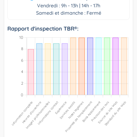
Vendredi : 9h - 13h | 14h - 17h
Samedi et dimanche : Fermé
Rapport d'inspection TBR®: