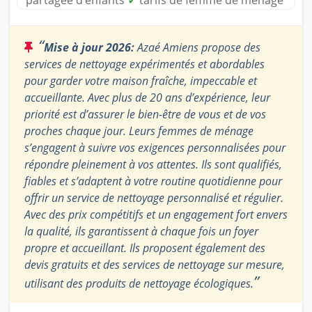
partagée d’enfants
✓
tarifs de femme de ménage
“
Mise à jour 2026:
Azaé Amiens propose des
services de nettoyage expérimentés et abordables
pour garder votre maison fraîche, impeccable et
accueillante. Avec plus de 20 ans d’expérience, leur
priorité est d’assurer le bien-être de vous et de vos
proches chaque jour. Leurs femmes de ménage
s’engagent à suivre vos exigences personnalisées pour
répondre pleinement à vos attentes. Ils sont qualifiés,
fiables et s’adaptent à votre routine quotidienne pour
offrir un service de nettoyage personnalisé et régulier.
Avec des prix compétitifs et un engagement fort envers
la qualité, ils garantissent à chaque fois un foyer
propre et accueillant. Ils proposent également des
devis gratuits et des services de nettoyage sur mesure,
”
utilisant des produits de nettoyage écologiques.