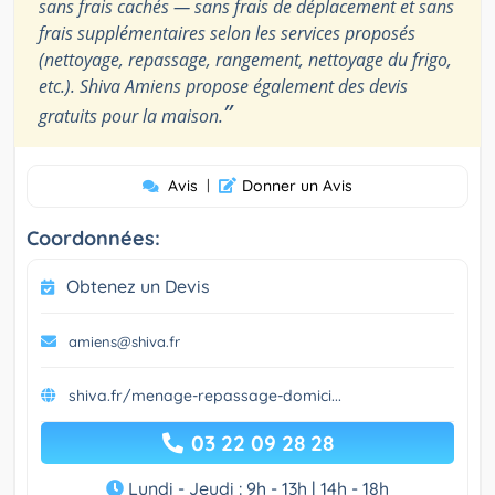
sans frais cachés — sans frais de déplacement et sans
frais supplémentaires selon les services proposés
(nettoyage, repassage, rangement, nettoyage du frigo,
etc.). Shiva Amiens propose également des devis
”
gratuits pour la maison.
Avis
|
Donner un Avis
Coordonnées:
Obtenez un Devis
amiens@shiva.fr
shiva.fr/menage-repassage-domici...
03 22 09 28 28
Lundi - Jeudi : 9h - 13h | 14h - 18h