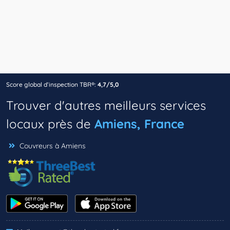
Score global d’inspection TBR®:
4,7/5,0
Trouver d'autres meilleurs services
locaux près de
Amiens, France
Couvreurs à Amiens