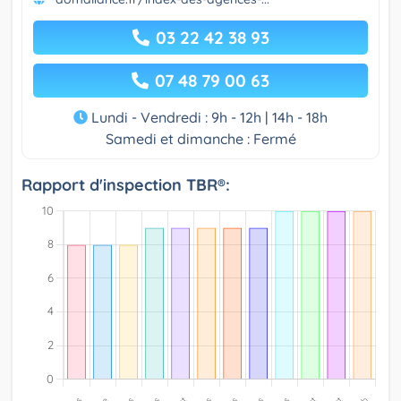
03 22 42 38 93
07 48 79 00 63
Lundi - Vendredi : 9h - 12h | 14h - 18h
Samedi et dimanche : Fermé
Rapport d'inspection TBR®: