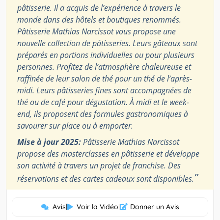
pâtisserie. Il a acquis de l’expérience à travers le
monde dans des hôtels et boutiques renommés.
Pâtisserie Mathias Narcissot vous propose une
nouvelle collection de pâtisseries. Leurs gâteaux sont
préparés en portions individuelles ou pour plusieurs
personnes. Profitez de l’atmosphère chaleureuse et
raffinée de leur salon de thé pour un thé de l’après-
midi. Leurs pâtisseries fines sont accompagnées de
thé ou de café pour dégustation. À midi et le week-
end, ils proposent des formules gastronomiques à
savourer sur place ou à emporter.
Mise à jour 2025:
Pâtisserie Mathias Narcissot
propose des masterclasses en pâtisserie et développe
son activité à travers un projet de franchise. Des
”
réservations et des cartes cadeaux sont disponibles.
Avis
|
Voir la Vidéo
|
Donner un Avis