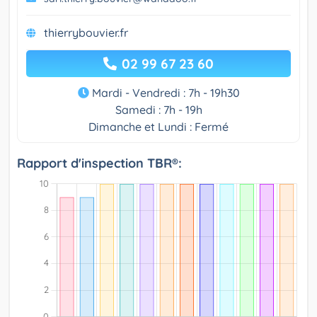
thierrybouvier.fr
02 99 67 23 60
Mardi - Vendredi : 7h - 19h30
Samedi : 7h - 19h
Dimanche et Lundi : Fermé
Rapport d'inspection TBR®: