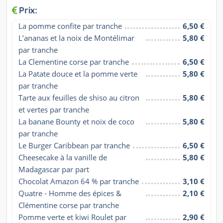
Prix:
La pomme confite par tranche
6,50 €
L’ananas et la noix de Montélimar 
5,80 €
par tranche
La Clementine corse par tranche
6,50 €
La Patate douce et la pomme verte 
5,80 €
par tranche
Tarte aux feuilles de shiso au citron 
5,80 €
et vertes par tranche
La banane Bounty et noix de coco 
5,80 €
par tranche
Le Burger Caribbean par tranche
6,50 €
Cheesecake à la vanille de 
5,80 €
Madagascar par part
Chocolat Amazon 64 % par tranche
3,10 €
Quatre - Homme des épices & 
2,10 €
Clémentine corse par tranche
Pomme verte et kiwi Roulet par 
2,90 €