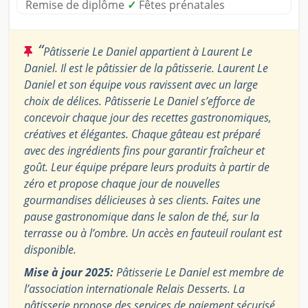
Remise de diplôme
✓
Fêtes prénatales
“
Pâtisserie Le Daniel appartient à Laurent Le
Daniel. Il est le pâtissier de la pâtisserie. Laurent Le
Daniel et son équipe vous ravissent avec un large
choix de délices. Pâtisserie Le Daniel s’efforce de
concevoir chaque jour des recettes gastronomiques,
créatives et élégantes. Chaque gâteau est préparé
avec des ingrédients fins pour garantir fraîcheur et
goût. Leur équipe prépare leurs produits à partir de
zéro et propose chaque jour de nouvelles
gourmandises délicieuses à ses clients. Faites une
pause gastronomique dans le salon de thé, sur la
terrasse ou à l’ombre. Un accès en fauteuil roulant est
disponible.
Mise à jour 2025:
Pâtisserie Le Daniel est membre de
l’association internationale Relais Desserts. La
pâtisserie propose des services de paiement sécurisé,